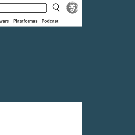
ware
Plataformas
Podcast