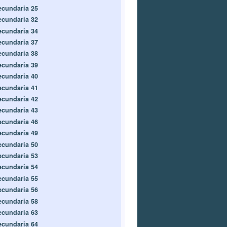
ecundaria 25
ecundaria 32
ecundaria 34
ecundaria 37
ecundaria 38
ecundaria 39
ecundaria 40
ecundaria 41
ecundaria 42
ecundaria 43
ecundaria 46
ecundaria 49
ecundaria 50
ecundaria 53
ecundaria 54
ecundaria 55
ecundaria 56
ecundaria 58
ecundaria 63
ecundaria 64