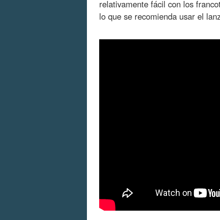
relativamente fácil con los franco
lo que se recomienda usar el la