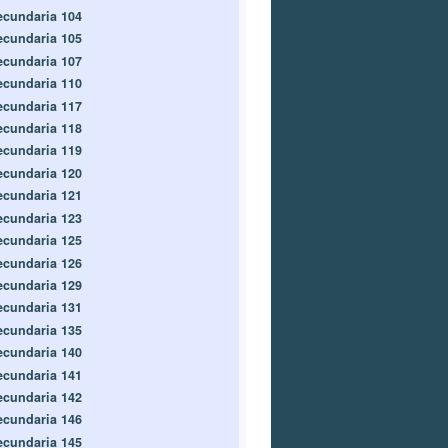
ecundaria 104
ecundaria 105
ecundaria 107
ecundaria 110
ecundaria 117
ecundaria 118
ecundaria 119
ecundaria 120
ecundaria 121
ecundaria 123
ecundaria 125
ecundaria 126
ecundaria 129
ecundaria 131
ecundaria 135
ecundaria 140
ecundaria 141
ecundaria 142
ecundaria 146
ecundaria 145