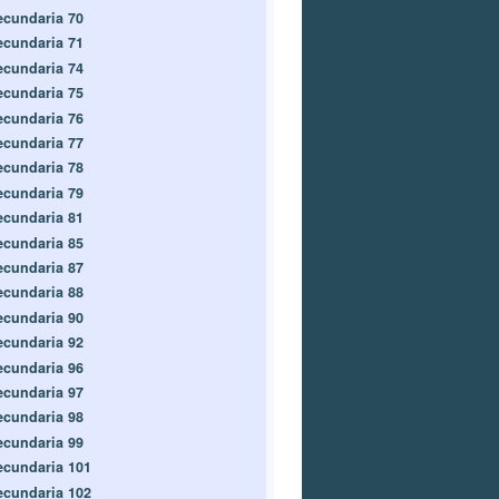
ecundaria 70
ecundaria 71
ecundaria 74
ecundaria 75
ecundaria 76
ecundaria 77
ecundaria 78
ecundaria 79
ecundaria 81
ecundaria 85
ecundaria 87
ecundaria 88
ecundaria 90
ecundaria 92
ecundaria 96
ecundaria 97
ecundaria 98
ecundaria 99
ecundaria 101
ecundaria 102