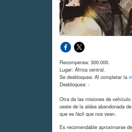
Recompensa: 300.000.
Lugar: África central.
Se desbloquea: Al completar la
m
Desbloquea: -
Otra de las misiones de vehículo
oeste de la aldea abandonada de 
que es fácil que nos vean.
Es recomendable aproximarse des