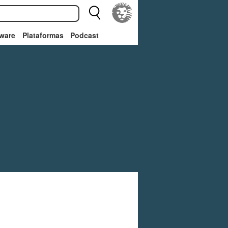
ware
Plataformas
Podcast