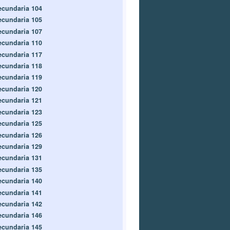
ecundaria 104
ecundaria 105
ecundaria 107
ecundaria 110
ecundaria 117
ecundaria 118
ecundaria 119
ecundaria 120
ecundaria 121
ecundaria 123
ecundaria 125
ecundaria 126
ecundaria 129
ecundaria 131
ecundaria 135
ecundaria 140
ecundaria 141
ecundaria 142
ecundaria 146
ecundaria 145