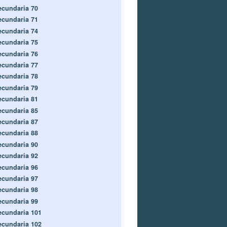
ecundaria 70
ecundaria 71
ecundaria 74
ecundaria 75
ecundaria 76
ecundaria 77
ecundaria 78
ecundaria 79
ecundaria 81
ecundaria 85
ecundaria 87
ecundaria 88
ecundaria 90
ecundaria 92
ecundaria 96
ecundaria 97
ecundaria 98
ecundaria 99
ecundaria 101
ecundaria 102