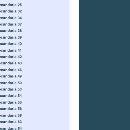
ecundaria 25
ecundaria 32
ecundaria 34
ecundaria 37
ecundaria 38
ecundaria 39
ecundaria 40
ecundaria 41
ecundaria 42
ecundaria 43
ecundaria 46
ecundaria 49
ecundaria 50
ecundaria 53
ecundaria 54
ecundaria 55
ecundaria 56
ecundaria 58
ecundaria 63
ecundaria 64