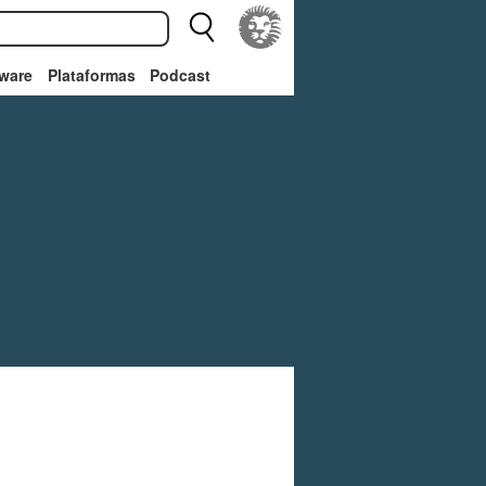
ware
Plataformas
Podcast