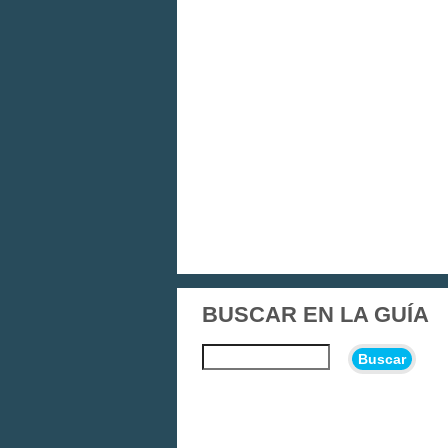
BUSCAR EN LA GUÍA
Buscar