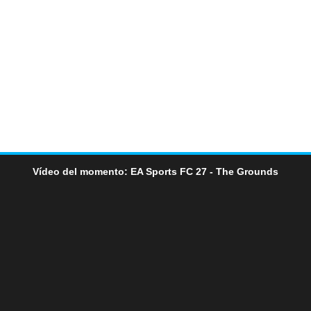
Vídeo del momento: EA Sports FC 27 - The Grounds