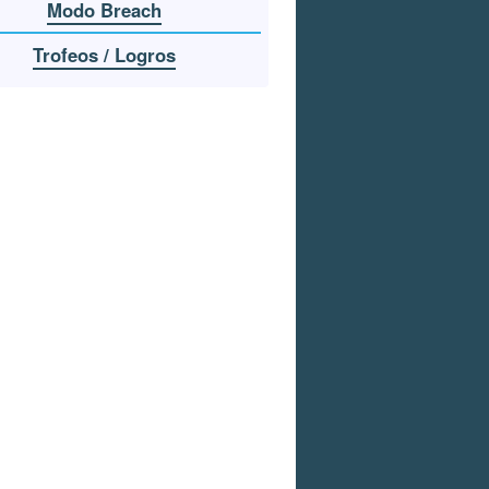
Modo Breach
Trofeos / Logros