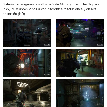
Galería de imágenes y wallpapers de Mudang: Two Hearts para
PS5, PC y Xbox Series X con diferentes resoluciones y en alta
definición (HD).