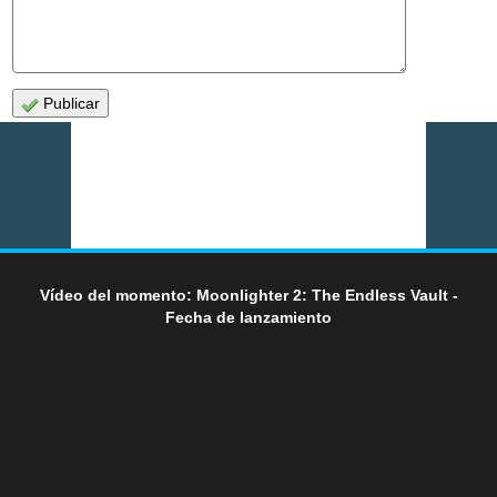
Publicar
Vídeo del momento: Moonlighter 2: The Endless Vault -
Fecha de lanzamiento