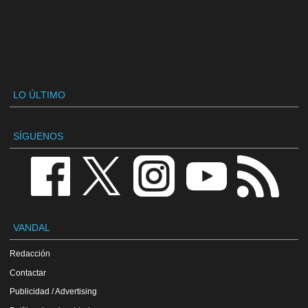
LO ÚLTIMO
SÍGUENOS
VANDAL
Redacción
Contactar
Publicidad / Advertising