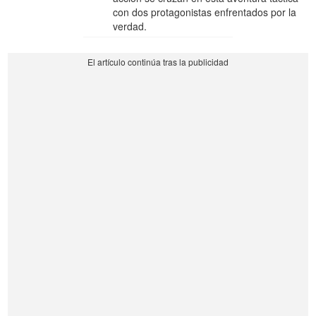
con dos protagonistas enfrentados por la
verdad.