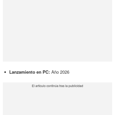
Lanzamiento en PC:
Año 2026