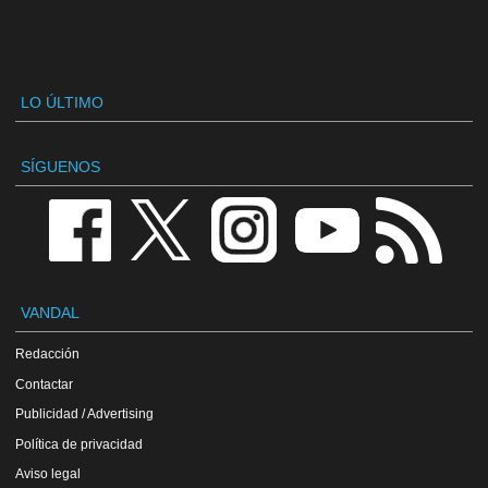
LO ÚLTIMO
SÍGUENOS
VANDAL
Redacción
Contactar
Publicidad / Advertising
Política de privacidad
Aviso legal