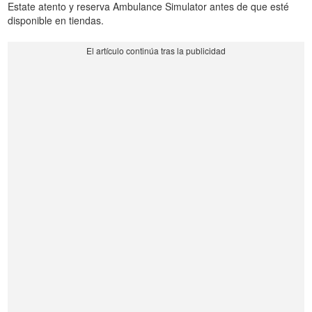
Estate atento y reserva Ambulance Simulator antes de que esté
disponible en tiendas.