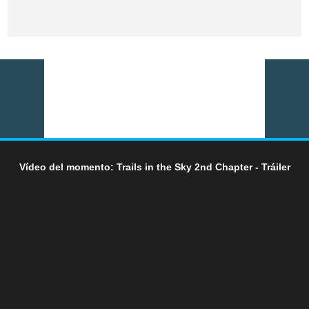
Vídeo del momento: Trails in the Sky 2nd Chapter - Tráiler