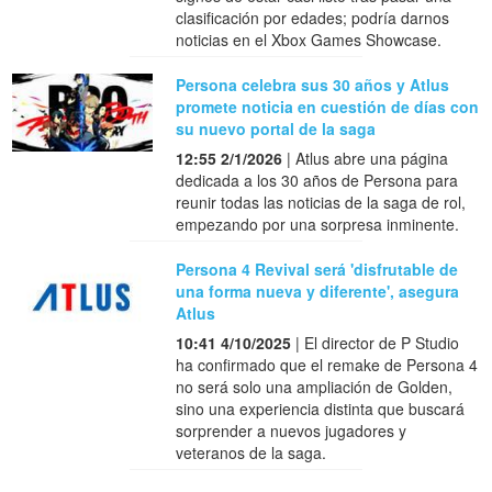
clasificación por edades; podría darnos
noticias en el Xbox Games Showcase.
Persona celebra sus 30 años y Atlus
promete noticia en cuestión de días con
su nuevo portal de la saga
12:55 2/1/2026
| Atlus abre una página
dedicada a los 30 años de Persona para
reunir todas las noticias de la saga de rol,
empezando por una sorpresa inminente.
Persona 4 Revival será 'disfrutable de
una forma nueva y diferente', asegura
Atlus
10:41 4/10/2025
| El director de P Studio
ha confirmado que el remake de Persona 4
no será solo una ampliación de Golden,
sino una experiencia distinta que buscará
sorprender a nuevos jugadores y
veteranos de la saga.