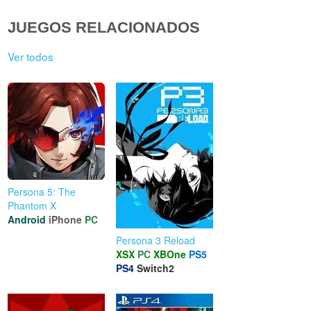
JUEGOS RELACIONADOS
Ver todos
Persona 5: The
Phantom X
Android
iPhone
PC
Persona 3 Reload
XSX
PC
XBOne
PS5
PS4
Switch2