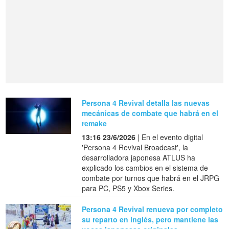
Persona 4 Revival detalla las nuevas
mecánicas de combate que habrá en el
remake
13:16 23/6/2026
| En el evento digital
'Persona 4 Revival Broadcast', la
desarrolladora japonesa ATLUS ha
explicado los cambios en el sistema de
combate por turnos que habrá en el JRPG
para PC, PS5 y Xbox Series.
Persona 4 Revival renueva por completo
su reparto en inglés, pero mantiene las