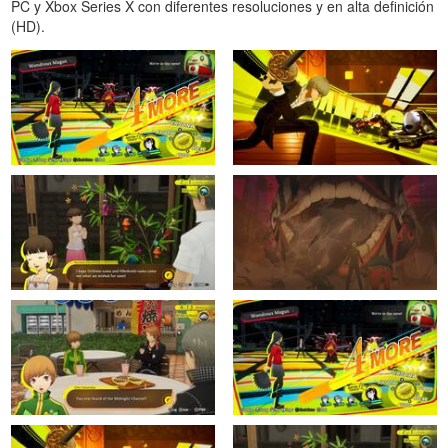
PC y Xbox Series X con diferentes resoluciones y en alta definición
(HD).