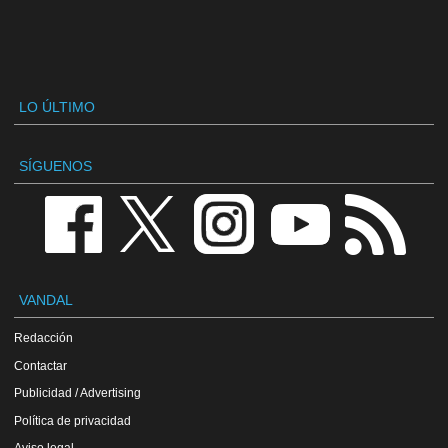
LO ÚLTIMO
SÍGUENOS
VANDAL
Redacción
Contactar
Publicidad / Advertising
Política de privacidad
Aviso legal