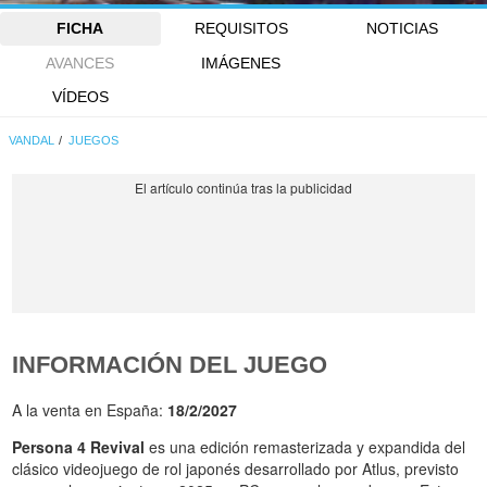
FICHA
REQUISITOS
NOTICIAS
AVANCES
IMÁGENES
VÍDEOS
VANDAL
JUEGOS
INFORMACIÓN DEL JUEGO
A la venta en España:
18/2/2027
Persona 4 Revival
es una edición remasterizada y expandida del
clásico videojuego de rol japonés desarrollado por Atlus, previsto