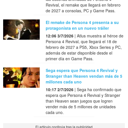
Revival, el remake que llegará en febrero
de 2027 a consolas, PC y Game Pass.
El remake de Persona 4 presenta a su
protagonista en un nuevo tráiler
12:06 3/7/2026
| Atlus muestra al héroe de
Persona 4 Revival, que llegará el 18 de
febrero de 2027 a PS5, Xbox Series y PC,
además de estar disponible desde el
primer día en Game Pass.
Sega espera que Persona 4 Revival y
Stranger than Heaven vendan más de 5
millones cada uno
10:17 2/7/2026
| Sega ha confirmado que
espera que Persona 4 Revival y Stranger
than Heaven sean juegos que logren
vender más de 5 millones de unidades
cada uno.