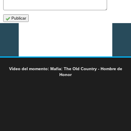
Publicar
Vídeo del momento: Mafia: The Old Country - Hombre de
Honor