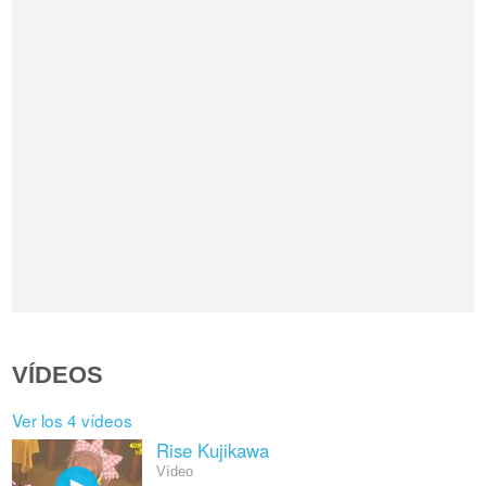
VÍDEOS
Ver los 4 vídeos
Rise Kujikawa
Vídeo