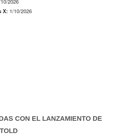
/10/2026
s X:
1/10/2026
DAS CON EL LANZAMIENTO DE
ETOLD