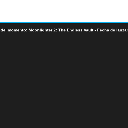
 del momento: Moonlighter 2: The Endless Vault - Fecha de lanza