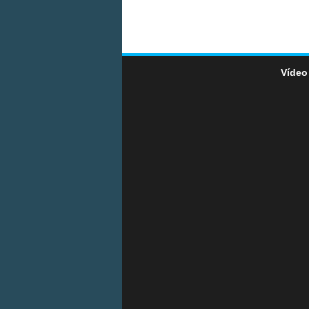
Vídeo