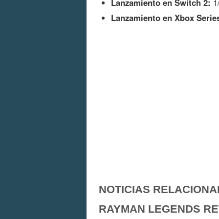
Lanzamiento en Switch 2:
1
Lanzamiento en Xbox Serie
NOTICIAS RELACIONA
RAYMAN LEGENDS R