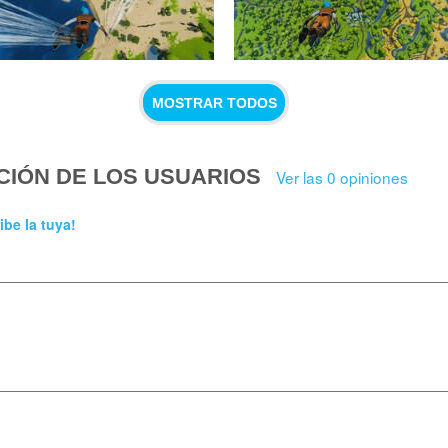
MOSTRAR TODOS
CIÓN DE LOS USUARIOS
Ver las 0 opiniones
ibe la tuya!