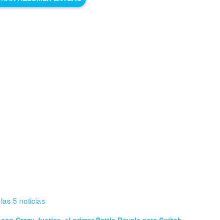
 las 5 noticias