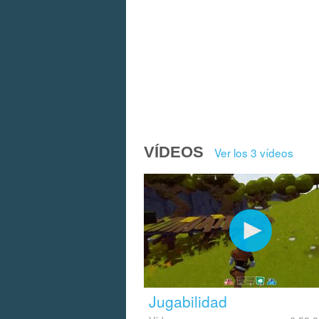
VÍDEOS
Ver los 3 vídeos
Jugabilidad