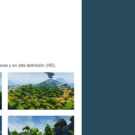
es y en alta definición (HD).