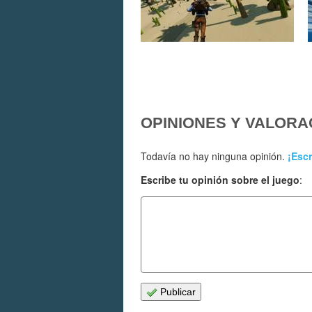
OPINIONES Y VALORA
Todavía no hay ninguna opinión.
¡Escr
Escribe tu opinión sobre el juego
:
Publicar