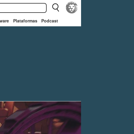
ware
Plataformas
Podcast