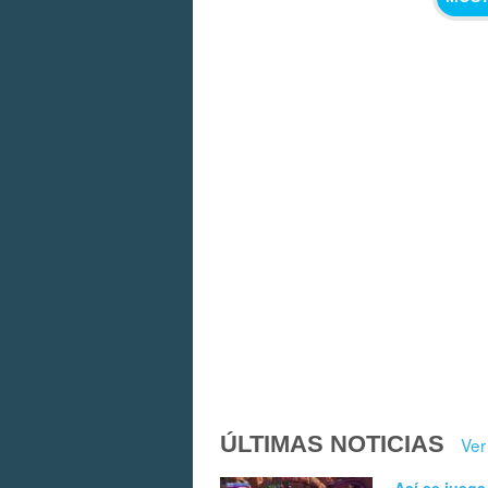
ÚLTIMAS NOTICIAS
Ver