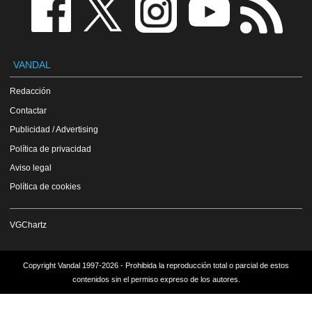
VANDAL
Redacción
Contactar
Publicidad / Advertising
Política de privacidad
Aviso legal
Política de cookies
VGChartz
Copyright Vandal 1997-2026 - Prohibida la reproducción total o parcial de estos
contenidos sin el permiso expreso de los autores.