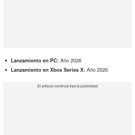
Lanzamiento en PC:
Año 2026
Lanzamiento en Xbox Series X:
Año 2026