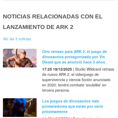
NOTICIAS RELACIONADAS CON EL
LANZAMIENTO DE ARK 2
Ver las 3 noticias
Otro retraso para ARK 2, el juego de
dinosaurios protagonizado por Vin
Diesel que se anunció hace 5 años
17:25 19/12/2025
| Studio Wildcard retrasa
de nuevo ARK 2, el videojuego de
supervivencia y ciencia ficción anunciado
en 2020; tendrá combate 'soulslike' en
tercera persona.
Los juegos de dinosaurios más
prometedores que están por venir
próximamente