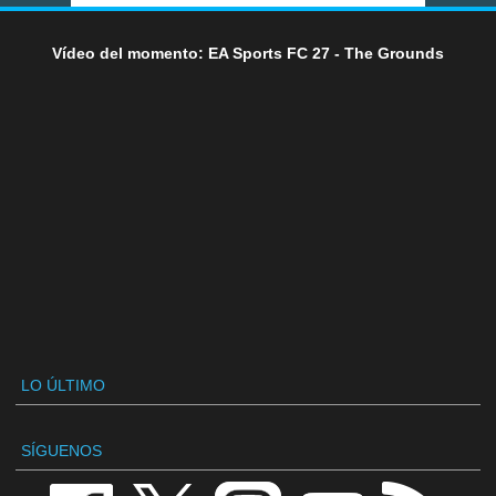
Vídeo del momento: EA Sports FC 27 - The Grounds
LO ÚLTIMO
SÍGUENOS