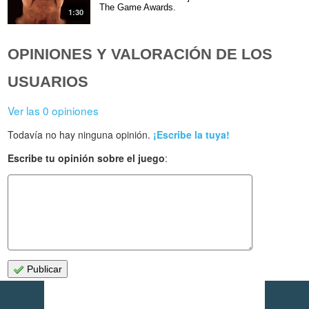
The Game Awards.
1:30
OPINIONES Y VALORACIÓN DE LOS
USUARIOS
Ver las 0 opiniones
Todavía no hay ninguna opinión.
¡Escribe la tuya!
Escribe tu opinión sobre el juego
:
Publicar