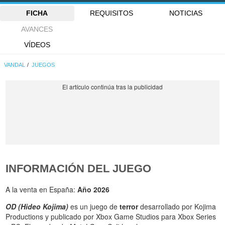
FICHA
REQUISITOS
NOTICIAS
AVANCES
VÍDEOS
VANDAL
JUEGOS
INFORMACIÓN DEL JUEGO
A la venta en España:
Año 2026
OD (Hideo Kojima)
es un juego de
terror
desarrollado por Kojima
Productions y publicado por Xbox Game Studios para Xbox Series