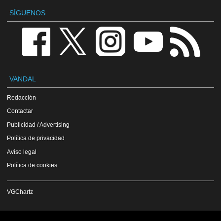
SÍGUENOS
VANDAL
Redacción
Contactar
Publicidad / Advertising
Política de privacidad
Aviso legal
Política de cookies
VGChartz