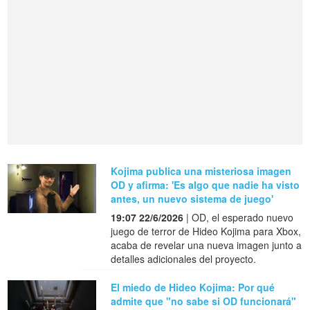
Kojima publica una misteriosa imagen
OD y afirma: 'Es algo que nadie ha visto
antes, un nuevo sistema de juego'
19:07 22/6/2026
| OD, el esperado nuevo
juego de terror de Hideo Kojima para Xbox,
acaba de revelar una nueva imagen junto a
detalles adicionales del proyecto.
El miedo de Hideo Kojima: Por qué
admite que "no sabe si OD funcionará"