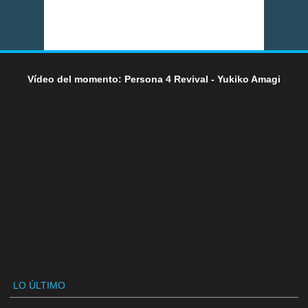
Vídeo del momento: Persona 4 Revival - Yukiko Amagi
LO ÚLTIMO