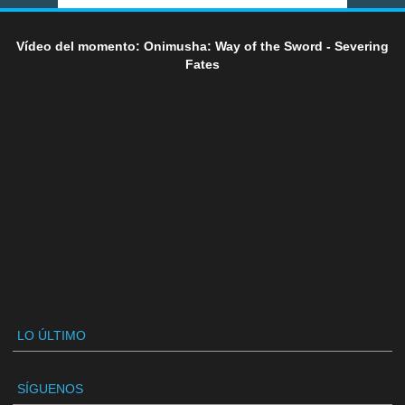
Vídeo del momento: Onimusha: Way of the Sword - Severing
Fates
LO ÚLTIMO
SÍGUENOS