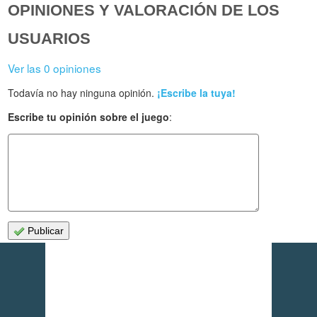
OPINIONES Y VALORACIÓN DE LOS
USUARIOS
Ver las 0 opiniones
Todavía no hay ninguna opinión.
¡Escribe la tuya!
Escribe tu opinión sobre el juego
:
Publicar