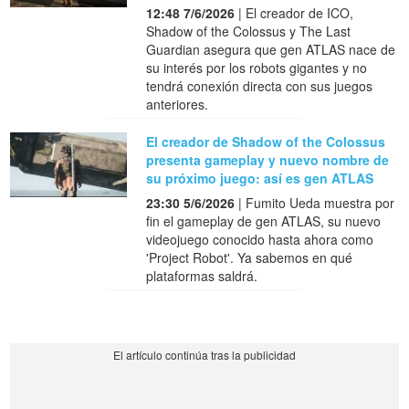
12:48 7/6/2026
| El creador de ICO,
Shadow of the Colossus y The Last
Guardian asegura que gen ATLAS nace de
su interés por los robots gigantes y no
tendrá conexión directa con sus juegos
anteriores.
El creador de Shadow of the Colossus
presenta gameplay y nuevo nombre de
su próximo juego: así es gen ATLAS
23:30 5/6/2026
| Fumito Ueda muestra por
fin el gameplay de gen ATLAS, su nuevo
videojuego conocido hasta ahora como
'Project Robot'. Ya sabemos en qué
plataformas saldrá.