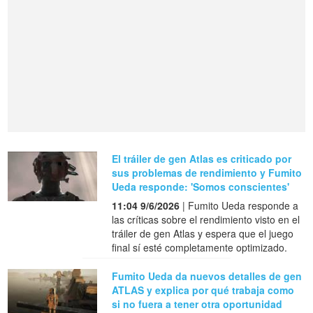
El tráiler de gen Atlas es criticado por
sus problemas de rendimiento y Fumito
Ueda responde: 'Somos conscientes'
11:04 9/6/2026
| Fumito Ueda responde a
las críticas sobre el rendimiento visto en el
tráiler de gen Atlas y espera que el juego
final sí esté completamente optimizado.
Fumito Ueda da nuevos detalles de gen
ATLAS y explica por qué trabaja como
si no fuera a tener otra oportunidad