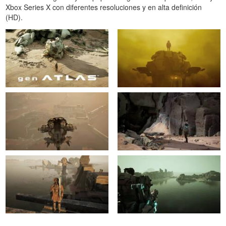
Xbox Series X con diferentes resoluciones y en alta definición
(HD).