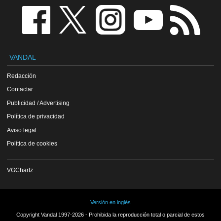
VANDAL
Redacción
Contactar
Publicidad / Advertising
Política de privacidad
Aviso legal
Política de cookies
VGChartz
Versión en inglés
Copyright Vandal 1997-2026 - Prohibida la reproducción total o parcial de estos