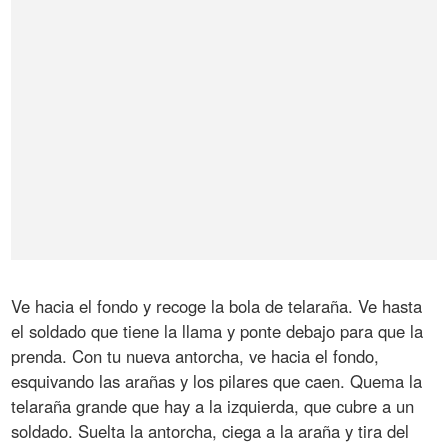
Ve hacia el fondo y recoge la bola de telaraña. Ve hasta
el soldado que tiene la llama y ponte debajo para que la
prenda. Con tu nueva antorcha, ve hacia el fondo,
esquivando las arañas y los pilares que caen. Quema la
telaraña grande que hay a la izquierda, que cubre a un
soldado. Suelta la antorcha, ciega a la araña y tira del