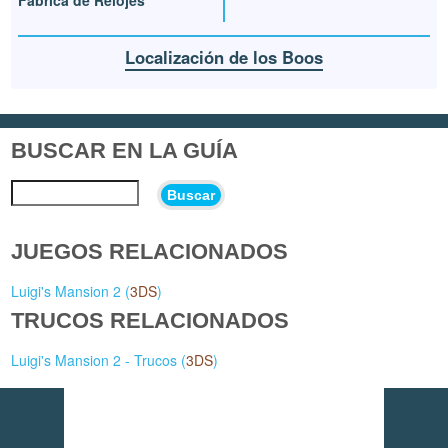
Fábrica de Relojes
Localización de los Boos
BUSCAR EN LA GUÍA
Buscar
JUEGOS RELACIONADOS
Luigi's Mansion 2 (
3DS
)
TRUCOS RELACIONADOS
Luigi's Mansion 2 - Trucos (
3DS
)