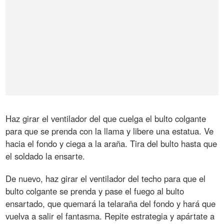
Haz girar el ventilador del que cuelga el bulto colgante
para que se prenda con la llama y libere una estatua. Ve
hacia el fondo y ciega a la araña. Tira del bulto hasta que
el soldado la ensarte.
De nuevo, haz girar el ventilador del techo para que el
bulto colgante se prenda y pase el fuego al bulto
ensartado, que quemará la telaraña del fondo y hará que
vuelva a salir el fantasma. Repite estrategia y apártate a