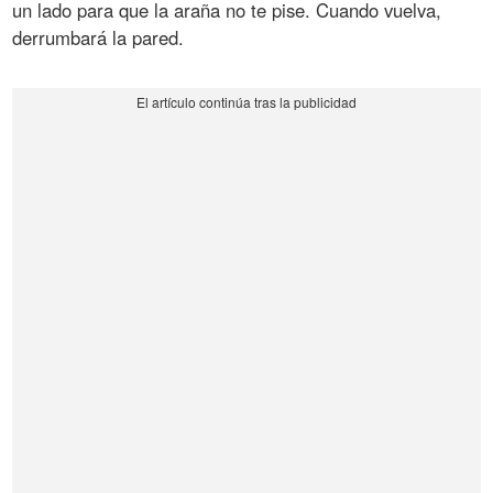
un lado para que la araña no te pise. Cuando vuelva,
derrumbará la pared.