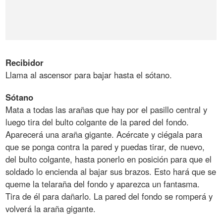
Recibidor
Llama al ascensor para bajar hasta el sótano.
Sótano
Mata a todas las arañas que hay por el pasillo central y
luego tira del bulto colgante de la pared del fondo.
Aparecerá una araña gigante. Acércate y ciégala para
que se ponga contra la pared y puedas tirar, de nuevo,
del bulto colgante, hasta ponerlo en posición para que el
soldado lo encienda al bajar sus brazos. Esto hará que se
queme la telaraña del fondo y aparezca un fantasma.
Tira de él para dañarlo. La pared del fondo se romperá y
volverá la araña gigante.