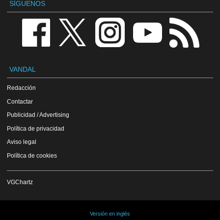
SÍGUENOS
VANDAL
Redacción
Contactar
Publicidad / Advertising
Política de privacidad
Aviso legal
Política de cookies
VGChartz
Versión en inglés