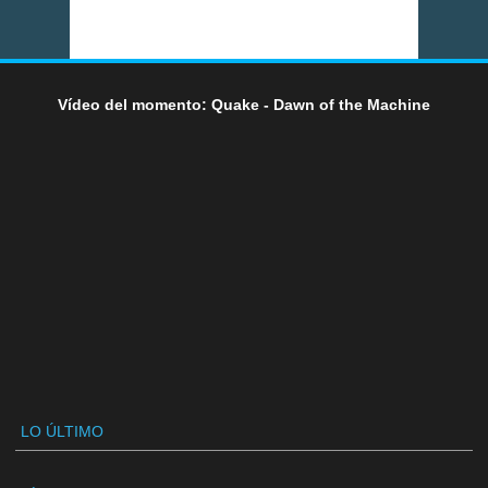
Vídeo del momento: Quake - Dawn of the Machine
LO ÚLTIMO