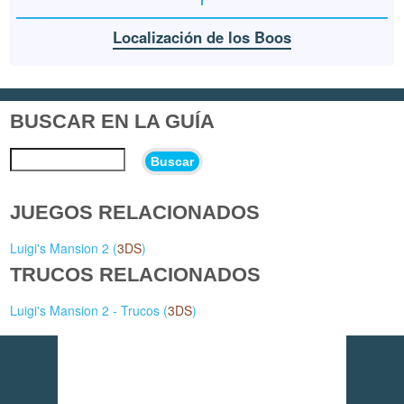
Localización de los Boos
BUSCAR EN LA GUÍA
Buscar
JUEGOS RELACIONADOS
Luigi's Mansion 2 (
3DS
)
TRUCOS RELACIONADOS
Luigi's Mansion 2 - Trucos (
3DS
)