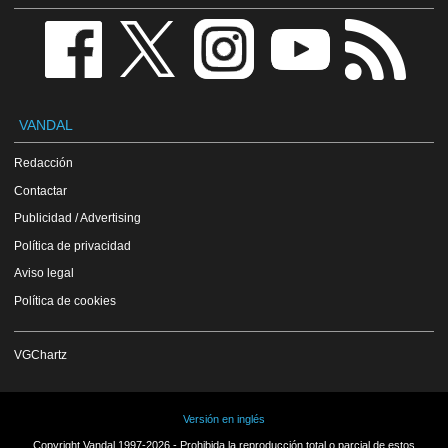
VANDAL
Redacción
Contactar
Publicidad / Advertising
Política de privacidad
Aviso legal
Política de cookies
VGChartz
Versión en inglés
Copyright Vandal 1997-2026 - Prohibida la reproducción total o parcial de estos