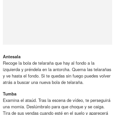
Antesala
Recoge la bola de telaraña que hay al fondo a la
izquierda y préndela en la antorcha. Quema las telarañas
y ve hasta el fondo. Si te quedas sin fuego puedes volver
atrás a buscar una nueva bola de telaraña.
Tumba
Examina el ataúd. Tras la escena de vídeo, te perseguirá
una momia. Deslúmbralo para que choque y se caiga.
Tira de sus vendas cuando esté en el suelo y aparecerá