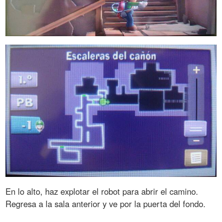
En lo alto, haz explotar el robot para abrir el camino.
Regresa a la sala anterior y ve por la puerta del fondo.