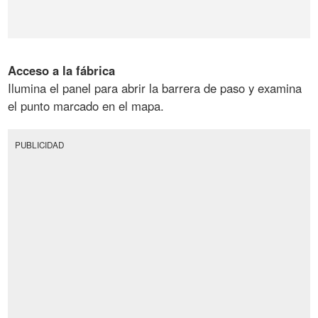
Acceso
a
la
fábrica
Ilumina el panel para abrir la barrera de paso y examina
el punto marcado en el mapa.
PUBLICIDAD