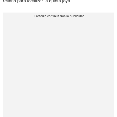
rellano para localizar la quinta joya.