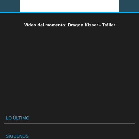
Vídeo del momento: Dragon Kisser - Tráiler
LO ÚLTIMO
SÍGUENOS