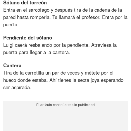
Sótano
del
torreón
Entra en el sarcófago y después tira de la cadena de la
pared hasta romperla. Te llamará el profesor. Entra por la
puerta.
Pendiente
del
sótano
Luigi caerá resbalando por la pendiente. Atraviesa la
puerta para llegar a la cantera.
Cantera
Tira de la carretilla un par de veces y métete por el
hueco donde estaba. Ahí tienes la sexta joya esperando
ser aspirada.