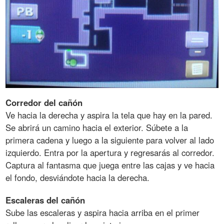
Corredor
del
cañón
Ve hacia la derecha y aspira la tela que hay en la pared.
Se abrirá un camino hacia el exterior. Súbete a la
primera cadena y luego a la siguiente para volver al lado
izquierdo. Entra por la apertura y regresarás al corredor.
Captura al fantasma que juega entre las cajas y ve hacia
el fondo, desviándote hacia la derecha.
Escaleras
del
cañón
Sube las escaleras y aspira hacia arriba en el primer