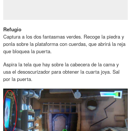
Refugio
Captura a los dos fantasmas verdes. Recoge la piedra y
ponla sobre la plataforma con cuerdas, que abrirá la reja
que bloquea la puerta.
Aspira la tela que hay sobre la cabecera de la cama y
usa el desoscurizador para obtener la cuarta joya. Sal
por la puerta.