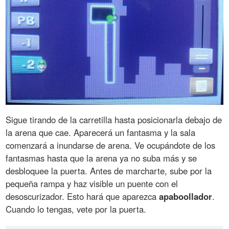
Sigue tirando de la carretilla hasta posicionarla debajo de
la arena que cae. Aparecerá un fantasma y la sala
comenzará a inundarse de arena. Ve ocupándote de los
fantasmas hasta que la arena ya no suba más y se
desbloquee la puerta. Antes de marcharte, sube por la
pequeña rampa y haz visible un puente con el
desoscurizador. Esto hará que aparezca
apaboollador
.
Cuando lo tengas, vete por la puerta.