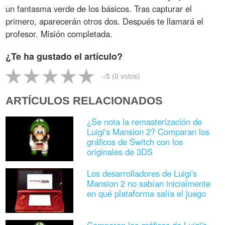
un fantasma verde de los básicos. Tras capturar el
primero, aparecerán otros dos. Después te llamará el
profesor. Misión completada.
¿Te ha gustado el artículo?
-
/5 (
0
votos)
ARTÍCULOS RELACIONADOS
¿Se nota la remasterización de
Luigi's Mansion 2? Comparan los
gráficos de Switch con los
originales de 3DS
Los desarrolladores de Luigi's
Mansion 2 no sabían inicialmente
en qué plataforma salía el juego