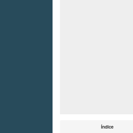
Índice