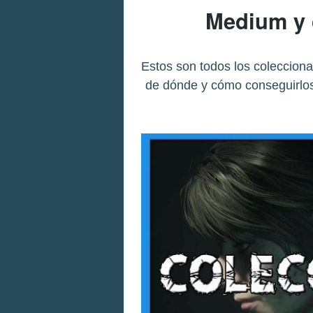
Medium y 
Estos son todos los coleccion
de dónde y cómo conseguirlos