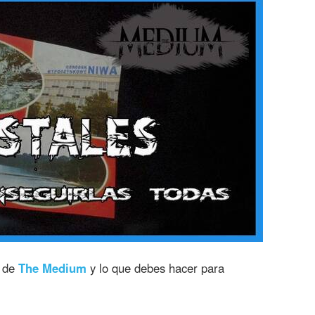
de
The Medium
y lo que debes hacer para