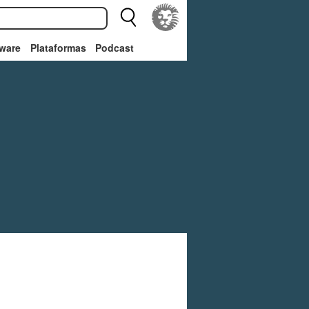
ware
Plataformas
Podcast