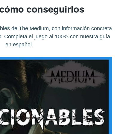
cómo conseguirlos
ables de The Medium, con información concreta
. Completa el juego al 100% con nuestra guía
en español.