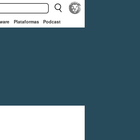
ware
Plataformas
Podcast