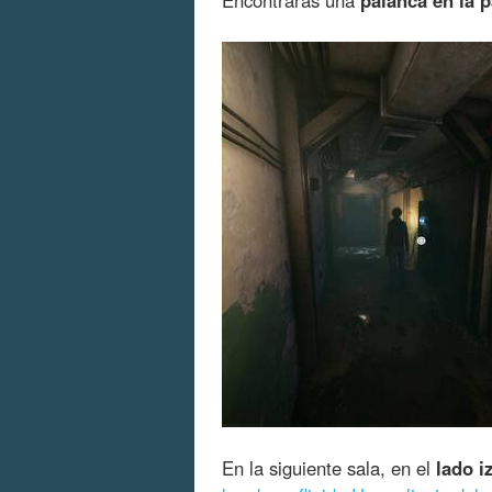
En la siguiente sala, en el
lado i