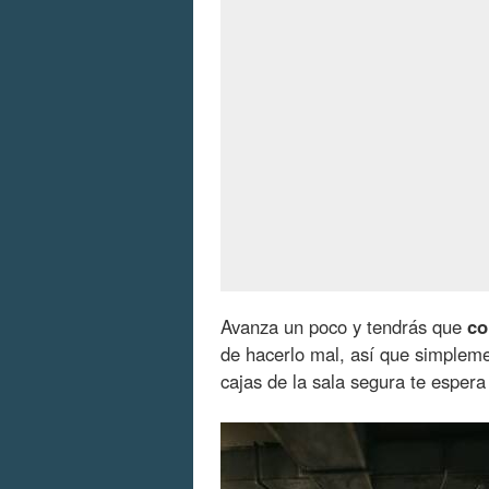
Avanza un poco y tendrás que
co
de hacerlo mal, así que simpleme
cajas de la sala segura te espera