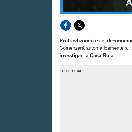
Profundizando
es el
decimocuar
Comenzará automáticamente al 
investigar la Casa Roja
.
PUBLICIDAD