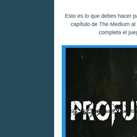
Esto es lo que debes hacer p
capítulo de The Medium al
completa el jue