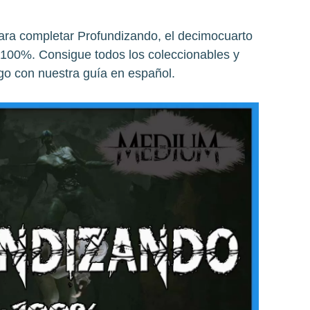
ara completar Profundizando, el decimocuarto
 100%. Consigue todos los coleccionables y
go con nuestra guía en español.