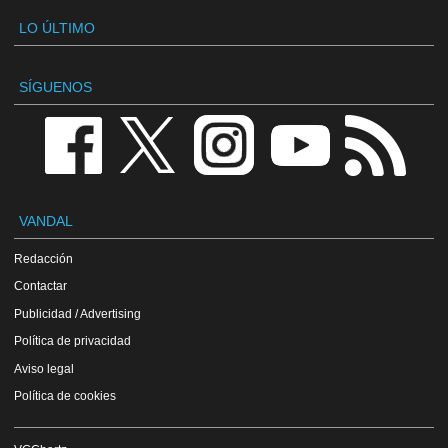
LO ÚLTIMO
SÍGUENOS
VANDAL
Redacción
Contactar
Publicidad / Advertising
Política de privacidad
Aviso legal
Política de cookies