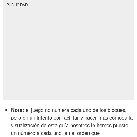
PUBLICIDAD
Nota:
el juego no numera cada uno de los bloques,
pero en un intento por facilitar y hacer más cómoda la
visualización de esta guía nosotros le hemos puesto
un número a cada uno, en el orden que