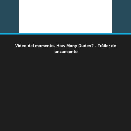
Vídeo del momento: How Many Dudes? - Tráiler de
lanzamiento