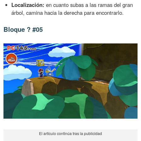
Localización:
en cuanto subas a las ramas del gran
árbol, camina hacia la derecha para encontrarlo.
Bloque ? #05