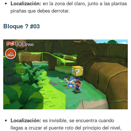
Localización:
en la zona del claro, junto a las plantas
pirañas que debes derrotar.
Bloque ? #03
Localización:
es invisible, se encuentra cuando
llegas a cruzar el puente roto del principio del nivel,