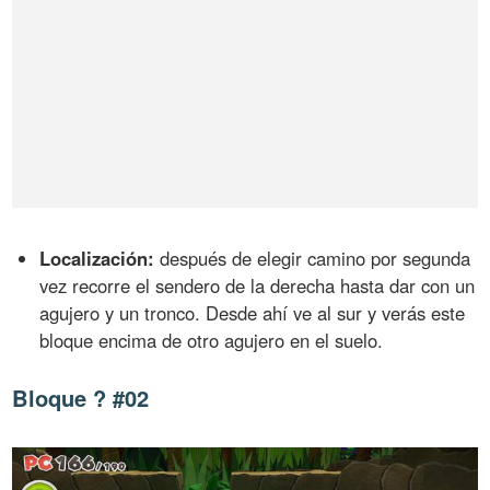
Localización:
después de elegir camino por segunda
vez recorre el sendero de la derecha hasta dar con un
agujero y un tronco. Desde ahí ve al sur y verás este
bloque encima de otro agujero en el suelo.
Bloque ? #02