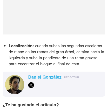
Localización:
cuando subas las segundas escaleras
de mano en las ramas del gran árbol, camina hacia la
izquierda y sube la pendiente de una rama gruesa
para encontrar el bloque al final de esta.
Daniel González
REDACTOR
¿Te ha gustado el artículo?