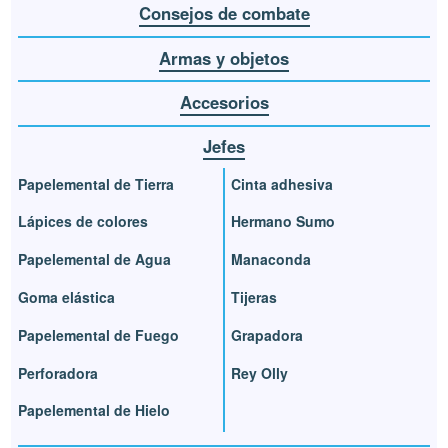
Consejos de combate
Armas y objetos
Accesorios
Jefes
Papelemental de Tierra
Cinta adhesiva
Lápices de colores
Hermano Sumo
Papelemental de Agua
Manaconda
Goma elástica
Tijeras
Papelemental de Fuego
Grapadora
Perforadora
Rey Olly
Papelemental de Hielo