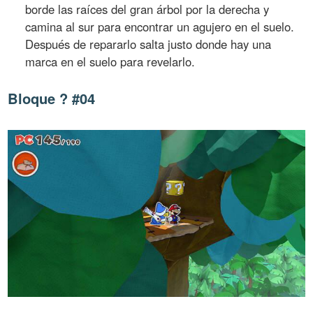
borde las raíces del gran árbol por la derecha y
camina al sur para encontrar un agujero en el suelo.
Después de repararlo salta justo donde hay una
marca en el suelo para revelarlo.
Bloque ? #04