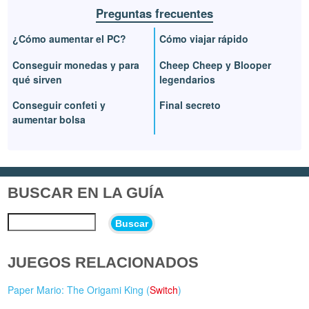
Preguntas frecuentes
¿Cómo aumentar el PC?
Cómo viajar rápido
Conseguir monedas y para
Cheep Cheep y Blooper
qué sirven
legendarios
Conseguir confeti y
Final secreto
aumentar bolsa
BUSCAR EN LA GUÍA
Buscar
JUEGOS RELACIONADOS
Paper Mario: The Origami King (
Switch
)