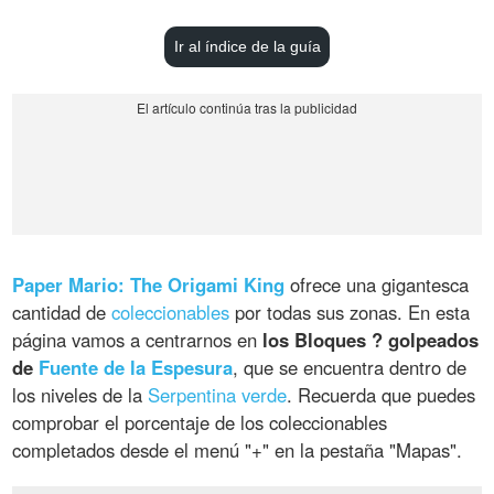
Ir al índice de la guía
Paper Mario: The Origami King
ofrece una gigantesca
cantidad de
coleccionables
por todas sus zonas. En esta
página vamos a centrarnos en
los Bloques ? golpeados
de
Fuente de la Espesura
, que se encuentra dentro de
los niveles de la
Serpentina verde
. Recuerda que puedes
comprobar el porcentaje de los coleccionables
completados desde el menú "+" en la pestaña "Mapas".