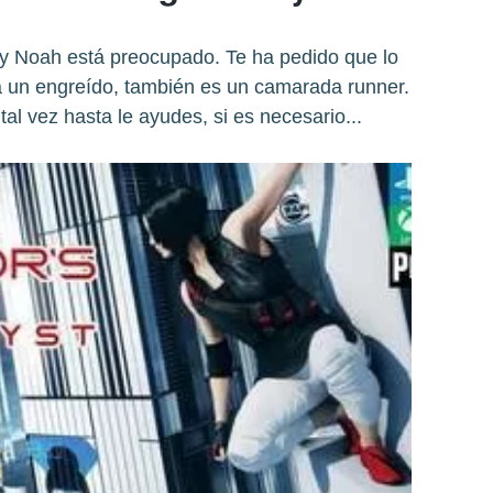
 y Noah está preocupado. Te ha pedido que lo
 un engreído, también es un camarada runner.
tal vez hasta le ayudes, si es necesario...