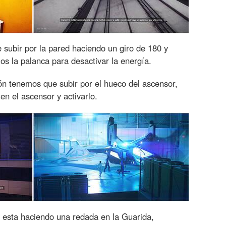
subir por la pared haciendo un giro de 180 y
os la palanca para desactivar la energía.
n tenemos que subir por el hueco del ascensor,
en el ascensor y activarlo.
esta haciendo una redada en la Guarida,