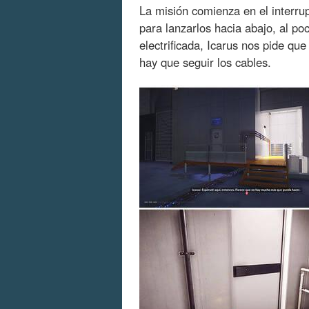
La misión comienza en el interru
para lanzarlos hacia abajo, al po
electrificada, Icarus nos pide que
hay que seguir los cables.