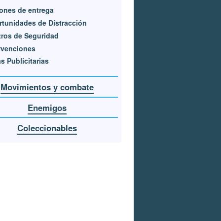
ones de entrega
tunidades de Distracción
ros de Seguridad
rvenciones
as Publicitarias
Movimientos y combate
Enemigos
Coleccionables