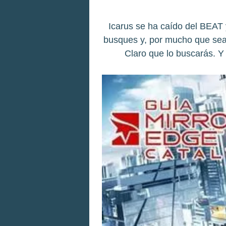
Icarus se ha caído del BEAT
busques y, por mucho que sea
Claro que lo buscarás. Y 