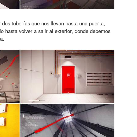
 dos tuberías que nos llevan hasta una puerta,
io hasta volver a salir al exterior, donde debemos
a.