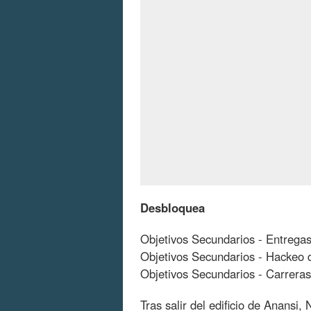
Desbloquea
Objetivos Secundarios - Entrega
Objetivos Secundarios - Hackeo 
Objetivos Secundarios - Carreras
Tras salir del edificio de Anansi