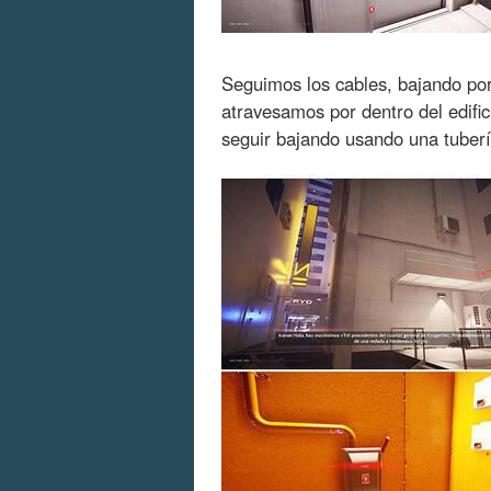
Seguimos los cables, bajando por
atravesamos por dentro del edific
seguir bajando usando una tuberí