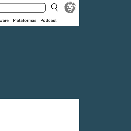
ware
Plataformas
Podcast