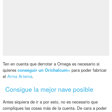
Ten en cuenta que derrotar a Omega es necesario si
quieres
conseguir un Orichalcum+
para poder fabricar
el
Arma Artema
.
Consigue la mejor nave posible
Antes siquiera de ir a por esto, no es necesario que
compliques las cosas más de la cuenta. De cara a poder