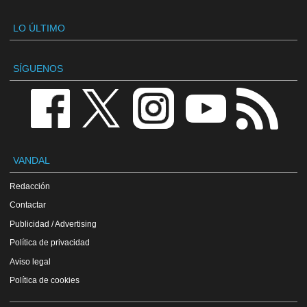
LO ÚLTIMO
SÍGUENOS
VANDAL
Redacción
Contactar
Publicidad / Advertising
Política de privacidad
Aviso legal
Política de cookies