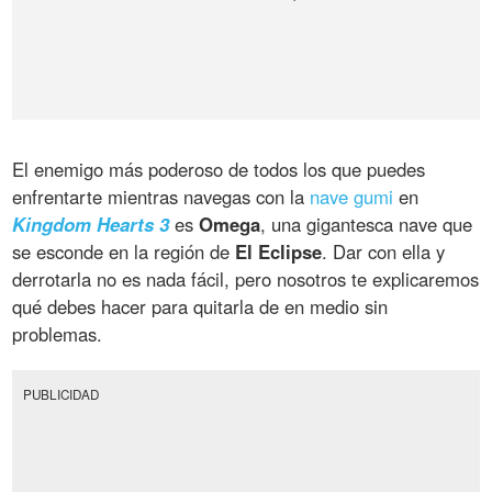
El enemigo más poderoso de todos los que puedes
enfrentarte mientras navegas con la
nave gumi
en
Kingdom Hearts 3
es
Omega
, una gigantesca nave que
se esconde en la región de
El Eclipse
. Dar con ella y
derrotarla no es nada fácil, pero nosotros te explicaremos
qué debes hacer para quitarla de en medio sin
problemas.
PUBLICIDAD