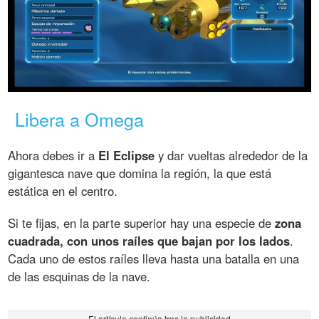
Libera a Omega
Ahora debes ir a
El Eclipse
y dar vueltas alrededor de la
gigantesca nave que domina la región, la que está
estática en el centro.
Si te fijas, en la parte superior hay una especie de
zona
cuadrada, con unos raíles que bajan por los lados
.
Cada uno de estos raíles lleva hasta una batalla en una
de las esquinas de la nave.