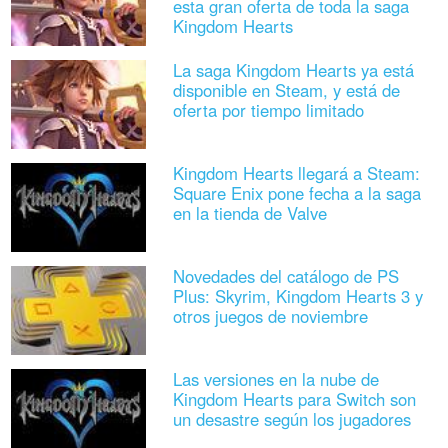
esta gran oferta de toda la saga
Kingdom Hearts
La saga Kingdom Hearts ya está
disponible en Steam, y está de
oferta por tiempo limitado
Kingdom Hearts llegará a Steam:
Square Enix pone fecha a la saga
en la tienda de Valve
Novedades del catálogo de PS
Plus: Skyrim, Kingdom Hearts 3 y
otros juegos de noviembre
Las versiones en la nube de
Kingdom Hearts para Switch son
un desastre según los jugadores