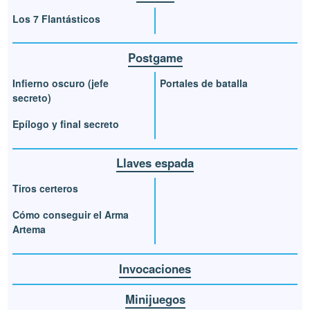
Los 7 Flantásticos
Postgame
Infierno oscuro (jefe
Portales de batalla
secreto)
Epílogo y final secreto
Llaves espada
Tiros certeros
Cómo conseguir el Arma
Artema
Invocaciones
Minijuegos