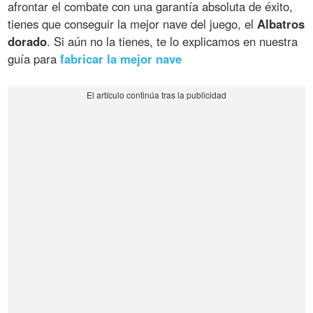
afrontar el combate con una garantía absoluta de éxito,
tienes que conseguir la mejor nave del juego, el
Albatros
dorado
. Si aún no la tienes, te lo explicamos en nuestra
guía para
fabricar la mejor nave