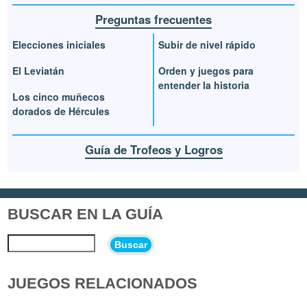
Preguntas frecuentes
Elecciones iniciales
Subir de nivel rápido
El Leviatán
Orden y juegos para
entender la historia
Los cinco muñecos
dorados de Hércules
Guía de Trofeos y Logros
BUSCAR EN LA GUÍA
Buscar
JUEGOS RELACIONADOS