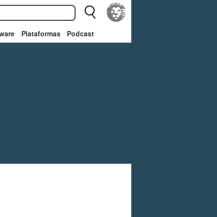
ware
Plataformas
Podcast