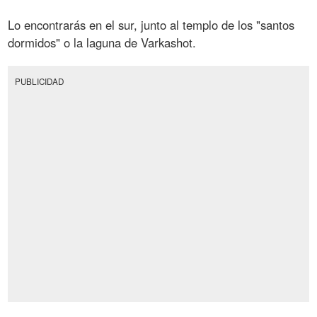
Lo encontrarás en el sur, junto al templo de los "santos
dormidos" o la laguna de Varkashot.
PUBLICIDAD