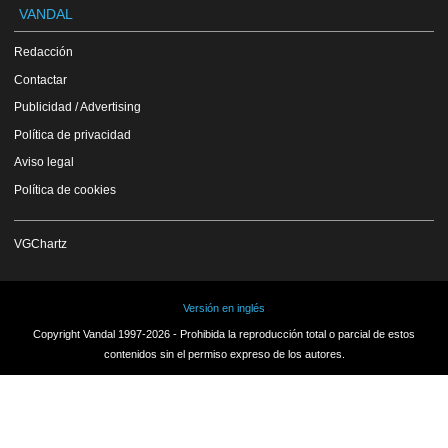
VANDAL
Redacción
Contactar
Publicidad / Advertising
Política de privacidad
Aviso legal
Política de cookies
VGChartz
Versión en inglés
Copyright Vandal 1997-2026 - Prohibida la reproducción total o parcial de estos
contenidos sin el permiso expreso de los autores.