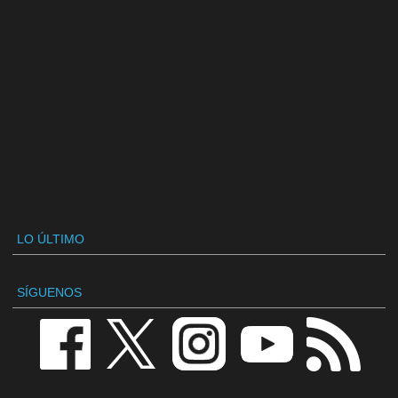
LO ÚLTIMO
SÍGUENOS