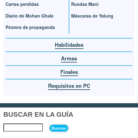
Cartas perdidas
Ruedas Mani
Diario de Mohan Ghale
Máscaras de Yalung
Pósters de propaganda
Habilidades
Armas
Finales
Requisitos en PC
BUSCAR EN LA GUÍA
Buscar