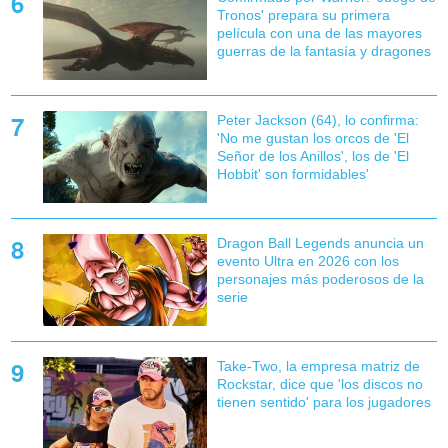
Tronos' prepara su primera
película con una de las mayores
guerras de la fantasía y dragones
Peter Jackson (64), lo confirma:
'No me gustan los orcos de 'El
Señor de los Anillos', los de 'El
Hobbit' son formidables'
Dragon Ball Legends anuncia un
evento Ultra en 2026 con los
personajes más poderosos de la
serie
Take-Two, la empresa matriz de
Rockstar, dice que 'los discos no
tienen sentido' para los jugadores