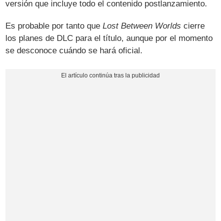
versión que incluye todo el contenido postlanzamiento.
Es probable por tanto que
Lost Between Worlds
cierre
los planes de DLC para el título, aunque por el momento
se desconoce cuándo se hará oficial.