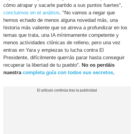
cómo atrapar y sacarle partido a sus puntos fuertes",
concluimos en el análisis
. "No vamos a negar que
hemos echado de menos alguna novedad más, una
historia más valiente que se atreva a profundizar en los
temas que trata, una IA mínimamente competente y
menos actividades clónicas de relleno, pero una vez
entras en Yara y empiezas tu lucha contra El
Presidente, difícilmente querrás parar hasta conseguir
recuperar la libertad de tu pueblo".
No os perdáis
nuestra
completa guía con todos sus secretos
.