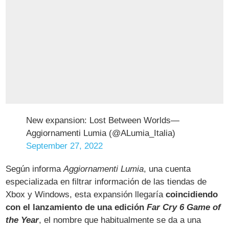
New expansion: Lost Between Worlds—
Aggiornamenti Lumia (@ALumia_Italia)
September 27, 2022
Según informa
Aggiornamenti Lumia
, una cuenta
especializada en filtrar información de las tiendas de
Xbox y Windows, esta expansión llegaría
coincidiendo
con el lanzamiento de una edición
Far Cry 6 Game of
the Year
, el nombre que habitualmente se da a una