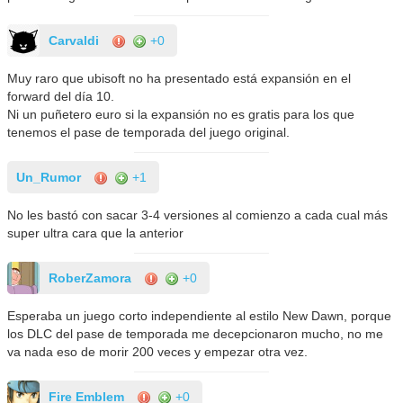
Carvaldi
+0
Muy raro que ubisoft no ha presentado está expansión en el
forward del día 10.
Ni un puñetero euro si la expansión no es gratis para los que
tenemos el pase de temporada del juego original.
Un_Rumor
+1
No les bastó con sacar 3-4 versiones al comienzo a cada cual más
super ultra cara que la anterior
RoberZamora
+0
Esperaba un juego corto independiente al estilo New Dawn, porque
los DLC del pase de temporada me decepcionaron mucho, no me
va nada eso de morir 200 veces y empezar otra vez.
Fire Emblem
+0