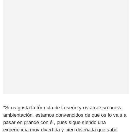
"Si os gusta la fórmula de la serie y os atrae su nueva
ambientación, estamos convencidos de que os lo vais a
pasar en grande con él, pues sigue siendo una
experiencia muy divertida y bien diseñada que sabe