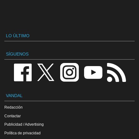
LO ÚLTIMO
SÍGUENOS
VANDAL
Redacción
Contactar
Publicidad / Advertising
Política de privacidad