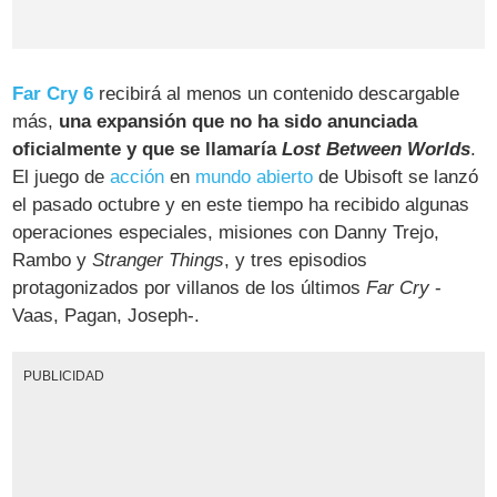
Far Cry 6
recibirá al menos un contenido descargable
más,
una expansión que no ha sido anunciada
oficialmente y que se llamaría
Lost Between Worlds
.
El juego de
acción
en
mundo abierto
de Ubisoft se lanzó
el pasado octubre y en este tiempo ha recibido algunas
operaciones especiales, misiones con Danny Trejo,
Rambo y
Stranger Things
, y tres episodios
protagonizados por villanos de los últimos
Far Cry
-
Vaas, Pagan, Joseph-.
PUBLICIDAD