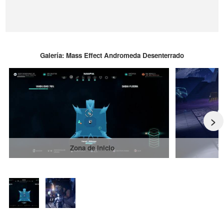
Galería: Mass Effect Andromeda Desenterrado
>
Zona de inicio