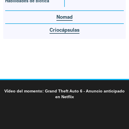
Habilidades de biótica
Nomad
Criocápsulas
Vídeo del momento: Grand Theft Auto 6 - Anuncio anticipado
en Netflix