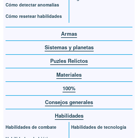
Cómo detectar anomalías
Cómo resetear habilidades
Armas
Sistemas y planetas
Puzles Relictos
Materiales
100%
Consejos generales
Habilidades
Habilidades de combate
Habilidades de tecnología