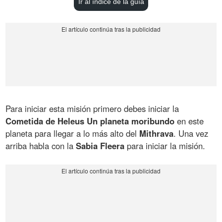
Ir al índice de la guía
Para iniciar esta misión primero debes iniciar la
Cometida de Heleus Un planeta moribundo
en este
planeta para llegar a lo más alto del
Mithrava
. Una vez
arriba habla con la
Sabia Fleera
para iniciar la misión.