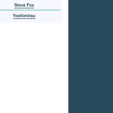
Steve Fox
Yoshimitsu