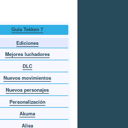
Guía Tekken 7
Ediciones
Mejores luchadores
DLC
Nuevos movimientos
Nuevos personajes
Personalización
Akuma
Alisa