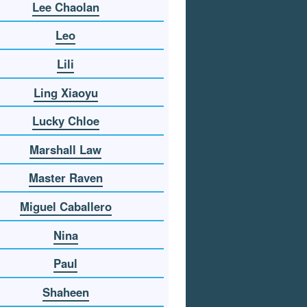
Lee Chaolan
Leo
Lili
Ling Xiaoyu
Lucky Chloe
Marshall Law
Master Raven
Miguel Caballero
Nina
Paul
Shaheen