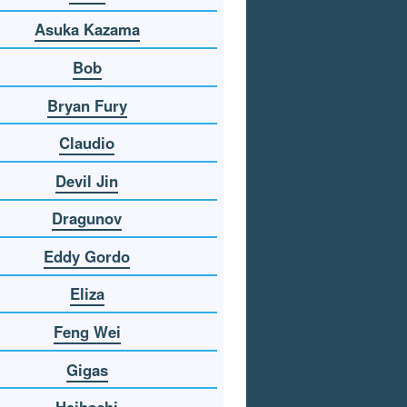
Asuka Kazama
Bob
Bryan Fury
Claudio
Devil Jin
Dragunov
Eddy Gordo
Eliza
Feng Wei
Gigas