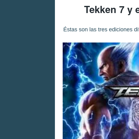
Tekken 7 y 
Éstas son las tres ediciones d