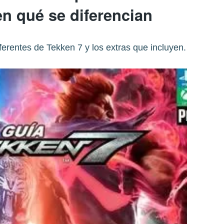
en qué se diferencian
iferentes de Tekken 7 y los extras que incluyen.