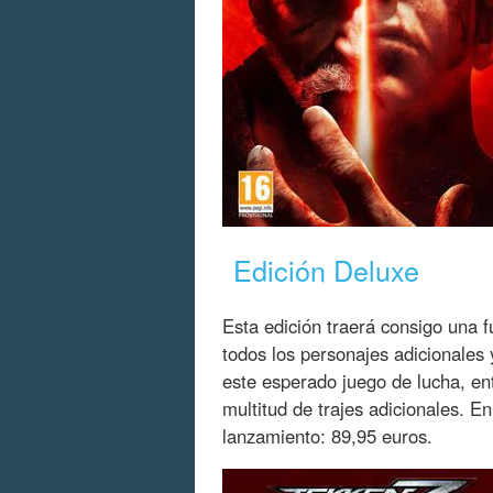
Edición Deluxe
Esta edición traerá consigo una
todos los personajes adicionales
este esperado juego de lucha, en
multitud de trajes adicionales. 
lanzamiento: 89,95 euros.