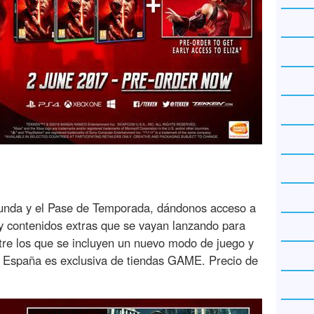
 funda y el Pase de Temporada, dándonos acceso a
 y contenidos extras que se vayan lanzando para
tre los que se incluyen un nuevo modo de juego y
En España es exclusiva de tiendas GAME. Precio de