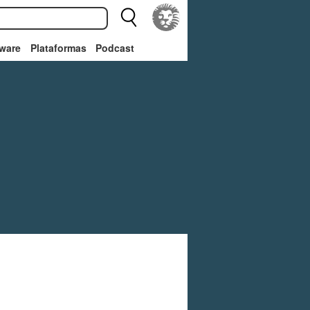
ware
Plataformas
Podcast