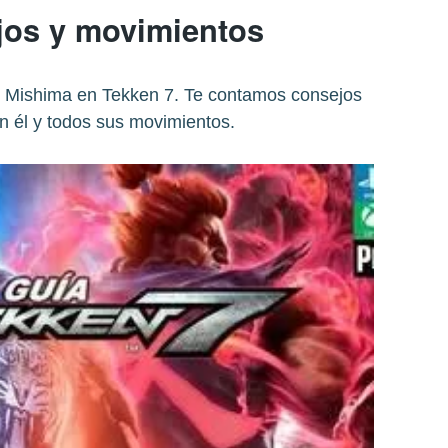
jos y movimientos
 Mishima en Tekken 7. Te contamos consejos
n él y todos sus movimientos.