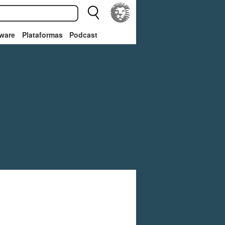
ware
Plataformas
Podcast