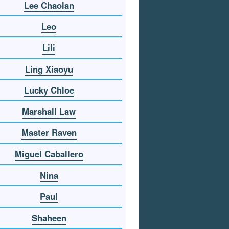
Lee Chaolan
Leo
Lili
Ling Xiaoyu
Lucky Chloe
Marshall Law
Master Raven
Miguel Caballero
Nina
Paul
Shaheen