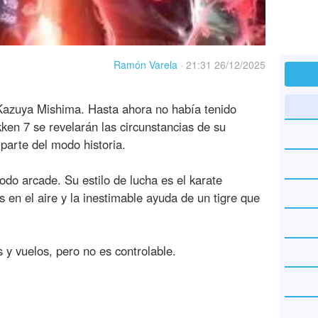
Ramón Varela
·
21:31 26/12/2025
azuya Mishima. Hasta ahora no había tenido
ken 7 se revelarán las circunstancias de su
parte del modo historia.
odo arcade. Su estilo de lucha es el karate
en el aire y la inestimable ayuda de un tigre que
y vuelos, pero no es controlable.