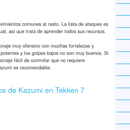
imientos comunes al resto. La lista de ataques es
al, así que trata de aprender todos sus recursos.
sonaje muy ofensivo con muchas fortalezas y
 potentes y los golpes bajos no son muy buenos. Si
onaje fácil de controlar que no requiere
Kazumi es recomendable.
os de Kazumi en Tekken 7