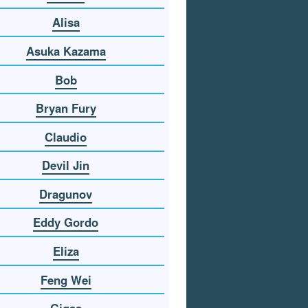
Alisa
Asuka Kazama
Bob
Bryan Fury
Claudio
Devil Jin
Dragunov
Eddy Gordo
Eliza
Feng Wei