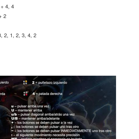
+ 4, 4
+ 2
, 2, 1, 2, 3, 4, 2