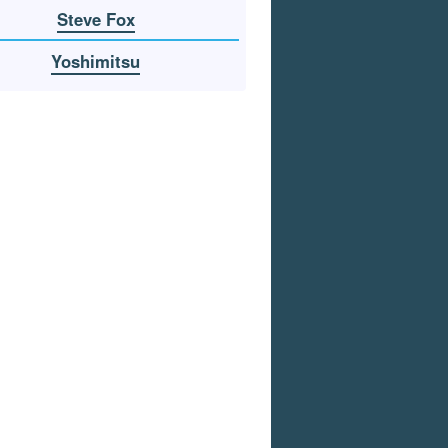
Steve Fox
Yoshimitsu