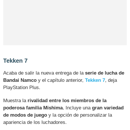
Tekken 7
Acaba de salir la nueva entrega de la
serie de lucha de
Bandai Namco
y el capítulo anterior,
Tekken 7
, deja
PlayStation Plus.
Muestra la
rivalidad entre los miembros de la
poderosa familia Mishima.
Incluye una
gran variedad
de modos de juego
y la opción de personalizar la
apariencia de los luchadores.