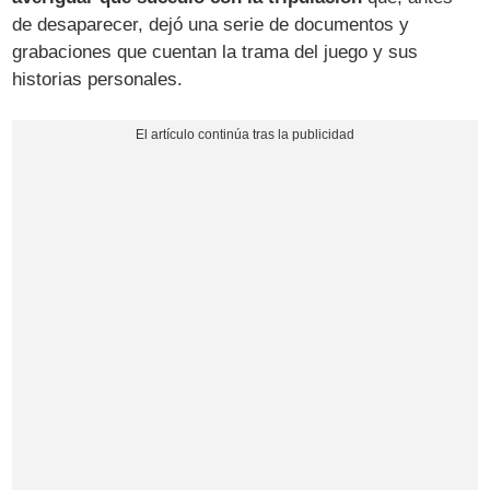
de desaparecer, dejó una serie de documentos y
grabaciones que cuentan la trama del juego y sus
historias personales.