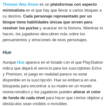
Thomas Was Alone
es un
plataformas con aspecto
minimalista
en el que hay que llevar a varios bloques a
su destino.
Cada personaje representado por un
bloque tiene habilidades únicas que sirven para
resolver los puzles
y avanzar en la historia. Mientras lo
hacen, los jugadores descubren más sobre los
pensamientos y emociones de esos personajes.
Hue
Aunque
Hue
aparece en el listado con el que PlayStation
indica que dejará el servicio para los suscriptores Extra
y Premium, el juego en realidad parece no estar
disponible en la suscripción. Hue se embarca en una
búsqueda para encontrar a su madre en un mundo
monocromático y los jugadores pueden
alterar el color
de fondo de cada nivel
para hacer que ciertos objetos y
obstáculos sean visibles o invisibles