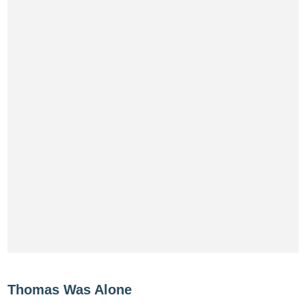
Thomas Was Alone