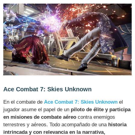
Ace Combat 7: Skies Unknown
En el combate de
Ace Combat 7: Skies Unknown
el
jugador asume el papel de un
piloto de élite y participa
en misiones de combate aéreo
contra enemigos
terrestres y aéreos. Todo acompañado de una
historia
intrincada y con relevancia en la narrativa,