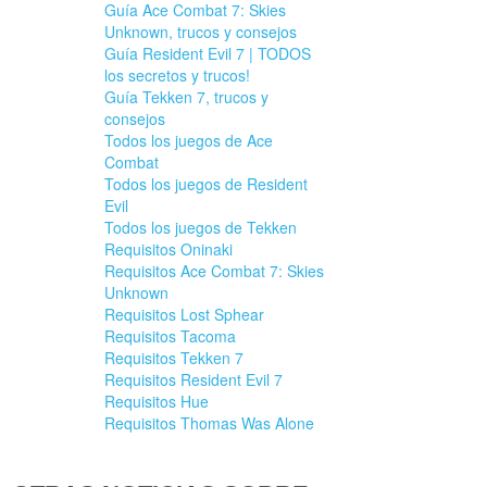
Guía Ace Combat 7: Skies
Unknown, trucos y consejos
Guía Resident Evil 7 | TODOS
los secretos y trucos!
Guía Tekken 7, trucos y
consejos
Todos los juegos de Ace
Combat
Todos los juegos de Resident
Evil
Todos los juegos de Tekken
Requisitos Oninaki
Requisitos Ace Combat 7: Skies
Unknown
Requisitos Lost Sphear
Requisitos Tacoma
Requisitos Tekken 7
Requisitos Resident Evil 7
Requisitos Hue
Requisitos Thomas Was Alone