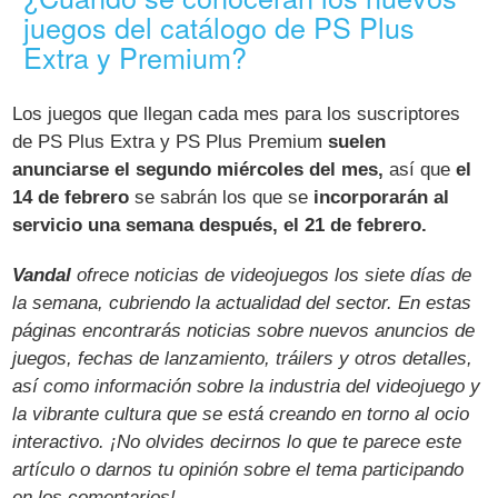
juegos del catálogo de PS Plus
Extra y Premium?
Los juegos que llegan cada mes para los suscriptores
de PS Plus Extra y PS Plus Premium
suelen
anunciarse el segundo miércoles del mes,
así que
el
14 de febrero
se sabrán los que se
incorporarán al
servicio una semana después, el 21 de febrero.
Vandal
ofrece noticias de videojuegos los siete días de
la semana, cubriendo la actualidad del sector. En estas
páginas encontrarás noticias sobre nuevos anuncios de
juegos, fechas de lanzamiento, tráilers y otros detalles,
así como información sobre la industria del videojuego y
la vibrante cultura que se está creando en torno al ocio
interactivo. ¡No olvides decirnos lo que te parece este
artículo o darnos tu opinión sobre el tema participando
en los comentarios!