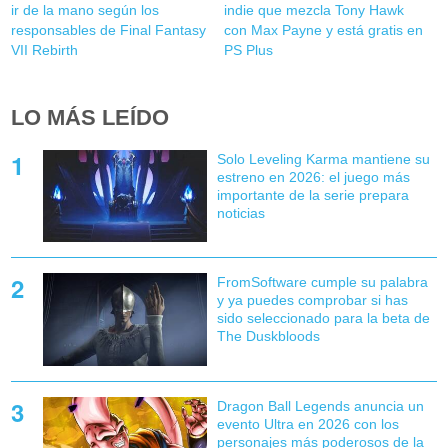
ir de la mano según los
indie que mezcla Tony Hawk
responsables de Final Fantasy
con Max Payne y está gratis en
VII Rebirth
PS Plus
LO MÁS LEÍDO
Solo Leveling Karma mantiene su
estreno en 2026: el juego más
importante de la serie prepara
noticias
FromSoftware cumple su palabra
y ya puedes comprobar si has
sido seleccionado para la beta de
The Duskbloods
Dragon Ball Legends anuncia un
evento Ultra en 2026 con los
personajes más poderosos de la