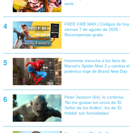
serie
FREE FIRE MAX | Códigos de hoy
viernes 7 de agosto de 2026 -
Recompensas gratis
Insomniac escucha a los fans de
Marvel's Spider-Man 2 y cambia el
polémico traje de Brand New Day
Peter Jackson (64), lo confirma:
'No me gustan los orcos de 'El
Señor de los Anillos', los de 'El
Hobbit' son formidables'