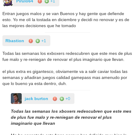
Pirulo64
+1
Entran juegos malos y se van Buenos y hay gente que defiende
esto. Yo me olí la tostada en diciembre y decidi no renovar y es de
las mejores decisiones que he tomado
Rbastion
+1
Todas las semanas los exboxers redescubren que este mes de plus
fue malo y re-reniegan de renovar el plus imaginario que llevan.
el plus extra es gigantesco, obviamente va a salir caviar todas las
semanas y añadiran juegos calidad gamepass mas amenudo por
que lo bueno ya esta dentro, duh.
jack burton
+0
Todas las semanas los xboxers redescubren que este mes
de plus fue malo y re-reniegan de renovar el plus
imaginario que llevan