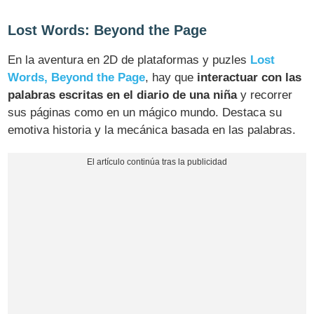
Lost Words: Beyond the Page
En la aventura en 2D de plataformas y puzles
Lost
Words, Beyond the Page
, hay que
interactuar con las
palabras escritas en el diario de una niña
y recorrer
sus páginas como en un mágico mundo. Destaca su
emotiva historia y la mecánica basada en las palabras.