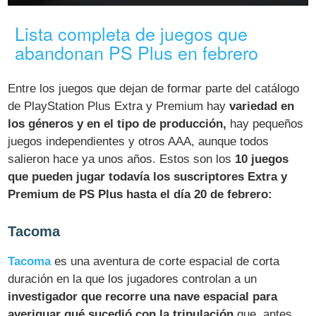
Lista completa de juegos que
abandonan PS Plus en febrero
Entre los juegos que dejan de formar parte del catálogo
de PlayStation Plus Extra y Premium hay
variedad en
los géneros y en el tipo de producción,
hay pequeños
juegos independientes y otros AAA, aunque todos
salieron hace ya unos años. Estos son los
10 juegos
que pueden jugar todavía los suscriptores Extra y
Premium de PS Plus hasta el día 20 de febrero:
Tacoma
Tacoma
es una aventura de corte espacial de corta
duración en la que los jugadores controlan a un
investigador que recorre una nave espacial para
averiguar qué sucedió con la tripulación
que, antes