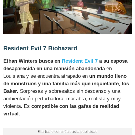
Resident Evil 7 Biohazard
Ethan Winters busca en
Resident Evil 7
a su esposa
desaparecida en una mansión abandonada
en
Louisiana y se encuentra atrapado en
un mundo lleno
de monstruos y una familia más que inquietante, los
Baker.
Sorpresas y sobresaltos sin descanso y una
ambientación perturbadora, macabra, realista y muy
violenta. Es
compatible con las gafas de realidad
virtual.