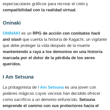
espectaculares gráficos para recrear el cielo y
compatibilidad con la realidad virtual.
Oninaki
ONINAKI
es un
RPG de acción con combates
hack
and slash
que cuenta la historia de Kagachi, un vigilante
que debe proteger la vida después de la muerte
manteniendo a raya a los demonios en una historia
marcada por el dolor de la pérdida de los seres
queridos.
I Am Setsuna
La protagonista de
I Am Setsuna
es una joven con
poderes mágicos cuyos vecinos han decidido ofrecer
como sacrificio a un demonio enfurecido.
Setsuna
emprende el camino con sus protectores hacia el