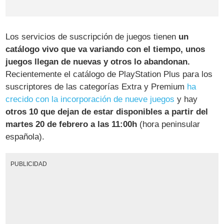
Los servicios de suscripción de juegos tienen
un
catálogo vivo que va variando con el tiempo, unos
juegos llegan de nuevas y otros lo abandonan.
Recientemente el catálogo de PlayStation Plus para los
suscriptores de las categorías Extra y Premium
ha
crecido con la incorporación de nueve juegos
y hay
otros 10 que dejan de estar disponibles a partir del
martes 20 de febrero a las 11:00h
(hora peninsular
española).
PUBLICIDAD