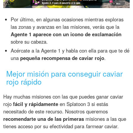
Por último, en algunas ocasiones mientras exploras
las zonas y avanzas en las misiones, verás que la
Agente 1 aparece con un icono de exclamación
sobre su cabeza.
Acércate a la Agente 1 y habla con ella para que te dé
una
pequeña recompensa de caviar rojo
.
Mejor misión para conseguir caviar
rojo rápido
Hay muchas misiones con las que puedes ganar caviar
rojo
fácil y rápidamente
en Splatoon 3 si estás
necesitado de este recurso. Nosotros queremos
recomendarte una de las primeras
misiones a las que
tienes acceso por su efectividad para
farmear
caviar.