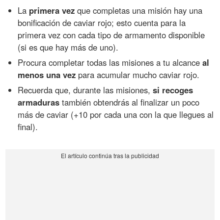
La
primera vez
que completas una misión hay una
bonificación de caviar rojo; esto cuenta para la
primera vez con cada tipo de armamento disponible
(si es que hay más de uno).
Procura completar todas las misiones a tu alcance
al
menos una vez
para acumular mucho caviar rojo.
Recuerda que, durante las misiones,
si recoges
armaduras
también obtendrás al finalizar un poco
más de caviar (+10 por cada una con la que llegues al
final).