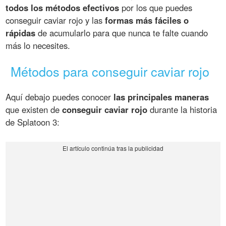
todos los métodos efectivos
por los que puedes
conseguir caviar rojo y las
formas más fáciles o
rápidas
de acumularlo para que nunca te falte cuando
más lo necesites.
Métodos para conseguir caviar rojo
Aquí debajo puedes conocer
las principales maneras
que existen de
conseguir caviar rojo
durante la historia
de Splatoon 3: