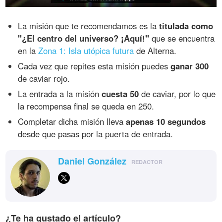
La misión que te recomendamos es la
titulada como
"¿El centro del universo? ¡Aquí!"
que se encuentra
en la
Zona 1: Isla utópica futura
de Alterna.
Cada vez que repites esta misión puedes
ganar 300
de caviar rojo.
La entrada a la misión
cuesta 50
de caviar, por lo que
la recompensa final se queda en 250.
Completar dicha misión lleva
apenas 10 segundos
desde que pasas por la puerta de entrada.
Daniel González
REDACTOR
¿Te ha gustado el artículo?