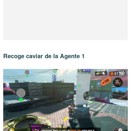
Recoge caviar de la Agente 1