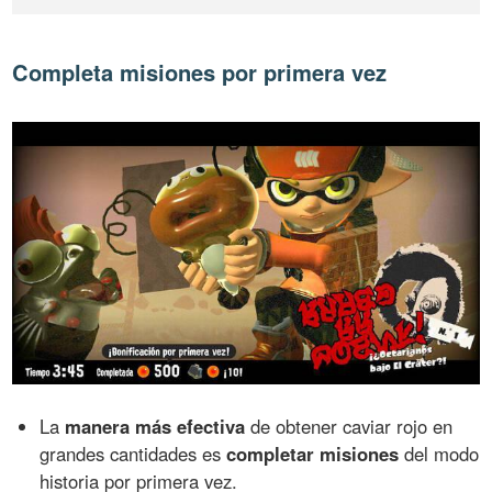
Completa misiones por primera vez
La
manera más efectiva
de obtener caviar rojo en
grandes cantidades es
completar misiones
del modo
historia por primera vez.