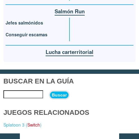
Salmón Run
Jefes salmónidos
Conseguir escamas
Lucha carterritorial
BUSCAR EN LA GUÍA
Buscar
JUEGOS RELACIONADOS
Splatoon 3 (
Switch
)