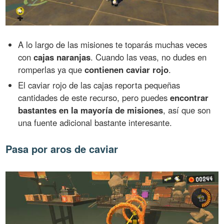
A lo largo de las misiones te toparás muchas veces
con
cajas naranjas
. Cuando las veas, no dudes en
romperlas ya que
contienen caviar rojo
.
El caviar rojo de las cajas reporta pequeñas
cantidades de este recurso, pero puedes
encontrar
bastantes en la mayoría de misiones
, así que son
una fuente adicional bastante interesante.
Pasa por aros de caviar