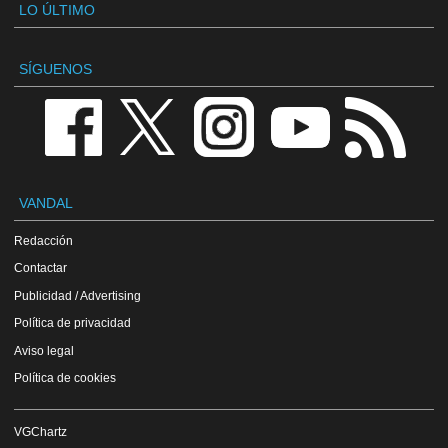
LO ÚLTIMO
SÍGUENOS
VANDAL
Redacción
Contactar
Publicidad / Advertising
Política de privacidad
Aviso legal
Política de cookies
VGChartz