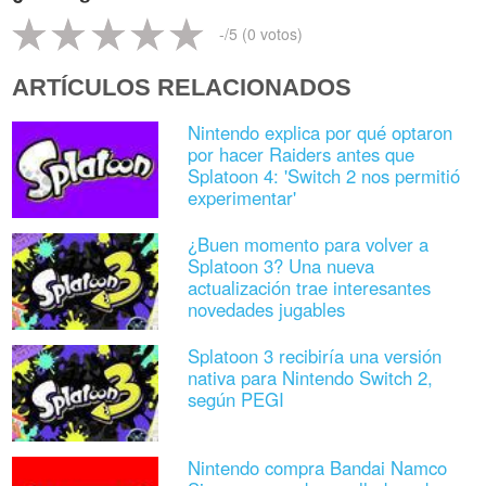
-
/5 (
0
votos)
ARTÍCULOS RELACIONADOS
Nintendo explica por qué optaron
por hacer Raiders antes que
Splatoon 4: 'Switch 2 nos permitió
experimentar'
¿Buen momento para volver a
Splatoon 3? Una nueva
actualización trae interesantes
novedades jugables
Splatoon 3 recibiría una versión
nativa para Nintendo Switch 2,
según PEGI
Nintendo compra Bandai Namco