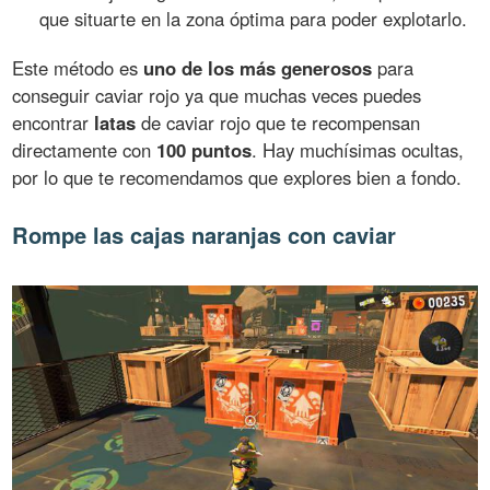
que situarte en la zona óptima para poder explotarlo.
Este método es
uno de los más generosos
para
conseguir caviar rojo ya que muchas veces puedes
encontrar
latas
de caviar rojo que te recompensan
directamente con
100 puntos
. Hay muchísimas ocultas,
por lo que te recomendamos que explores bien a fondo.
Rompe las cajas naranjas con caviar