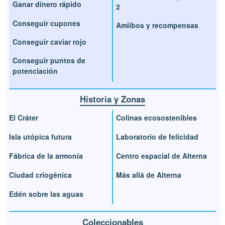
Ganar dinero rápido
2
Conseguir cupones
Amiibos y recompensas
Conseguir caviar rojo
Conseguir puntos de
potenciación
Historia y Zonas
El Cráter
Colinas ecosostenibles
Isla utópica futura
Laboratorio de felicidad
Fábrica de la armonía
Centro espacial de Alterna
Ciudad criogénica
Más allá de Alterna
Edén sobre las aguas
Coleccionables