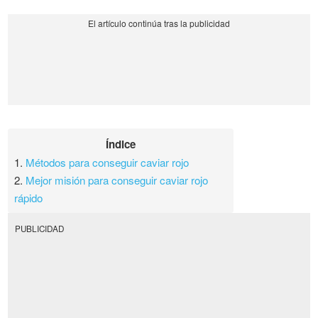
Índice
1.
Métodos para conseguir caviar rojo
2.
Mejor misión para conseguir caviar rojo
rápido
PUBLICIDAD