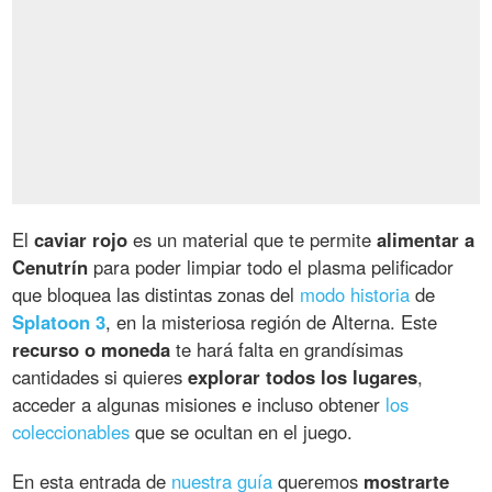
El
caviar rojo
es un material que te permite
alimentar a
Cenutrín
para poder limpiar todo el plasma pelificador
que bloquea las distintas zonas del
modo historia
de
Splatoon 3
, en la misteriosa región de Alterna. Este
recurso o moneda
te hará falta en grandísimas
cantidades si quieres
explorar todos los lugares
,
acceder a algunas misiones e incluso obtener
los
coleccionables
que se ocultan en el juego.
En esta entrada de
nuestra guía
queremos
mostrarte