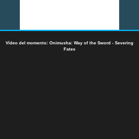
Vídeo del momento: Onimusha: Way of the Sword - Severing
Fates