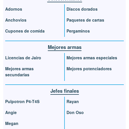
Adornos
Discos dorados
Anchovios
Paquetes de cartas
Cupones de comida
Pergaminos
Mejores armas
Licencias de Jairo
Mejores armas especiales
Mejores armas
Mejores potenciadores
secundarias
Jefes finales
Pulpotron P4-T4S
Rayan
Angie
Don Oso
Megan