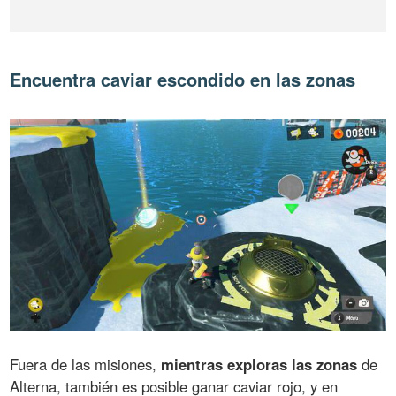
Encuentra caviar escondido en las zonas
Fuera de las misiones,
mientras exploras las zonas
de
Alterna, también es posible ganar caviar rojo, y en