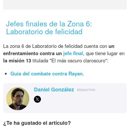
Jefes finales de la Zona 6:
Laboratorio de felicidad
La zona 6 de Laboratorio de felicidad cuenta con
un
enfrentamiento contra un
jefe final
, que tiene lugar en
la misión 13
titulada "El más oscuro claroscuro":
Guía del combate contra Rayan
.
Daniel González
REDACTOR
¿Te ha gustado el artículo?