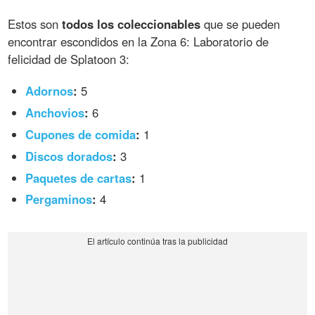
Estos son
todos los coleccionables
que se pueden
encontrar escondidos en la Zona 6: Laboratorio de
felicidad de Splatoon 3:
Adornos
:
5
Anchovios
:
6
Cupones de comida
:
1
Discos dorados
:
3
Paquetes de cartas
:
1
Pergaminos
:
4