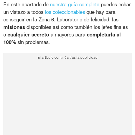
En este apartado de
nuestra guía completa
puedes echar
un vistazo a todos
los coleccionables
que hay para
conseguir en la Zona 6: Laboratorio de felicidad, las
misiones
disponibles así como también los jefes finales
o
cualquier secreto
a mayores para
completarla al
100%
sin problemas.