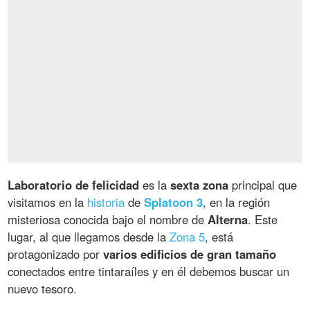
Laboratorio de felicidad
es la
sexta zona
principal que
visitamos en la
historia
de
Splatoon 3
, en la región
misteriosa conocida bajo el nombre de
Alterna
. Este
lugar, al que llegamos desde la
Zona 5
, está
protagonizado por
varios edificios de gran tamaño
conectados entre tintaraíles y en él debemos buscar un
nuevo tesoro.