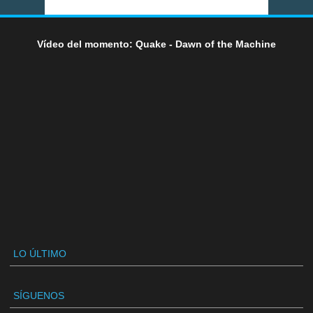
Vídeo del momento: Quake - Dawn of the Machine
LO ÚLTIMO
SÍGUENOS