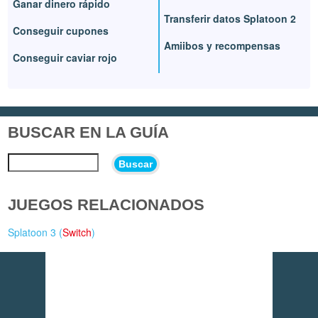
Ganar dinero rápido
Transferir datos Splatoon 2
Conseguir cupones
Amiibos y recompensas
Conseguir caviar rojo
BUSCAR EN LA GUÍA
Buscar
JUEGOS RELACIONADOS
Splatoon 3 (
Switch
)