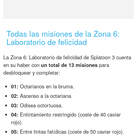
Todas las misiones de la Zona 6:
Laboratorio de felicidad
La Zona 6: Laboratorio de felicidad de Splatoon 3 cuenta
en su haber con
un total de 13 misiones
para
desbloquear y completar:
01:
Octarianos en la bruma.
02:
Ascenso a la octariana.
03:
Odisea octortuosa.
04:
Entintamiento restringido (coste de 40 caviar
rojo).
05:
Entre tintas fatídicas (coste de 50 caviar rojo).