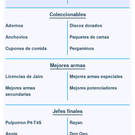
Coleccionables
Adornos
Discos dorados
Anchovios
Paquetes de cartas
Cupones de comida
Pergaminos
Mejores armas
Licencias de Jairo
Mejores armas especiales
Mejores armas
Mejores potenciadores
secundarias
Jefes finales
Pulpotron P4-T4S
Rayan
Angie
Don Oso