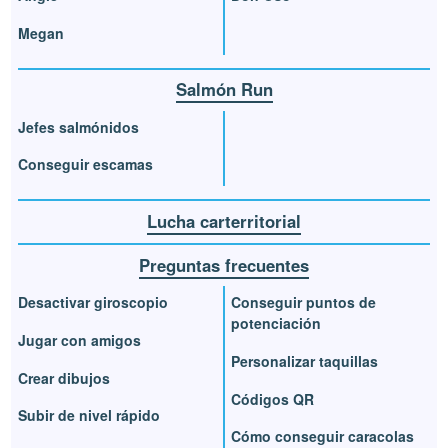
Megan
Salmón Run
Jefes salmónidos
Conseguir escamas
Lucha carterritorial
Preguntas frecuentes
Desactivar giroscopio
Conseguir puntos de
potenciación
Jugar con amigos
Personalizar taquillas
Crear dibujos
Códigos QR
Subir de nivel rápido
Cómo conseguir caracolas