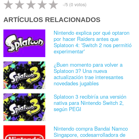
-
/5 (
0
votos)
ARTÍCULOS RELACIONADOS
Nintendo explica por qué optaron
por hacer Raiders antes que
Splatoon 4: 'Switch 2 nos permitió
experimentar'
¿Buen momento para volver a
Splatoon 3? Una nueva
actualización trae interesantes
novedades jugables
Splatoon 3 recibiría una versión
nativa para Nintendo Switch 2,
según PEGI
Nintendo compra Bandai Namco
Singapore, codesarrolladora de