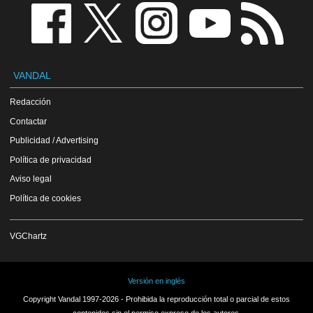
VANDAL
Redacción
Contactar
Publicidad / Advertising
Política de privacidad
Aviso legal
Política de cookies
VGChartz
Versión en inglés
Copyright Vandal 1997-2026 - Prohibida la reproducción total o parcial de estos
contenidos sin el permiso expreso de los autores.