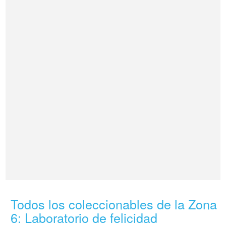
Todos los coleccionables de la Zona
6: Laboratorio de felicidad