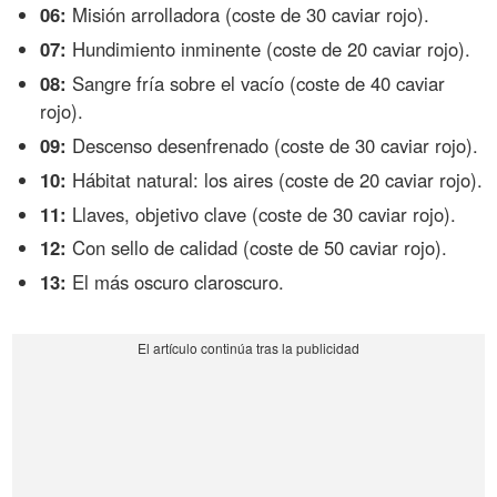
06:
Misión arrolladora (coste de 30 caviar rojo).
07:
Hundimiento inminente (coste de 20 caviar rojo).
08:
Sangre fría sobre el vacío (coste de 40 caviar
rojo).
09:
Descenso desenfrenado (coste de 30 caviar rojo).
10:
Hábitat natural: los aires (coste de 20 caviar rojo).
11:
Llaves, objetivo clave (coste de 30 caviar rojo).
12:
Con sello de calidad (coste de 50 caviar rojo).
13:
El más oscuro claroscuro.