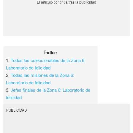
Índice
1.
Todos los coleccionables de la Zona 6:
Laboratorio de felicidad
2.
Todas las misiones de la Zona 6:
Laboratorio de felicidad
3.
Jefes finales de la Zona 6: Laboratorio de
felicidad
PUBLICIDAD