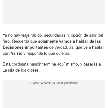
Ya no hay viaje rápido, secundarias ni opción de salir del
faro. Recuerda que
solamente vamos a hablar de las
Decisiones importantes
de verdad, así que ve a
hablar
con Varric
y responde lo que quieras.
Esta cortísima misión termina aquí mismo, y pasarás a
La isla de los dioses.