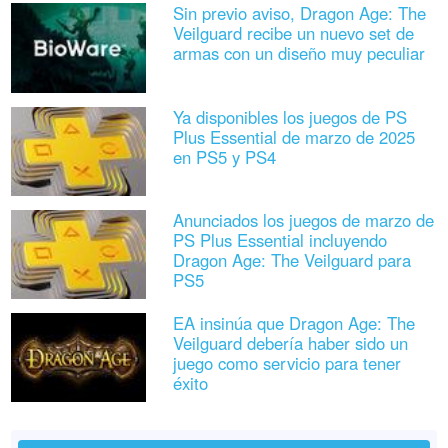
Sin previo aviso, Dragon Age: The
Veilguard recibe un nuevo set de
armas con un diseño muy peculiar
Ya disponibles los juegos de PS
Plus Essential de marzo de 2025
en PS5 y PS4
Anunciados los juegos de marzo de
PS Plus Essential incluyendo
Dragon Age: The Veilguard para
PS5
EA insinúa que Dragon Age: The
Veilguard debería haber sido un
juego como servicio para tener
éxito