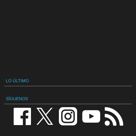
LO ÚLTIMO
SÍGUENOS