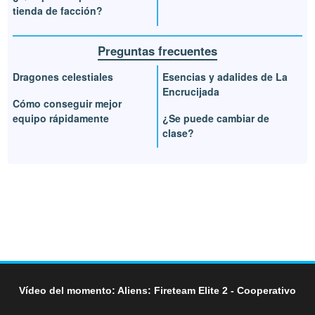
tienda de facción?
Preguntas frecuentes
Dragones celestiales
Esencias y adalides de La
Encrucijada
Cómo conseguir mejor
equipo rápidamente
¿Se puede cambiar de
clase?
Vídeo del momento: Aliens: Fireteam Elite 2 - Cooperativo