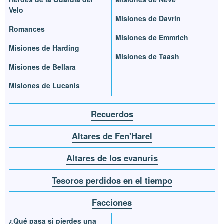
Velo
Misiones de Davrin
Romances
Misiones de Emmrich
Misiones de Harding
Misiones de Taash
Misiones de Bellara
Misiones de Lucanis
Recuerdos
Altares de Fen'Harel
Altares de los evanuris
Tesoros perdidos en el tiempo
Facciones
¿Qué pasa si pierdes una