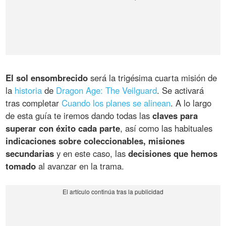
El sol ensombrecido
será la trigésima cuarta misión de
la
historia
de
Dragon Age: The Veilguard
. Se activará
tras completar
Cuando los planes se alinean
. A lo largo
de esta guía te iremos dando todas las
claves para
superar con éxito cada parte
, así como las habituales
indicaciones sobre coleccionables, misiones
secundarias
y en este caso, las
decisiones que hemos
tomado
al avanzar en la trama.