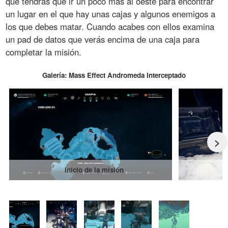
que tendrás que ir un poco más al oeste para encontrar
un lugar en el que hay unas cajas y algunos enemigos a
los que debes matar. Cuando acabes con ellos examina
un pad de datos que verás encima de una caja para
completar la misión.
Galería: Mass Effect Andromeda Interceptado
>
Inicio de la misión