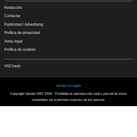
Redacción
Contactar
Publicidad / Advertising
Política de privacidad
Aviso legal
Política de cookies
VGChartz
Versión en inglés
Copyright Vandal 1997-2026 - Prohibida la reproducción total o parcial de estos
contenidos sin el permiso expreso de los autores.