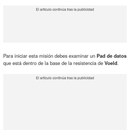
Para iniciar esta misión debes examinar un
Pad de datos
que está dentro de la base de la resistencia de
Voeld
.