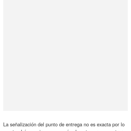
La señalización del punto de entrega no es exacta por lo