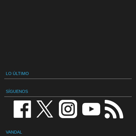
LO ÚLTIMO
SÍGUENOS
VANDAL