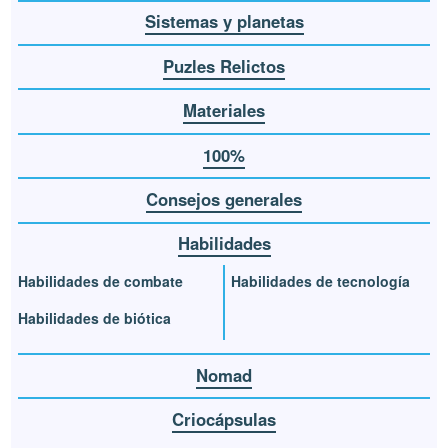
Sistemas y planetas
Puzles Relictos
Materiales
100%
Consejos generales
Habilidades
Habilidades de combate
Habilidades de tecnología
Habilidades de biótica
Nomad
Criocápsulas