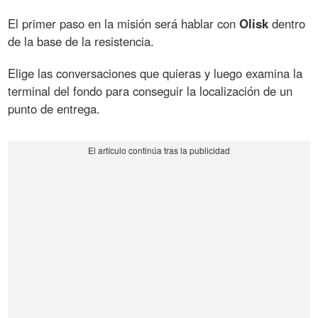
El primer paso en la misión será hablar con
Olisk
dentro
de la base de la resistencia.
Elige las conversaciones que quieras y luego examina la
terminal del fondo para conseguir la localización de un
punto de entrega.