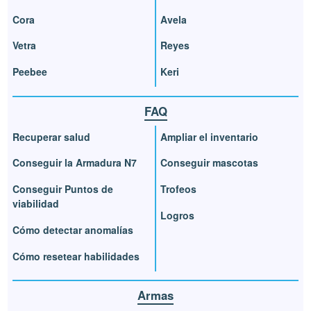
Cora
Avela
Vetra
Reyes
Peebee
Keri
FAQ
Recuperar salud
Ampliar el inventario
Conseguir la Armadura N7
Conseguir mascotas
Conseguir Puntos de
Trofeos
viabilidad
Logros
Cómo detectar anomalías
Cómo resetear habilidades
Armas