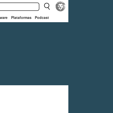
ware
Plataformas
Podcast