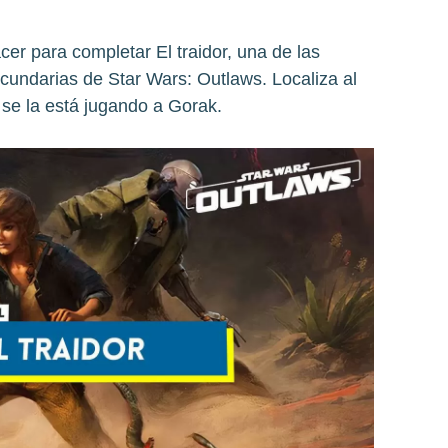
er para completar El traidor, una de las
cundarias de Star Wars: Outlaws. Localiza al
se la está jugando a Gorak.