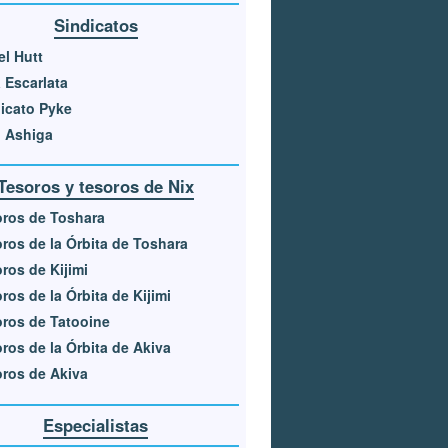
Sindicatos
el Hutt
 Escarlata
icato Pyke
 Ashiga
Tesoros y tesoros de Nix
ros de Toshara
ros de la Órbita de Toshara
ros de Kijimi
ros de la Órbita de Kijimi
ros de Tatooine
ros de la Órbita de Akiva
ros de Akiva
Especialistas