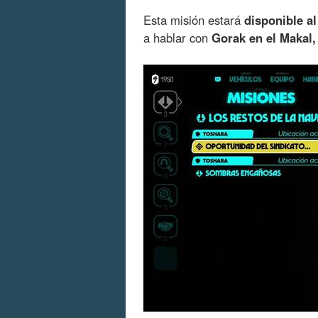
Esta misión estará
disponible a
a hablar con
Gorak en el Makal,