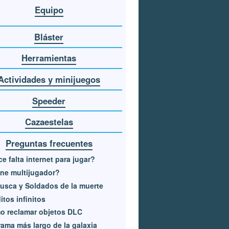
Equipo
Bláster
Herramientas
Actividades y minijuegos
Speeder
Cazaestelas
Preguntas frecuentes
e falta internet para jugar?
ne multijugador?
usca y Soldados de la muerte
itos infinitos
o reclamar objetos DLC
rama más largo de la galaxia