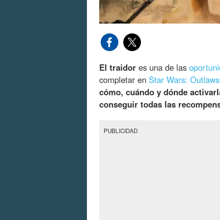
El traidor
es una de las
oportuni
completar en
Star Wars: Outlaws
cómo, cuándo y dónde activarl
conseguir todas las recompen
PUBLICIDAD