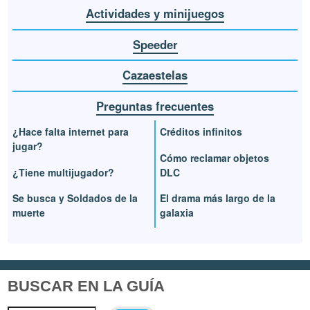
Actividades y minijuegos
Speeder
Cazaestelas
Preguntas frecuentes
¿Hace falta internet para
Créditos infinitos
jugar?
Cómo reclamar objetos
¿Tiene multijugador?
DLC
Se busca y Soldados de la
El drama más largo de la
muerte
galaxia
BUSCAR EN LA GUÍA