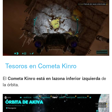
Tesoros en Cometa Kinro
El
Cometa Kinro está en lazona inferior izquierda
de
la órbita.