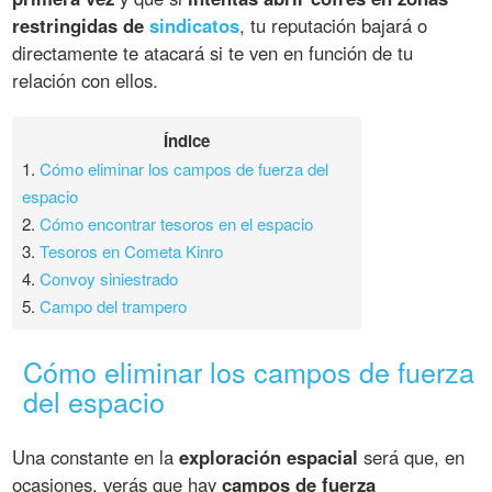
restringidas de
sindicatos
, tu reputación bajará o
directamente te atacará si te ven en función de tu
relación con ellos.
Índice
1.
Cómo eliminar los campos de fuerza del
espacio
2.
Cómo encontrar tesoros en el espacio
3.
Tesoros en Cometa Kinro
4.
Convoy siniestrado
5.
Campo del trampero
Cómo eliminar los campos de fuerza
del espacio
Una constante en la
exploración espacial
será que, en
ocasiones, verás que hay
campos de fuerza