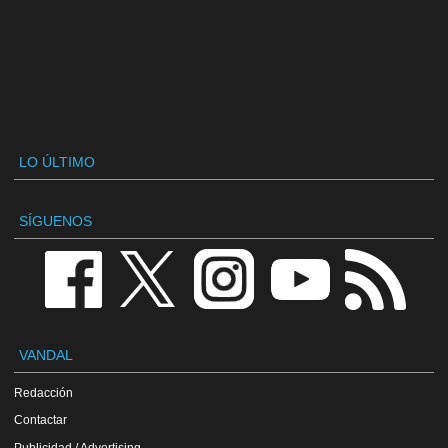
LO ÚLTIMO
SÍGUENOS
VANDAL
Redacción
Contactar
Publicidad / Advertising