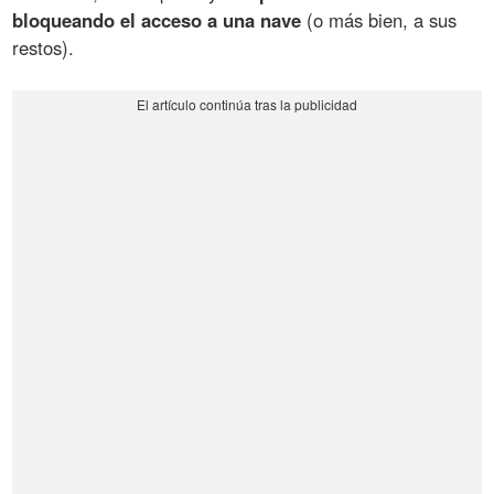
bloqueando el acceso a una nave
(o más bien, a sus
restos).