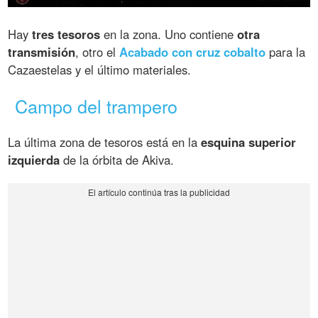
Hay
tres tesoros
en la zona. Uno contiene
otra
transmisión
, otro el
Acabado con cruz cobalto
para la
Cazaestelas y el último materiales.
Campo del trampero
La última zona de tesoros está en la
esquina superior
izquierda
de la órbita de Akiva.