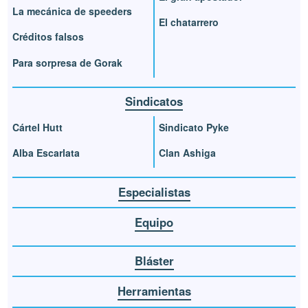
La mecánica de speeders
El chatarrero
Créditos falsos
Para sorpresa de Gorak
Sindicatos
Cártel Hutt
Sindicato Pyke
Alba Escarlata
Clan Ashiga
Especialistas
Equipo
Bláster
Herramientas