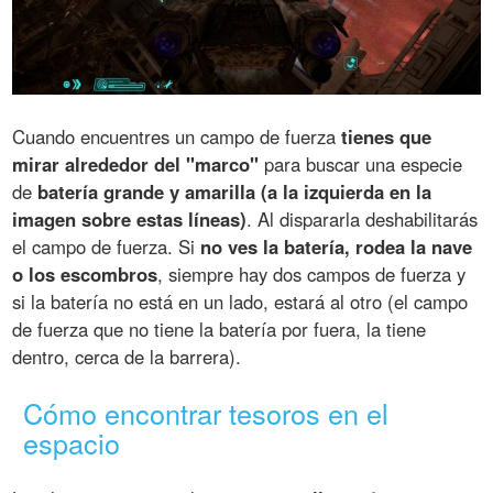
Cuando encuentres un campo de fuerza
tienes que
mirar alrededor del "marco"
para buscar una especie
de
batería grande y amarilla (a la izquierda en la
imagen sobre estas líneas)
. Al dispararla deshabilitarás
el campo de fuerza. Si
no ves la batería, rodea la nave
o los escombros
, siempre hay dos campos de fuerza y
si la batería no está en un lado, estará al otro (el campo
de fuerza que no tiene la batería por fuera, la tiene
dentro, cerca de la barrera).
Cómo encontrar tesoros en el
espacio