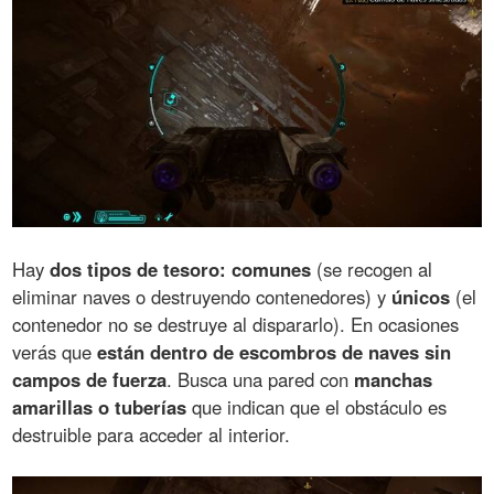
Hay
dos tipos de tesoro: comunes
(se recogen al
eliminar naves o destruyendo contenedores) y
únicos
(el
contenedor no se destruye al dispararlo). En ocasiones
verás que
están dentro de escombros de naves sin
campos de fuerza
. Busca una pared con
manchas
amarillas o tuberías
que indican que el obstáculo es
destruible para acceder al interior.