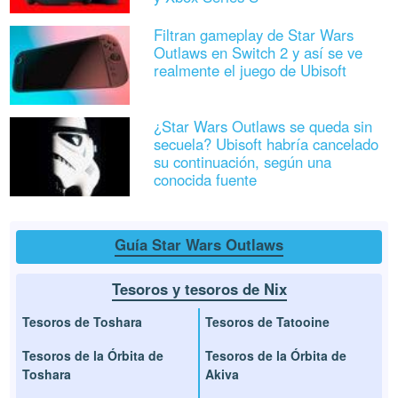
Filtran gameplay de Star Wars
Outlaws en Switch 2 y así se ve
realmente el juego de Ubisoft
¿Star Wars Outlaws se queda sin
secuela? Ubisoft habría cancelado
su continuación, según una
conocida fuente
Guía Star Wars Outlaws
Tesoros y tesoros de Nix
Tesoros de Toshara
Tesoros de Tatooine
Tesoros de la Órbita de
Tesoros de la Órbita de
Toshara
Akiva