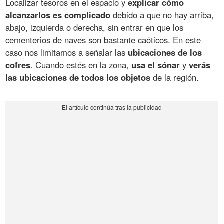
Localizar tesoros en el espacio y
explicar cómo
alcanzarlos es complicado
debido a que no hay arriba,
abajo, izquierda o derecha, sin entrar en que los
cementerios de naves son bastante caóticos. En este
caso nos limitamos a señalar las
ubicaciones de los
cofres
. Cuando estés en la zona,
usa el sónar
y
verás
las ubicaciones de todos los objetos
de la región.