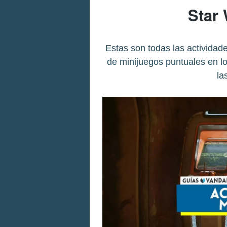
Star
Estas son todas las actividad
de minijuegos puntuales en 
la