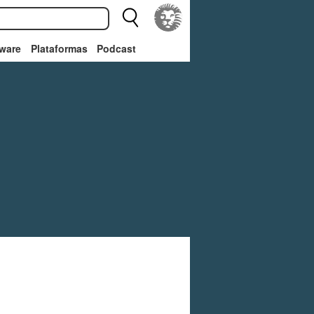
ware
Plataformas
Podcast