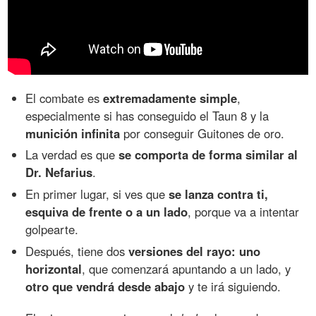
El combate es
extremadamente simple
,
especialmente si has conseguido el Taun 8 y la
munición infinita
por conseguir Guitones de oro.
La verdad es que
se comporta de forma similar al
Dr. Nefarius
.
En primer lugar, si ves que
se lanza contra ti,
esquiva de frente o a un lado
, porque va a intentar
golpearte.
Después, tiene dos
versiones del rayo: uno
horizontal
, que comenzará apuntando a un lado, y
otro que vendrá desde abajo
y te irá siguiendo.