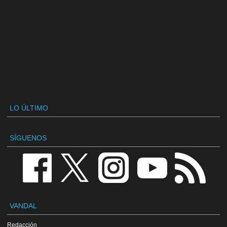
LO ÚLTIMO
SÍGUENOS
VANDAL
Redacción