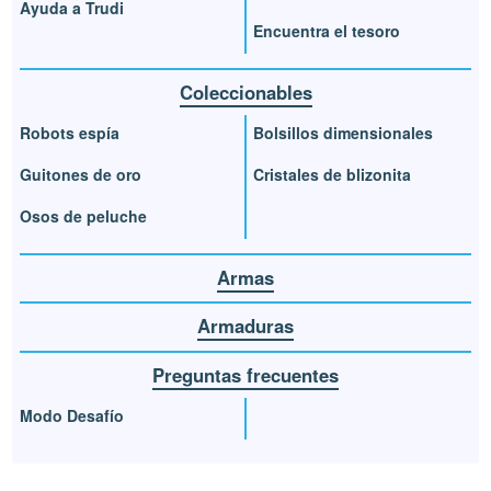
Ayuda a Trudi
Encuentra el tesoro
Coleccionables
Robots espía
Bolsillos dimensionales
Guitones de oro
Cristales de blizonita
Osos de peluche
Armas
Armaduras
Preguntas frecuentes
Modo Desafío