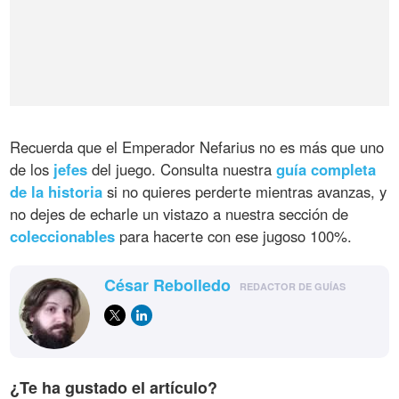
Recuerda que el Emperador Nefarius no es más que uno
de los
jefes
del juego. Consulta nuestra
guía completa
de la historia
si no quieres perderte mientras avanzas, y
no dejes de echarle un vistazo a nuestra sección de
coleccionables
para hacerte con ese jugoso 100%.
César Rebolledo
REDACTOR DE GUÍAS
¿Te ha gustado el artículo?