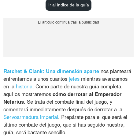
Ir al índice de la guía
Ratchet & Clank: Una dimensión aparte
nos planteará
enfrentarnos a unos cuantos
jefes
mientras avanzamos
en la
historia
. Como parte de nuestra guía completa,
aquí os mostraremos
cómo derrotar al Emperador
Nefarius
. Se trata del combate final del juego, y
comenzará inmediatamente después de derrotar a la
Servoarmadura imperial
. Prepárate para el que será el
último combate del juego, que si has seguido nuestra,
guía, será bastante sencillo.