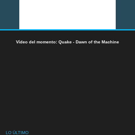
Vídeo del momento: Quake - Dawn of the Machine
LO ÚLTIMO