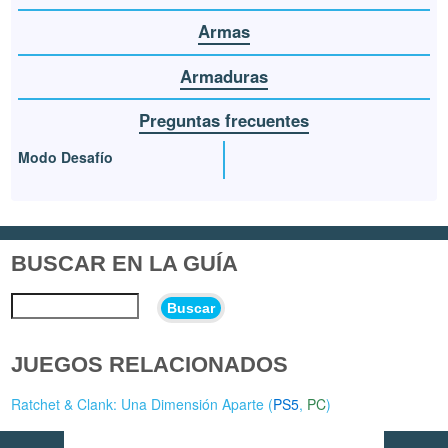
Armas
Armaduras
Preguntas frecuentes
Modo Desafío
BUSCAR EN LA GUÍA
Buscar
JUEGOS RELACIONADOS
Ratchet & Clank: Una Dimensión Aparte (
PS5
,
PC
)