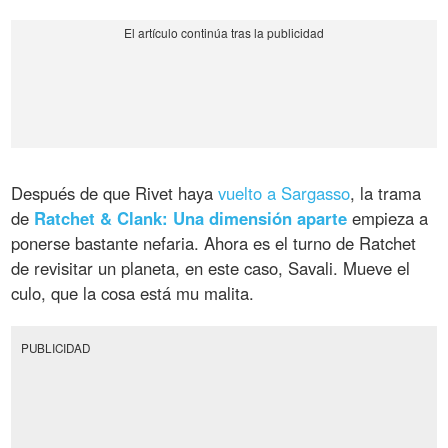
Después de que Rivet haya
vuelto a Sargasso
, la trama
de
Ratchet & Clank: Una dimensión aparte
empieza a
ponerse bastante nefaria. Ahora es el turno de Ratchet
de revisitar un planeta, en este caso, Savali. Mueve el
culo, que la cosa está mu malita.
PUBLICIDAD