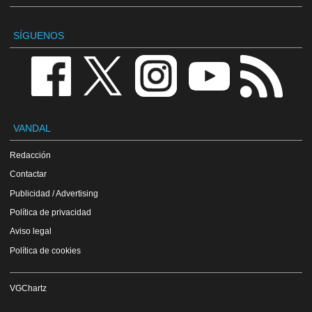
SÍGUENOS
VANDAL
Redacción
Contactar
Publicidad / Advertising
Política de privacidad
Aviso legal
Política de cookies
VGChartz