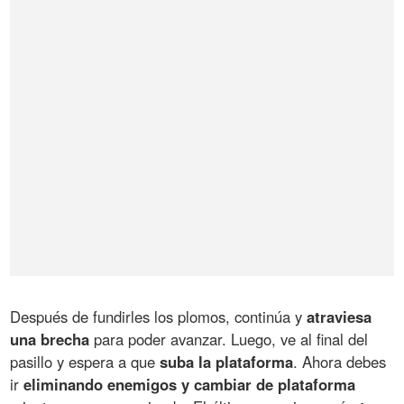
Después de fundirles los plomos, continúa y
atraviesa
una brecha
para poder avanzar. Luego, ve al final del
pasillo y espera a que
suba la plataforma
. Ahora debes
ir
eliminando enemigos y cambiar de plataforma