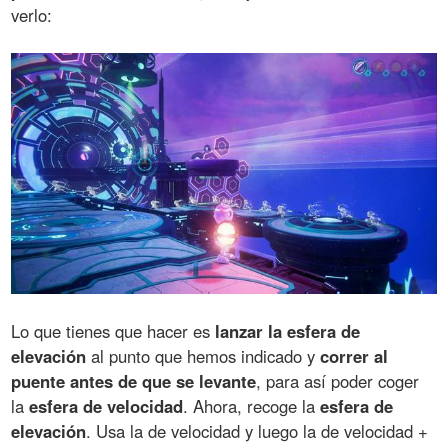
verlo:
Lo que tienes que hacer es
lanzar la esfera de
elevación
al punto que hemos indicado y
correr al
puente antes de que se levante
, para así poder coger
la
esfera de velocidad
. Ahora, recoge la
esfera de
elevación
. Usa la de velocidad y luego la de velocidad +