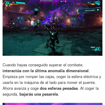
Cuando hayas conseguido superar el combate,
interactúa con la última anomalía dimensional
.
Empieza por romper las cajas, coger la esfera eléctrica y
usarla en la máquina de al lado para mover el puente.
Ahora avanza y coge
dos esferas pesadas
. Al coger la
segunda,
bajarás una pasarela
.