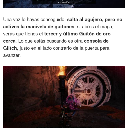
Una vez lo hayas conseguido,
salta al agujero, pero no
actives la manivela de guitones
: si abres el mapa,
verás que tienes el
tercer y último Guitón de oro
cerca
. Lo que estás buscando es otra
consola de
Glitch
, justo en el lado contrario de la puerta para
avanzar.