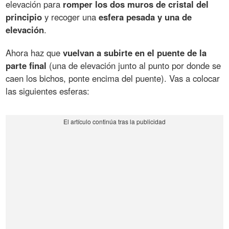
elevación para
romper los dos muros de cristal del
principio
y recoger una
esfera pesada y una de
elevación
.
Ahora haz que
vuelvan a subirte en el puente de la
parte final
(una de elevación junto al punto por donde se
caen los bichos, ponte encima del puente). Vas a colocar
las siguientes esferas: