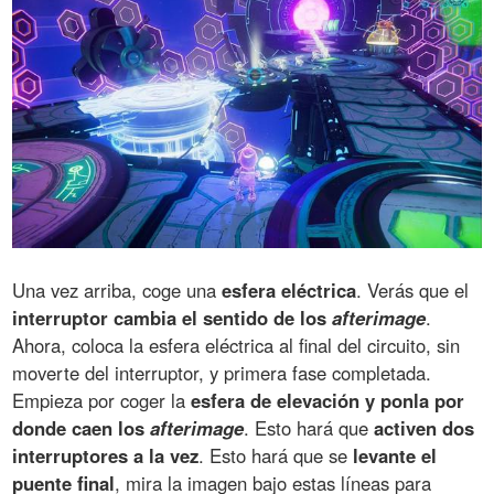
Una vez arriba, coge una
esfera eléctrica
. Verás que el
interruptor cambia el sentido de los
afterimage
.
Ahora, coloca la esfera eléctrica al final del circuito, sin
moverte del interruptor, y primera fase completada.
Empieza por coger la
esfera de elevación y ponla por
donde caen los
afterimage
. Esto hará que
activen dos
interruptores a la vez
. Esto hará que se
levante el
puente final
, mira la imagen bajo estas líneas para