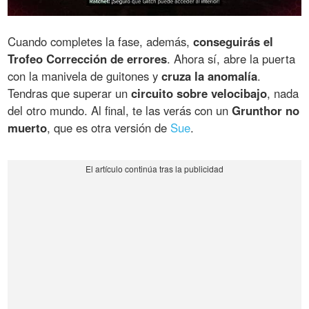
Cuando completes la fase, además,
conseguirás el
Trofeo Corrección de errores
. Ahora sí, abre la puerta
con la manivela de guitones y
cruza la anomalía
.
Tendras que superar un
circuito sobre velocibajo
, nada
del otro mundo. Al final, te las verás con un
Grunthor no
muerto
, que es otra versión de
Sue
.