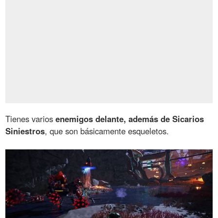
Tienes varios
enemigos delante, además de Sicarios
Siniestros
, que son básicamente esqueletos.