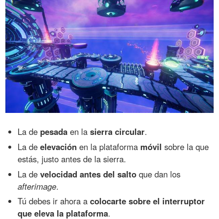
La de
pesada
en la
sierra circular
.
La de
elevación
en la plataforma
móvil
sobre la que
estás, justo antes de la sierra.
La de
velocidad antes del salto
que dan los
afterimage
.
Tú debes ir ahora a
colocarte sobre el interruptor
que eleva la plataforma
.