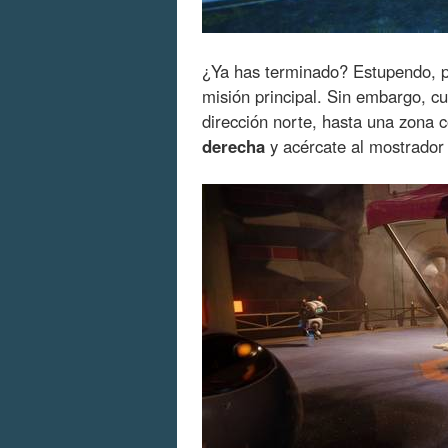
¿Ya has terminado? Estupendo, p
misión principal. Sin embargo, c
dirección norte, hasta una zona 
derecha
y acércate al mostrador