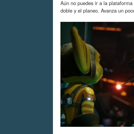
Aún no puedes ir a la plataforma
doble y el planeo. Avanza un po