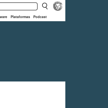
ware
Plataformas
Podcast