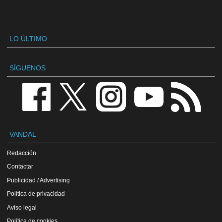
LO ÚLTIMO
SÍGUENOS
VANDAL
Redacción
Contactar
Publicidad / Advertising
Política de privacidad
Aviso legal
Política de cookies