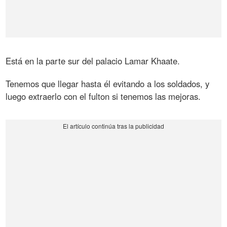
Está en la parte sur del palacio Lamar Khaate.
Tenemos que llegar hasta él evitando a los soldados, y
luego extraerlo con el fulton si tenemos las mejoras.