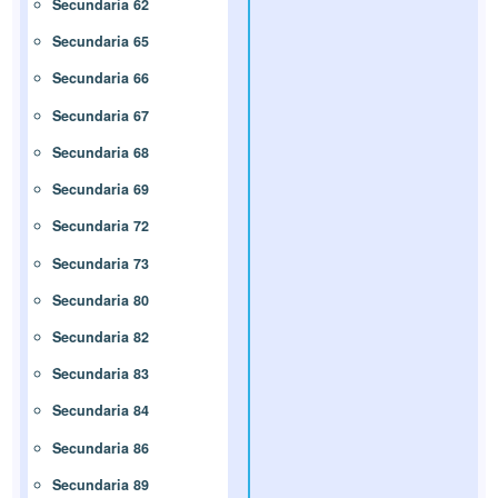
Secundaria 62
Secundaria 65
Secundaria 66
Secundaria 67
Secundaria 68
Secundaria 69
Secundaria 72
Secundaria 73
Secundaria 80
Secundaria 82
Secundaria 83
Secundaria 84
Secundaria 86
Secundaria 89