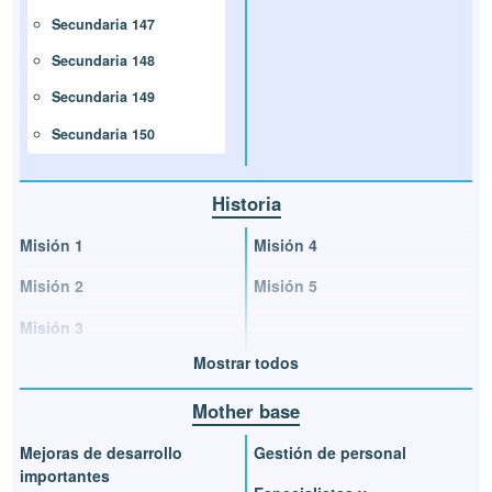
Secundaria 147
Secundaria 148
Secundaria 149
Secundaria 150
Historia
Misión 1
Misión 4
Misión 2
Misión 5
Misión 3
Mostrar todos
Mother base
Mejoras de desarrollo
Gestión de personal
importantes