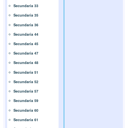
Secundaria 33
Secundaria 35
Secundaria 36
Secundaria 44
Secundaria 45
Secundaria 47
Secundaria 48
Secundaria 51
Secundaria 52
Secundaria 57
Secundaria 59
Secundaria 60
Secundaria 61