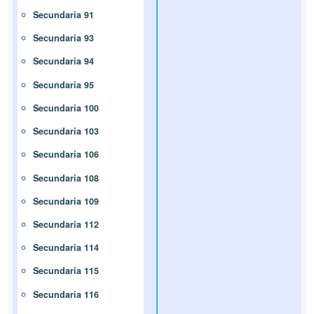
Secundaria 91
Secundaria 93
Secundaria 94
Secundaria 95
Secundaria 100
Secundaria 103
Secundaria 106
Secundaria 108
Secundaria 109
Secundaria 112
Secundaria 114
Secundaria 115
Secundaria 116