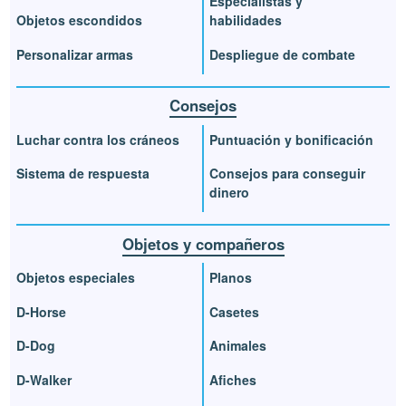
Especialistas y
Objetos escondidos
habilidades
Personalizar armas
Despliegue de combate
Consejos
Luchar contra los cráneos
Puntuación y bonificación
Sistema de respuesta
Consejos para conseguir
dinero
Objetos y compañeros
Objetos especiales
Planos
D-Horse
Casetes
D-Dog
Animales
D-Walker
Afiches