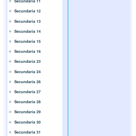
Secundaria 11
Secundaria 12
Secundaria 13
Secundaria 14
Secundaria 15
Secundaria 16
Secundaria 23
Secundaria 24
Secundaria 26
Secundaria 27
Secundaria 28
Secundaria 29
Secundaria 30
Secundaria 31