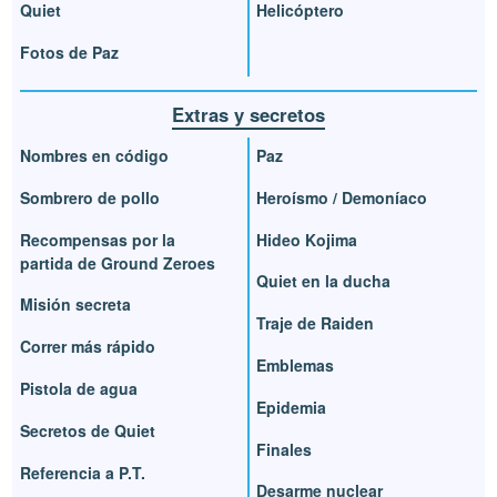
Quiet
Helicóptero
Fotos de Paz
Extras y secretos
Nombres en código
Paz
Sombrero de pollo
Heroísmo / Demoníaco
Recompensas por la
Hideo Kojima
partida de Ground Zeroes
Quiet en la ducha
Misión secreta
Traje de Raiden
Correr más rápido
Emblemas
Pistola de agua
Epidemia
Secretos de Quiet
Finales
Referencia a P.T.
Desarme nuclear