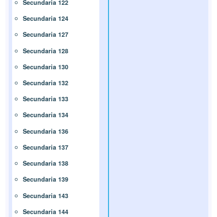
Secundaria 122
Secundaria 124
Secundaria 127
Secundaria 128
Secundaria 130
Secundaria 132
Secundaria 133
Secundaria 134
Secundaria 136
Secundaria 137
Secundaria 138
Secundaria 139
Secundaria 143
Secundaria 144