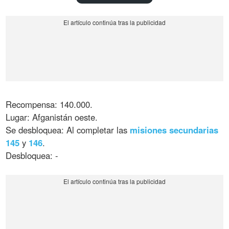
Recompensa: 140.000.
Lugar: Afganistán oeste.
Se desbloquea: Al completar las
misiones secundarias
145
y
146
.
Desbloquea: -