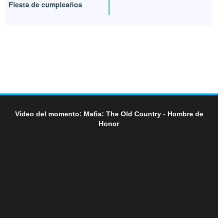
Fiesta de cumpleaños
Vídeo del momento: Mafia: The Old Country - Hombre de
Honor