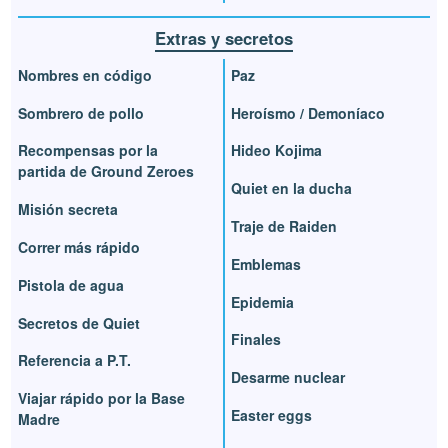
Extras y secretos
Nombres en código
Paz
Sombrero de pollo
Heroísmo / Demoníaco
Recompensas por la
Hideo Kojima
partida de Ground Zeroes
Quiet en la ducha
Misión secreta
Traje de Raiden
Correr más rápido
Emblemas
Pistola de agua
Epidemia
Secretos de Quiet
Finales
Referencia a P.T.
Desarme nuclear
Viajar rápido por la Base
Easter eggs
Madre