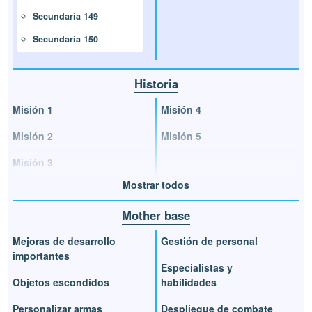
Secundaria 149
Secundaria 150
Historia
Misión 1
Misión 4
Misión 2
Misión 5
Misión 3
Mostrar todos
Mother base
Mejoras de desarrollo
Gestión de personal
importantes
Especialistas y
Objetos escondidos
habilidades
Personalizar armas
Despliegue de combate