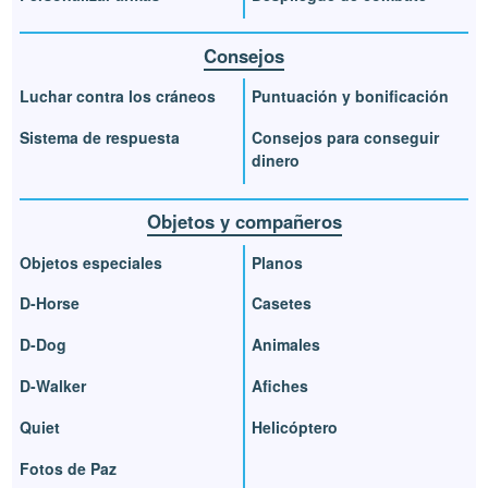
Consejos
Luchar contra los cráneos
Puntuación y bonificación
Sistema de respuesta
Consejos para conseguir
dinero
Objetos y compañeros
Objetos especiales
Planos
D-Horse
Casetes
D-Dog
Animales
D-Walker
Afiches
Quiet
Helicóptero
Fotos de Paz