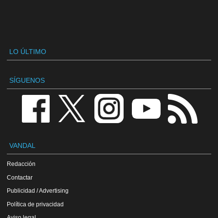
LO ÚLTIMO
SÍGUENOS
VANDAL
Redacción
Contactar
Publicidad / Advertising
Política de privacidad
Aviso legal