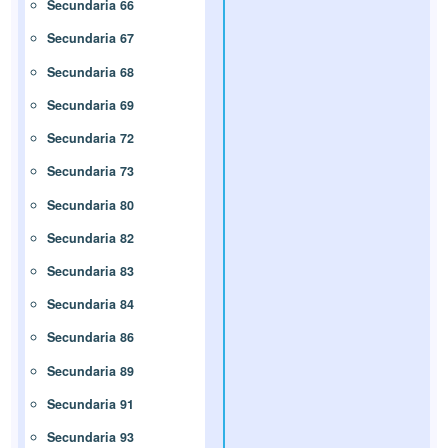
Secundaria 66
Secundaria 67
Secundaria 68
Secundaria 69
Secundaria 72
Secundaria 73
Secundaria 80
Secundaria 82
Secundaria 83
Secundaria 84
Secundaria 86
Secundaria 89
Secundaria 91
Secundaria 93