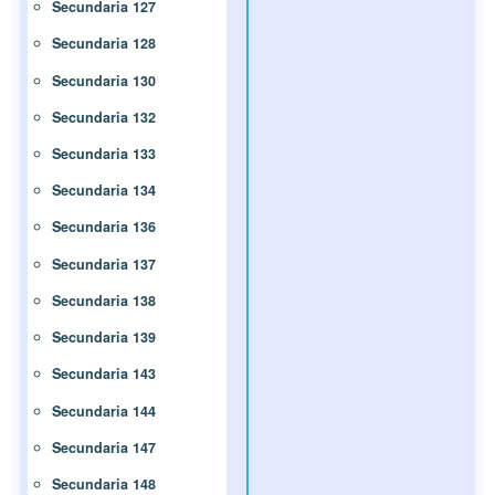
Secundaria 127
Secundaria 128
Secundaria 130
Secundaria 132
Secundaria 133
Secundaria 134
Secundaria 136
Secundaria 137
Secundaria 138
Secundaria 139
Secundaria 143
Secundaria 144
Secundaria 147
Secundaria 148