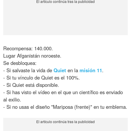
Recompensa: 140.000.
Lugar Afganistán noroeste.
Se desbloquea:
- Si salvaste la vida de
Quiet
en la
misión 11
.
- Si tu vínculo de Quiet es el 100%.
- Si Quiet está disponible.
- Si has visto el vídeo en el que un científico es enviado
al exilio.
- Si no usas el diseño "Mariposa (frente)" en tu emblema.