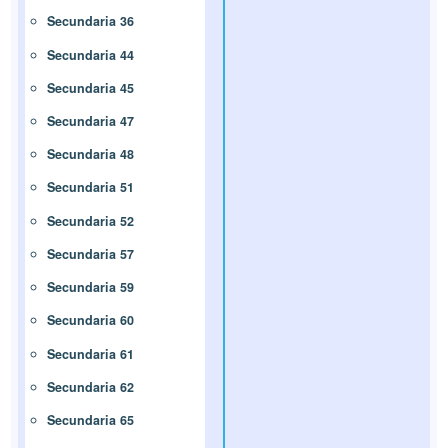
Secundaria 36
Secundaria 44
Secundaria 45
Secundaria 47
Secundaria 48
Secundaria 51
Secundaria 52
Secundaria 57
Secundaria 59
Secundaria 60
Secundaria 61
Secundaria 62
Secundaria 65