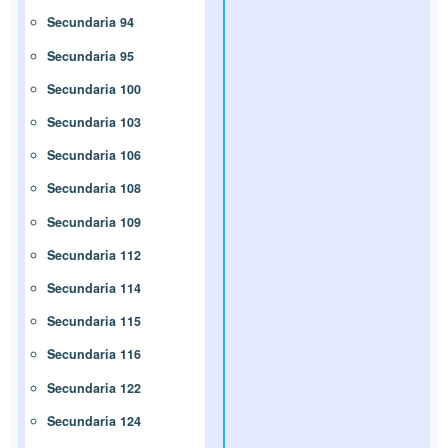
Secundaria 94
Secundaria 95
Secundaria 100
Secundaria 103
Secundaria 106
Secundaria 108
Secundaria 109
Secundaria 112
Secundaria 114
Secundaria 115
Secundaria 116
Secundaria 122
Secundaria 124