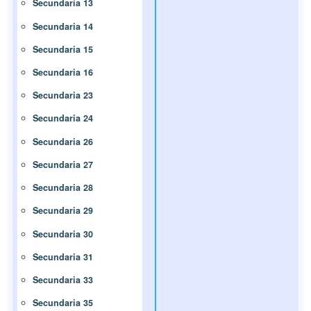
Secundaria 13
Secundaria 14
Secundaria 15
Secundaria 16
Secundaria 23
Secundaria 24
Secundaria 26
Secundaria 27
Secundaria 28
Secundaria 29
Secundaria 30
Secundaria 31
Secundaria 33
Secundaria 35