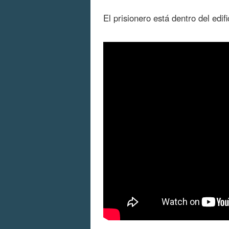
El prisionero está dentro del edif