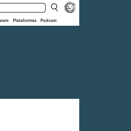
ware
Plataformas
Podcast