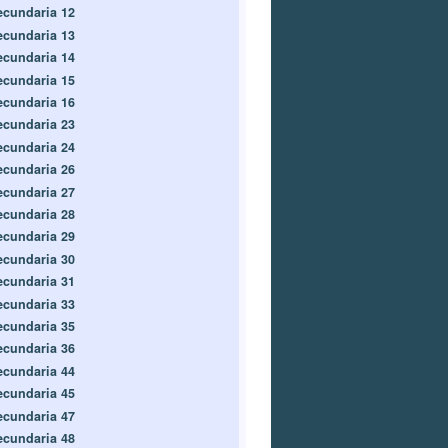
ecundaria 12
ecundaria 13
ecundaria 14
ecundaria 15
ecundaria 16
ecundaria 23
ecundaria 24
ecundaria 26
ecundaria 27
ecundaria 28
ecundaria 29
ecundaria 30
ecundaria 31
ecundaria 33
ecundaria 35
ecundaria 36
ecundaria 44
ecundaria 45
ecundaria 47
ecundaria 48