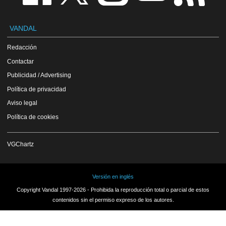
VANDAL
Redacción
Contactar
Publicidad / Advertising
Política de privacidad
Aviso legal
Política de cookies
VGChartz
Versión en inglés
Copyright Vandal 1997-2026 - Prohibida la reproducción total o parcial de estos
contenidos sin el permiso expreso de los autores.