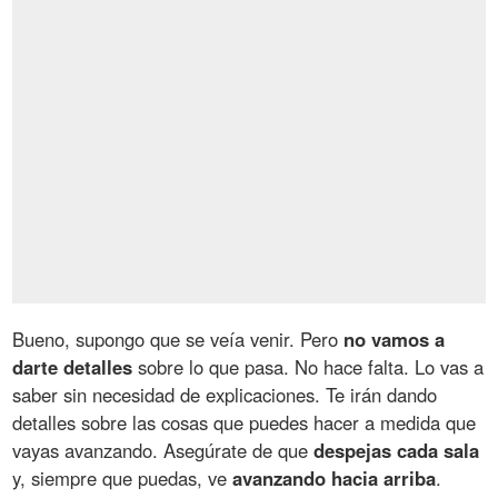
Bueno, supongo que se veía venir. Pero
no vamos a
darte detalles
sobre lo que pasa. No hace falta. Lo vas a
saber sin necesidad de explicaciones. Te irán dando
detalles sobre las cosas que puedes hacer a medida que
vayas avanzando. Asegúrate de que
despejas cada sala
y, siempre que puedas, ve
avanzando hacia arriba
.