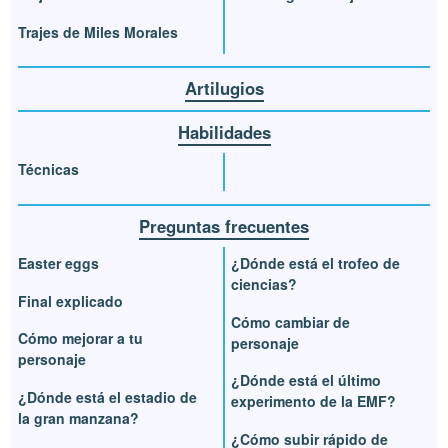
Trajes de Miles Morales
Artilugios
Habilidades
Técnicas
Preguntas frecuentes
Easter eggs
¿Dónde está el trofeo de
ciencias?
Final explicado
Cómo cambiar de
Cómo mejorar a tu
personaje
personaje
¿Dónde está el último
¿Dónde está el estadio de
experimento de la EMF?
la gran manzana?
¿Cómo subir rápido de