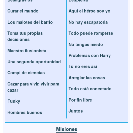
Curar el mundo
Aquí el héroe soy yo
Los malotes del barrio
No hay escapatoria
Toma tus propias
Todo puede romperse
decisiones
No tengas miedo
Maestro ilusionista
Problemas con Harry
Una segunda oportunidad
Tú no eres así
Compi de ciencias
Arreglar las cosas
Cazar para vivir, vivir para
Todo está conectado
cazar
Por fin libre
Funky
Juntos
Hombres buenos
Misiones