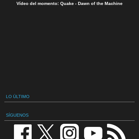
Vídeo del momento: Quake - Dawn of the Machine
LO ÚLTIMO
SÍGUENOS