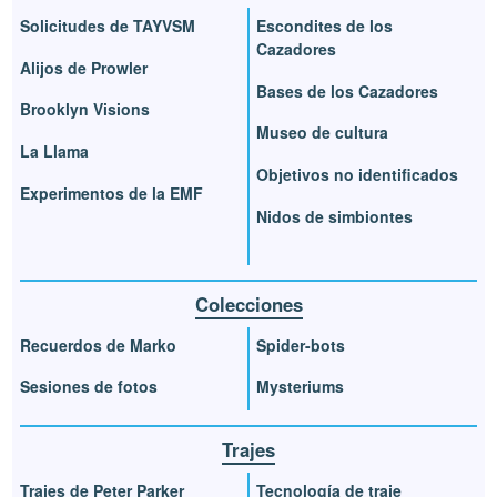
Solicitudes de TAYVSM
Escondites de los
Cazadores
Alijos de Prowler
Bases de los Cazadores
Brooklyn Visions
Museo de cultura
La Llama
Objetivos no identificados
Experimentos de la EMF
Nidos de simbiontes
Colecciones
Recuerdos de Marko
Spider-bots
Sesiones de fotos
Mysteriums
Trajes
Trajes de Peter Parker
Tecnología de traje