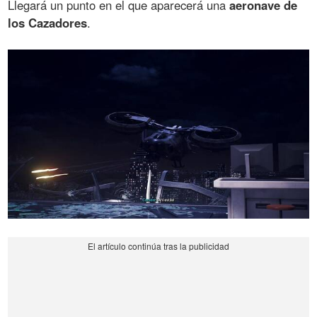
Llegará un punto en el que aparecerá una
aeronave de
los Cazadores
.