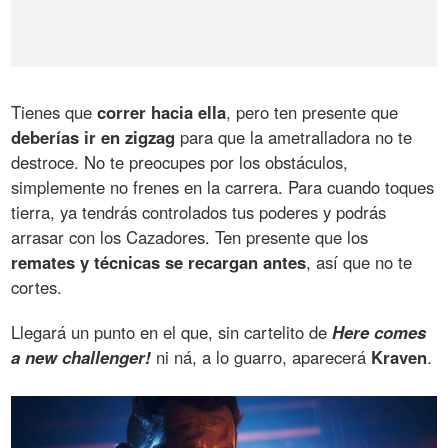
Tienes que
correr hacia ella
, pero ten presente que
deberías ir en zigzag
para que la ametralladora no te
destroce. No te preocupes por los obstáculos,
simplemente no frenes en la carrera. Para cuando toques
tierra, ya tendrás controlados tus poderes y podrás
arrasar con los Cazadores. Ten presente que los
remates y técnicas se recargan antes
, así que no te
cortes.
Llegará un punto en el que, sin cartelito de
Here comes
a new challenger!
ni ná, a lo guarro, aparecerá
Kraven
.