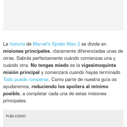
La
historia
de
Marvel's Spider-Man 2
se divide en
misiones principales
, claramente diferenciadas unas de
otras. Sabrás perfectamente cuándo comienzas una y
cuándo otra.
No tengas miedo
es la
vigesimoquinta
misión principal
y comenzará cuando hayas terminado
Todo puede romperse
. Como parte de nuestra guía os
ayudaremos,
reduciendo los spoilers al mínimo
posible
, a completar cada una de estas misiones
principales.
PUBLICIDAD