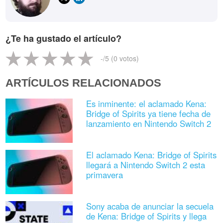
¿Te ha gustado el artículo?
-
/5 (
0
votos)
ARTÍCULOS RELACIONADOS
Es inminente: el aclamado Kena:
Bridge of Spirits ya tiene fecha de
lanzamiento en Nintendo Switch 2
El aclamado Kena: Bridge of Spirits
llegará a Nintendo Switch 2 esta
primavera
Sony acaba de anunciar la secuela
de Kena: Bridge of Spirits y llega