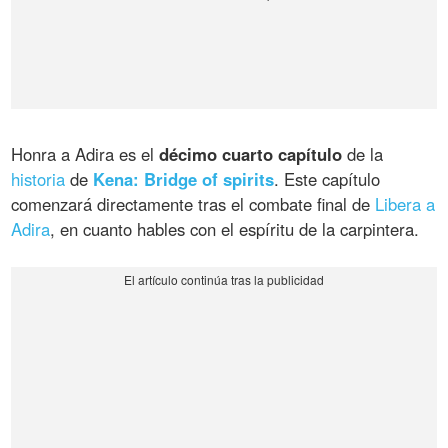
Honra a Adira es el
décimo cuarto capítulo
de la
historia
de
Kena: Bridge of spirits
. Este capítulo
comenzará directamente tras el combate final de
Libera a
Adira
, en cuanto hables con el espíritu de la carpintera.