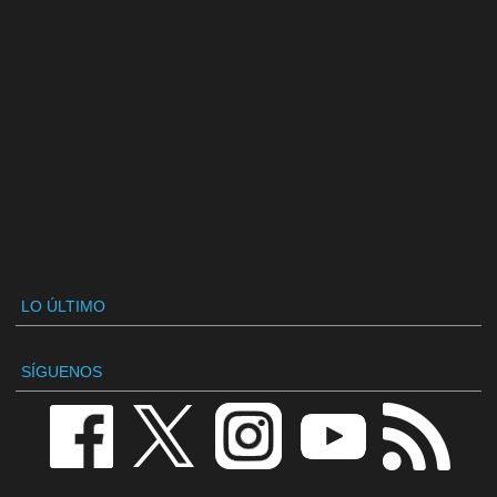
LO ÚLTIMO
SÍGUENOS