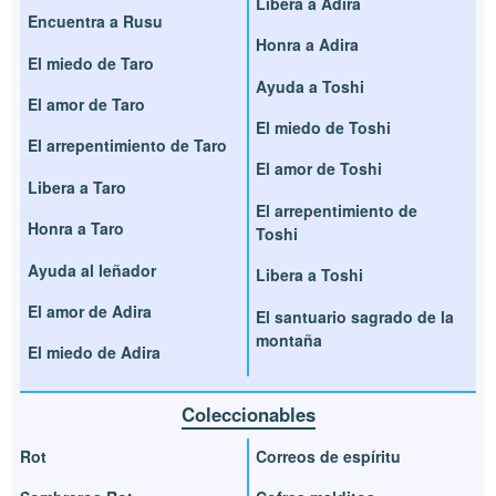
Libera a Adira
Encuentra a Rusu
Honra a Adira
El miedo de Taro
Ayuda a Toshi
El amor de Taro
El miedo de Toshi
El arrepentimiento de Taro
El amor de Toshi
Libera a Taro
El arrepentimiento de
Honra a Taro
Toshi
Ayuda al leñador
Libera a Toshi
El amor de Adira
El santuario sagrado de la
montaña
El miedo de Adira
Coleccionables
Rot
Correos de espíritu