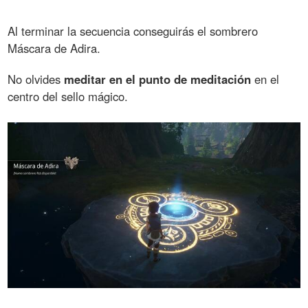
Al terminar la secuencia conseguirás el sombrero
Máscara de Adira.
No olvides
meditar en el punto de meditación
en el
centro del sello mágico.