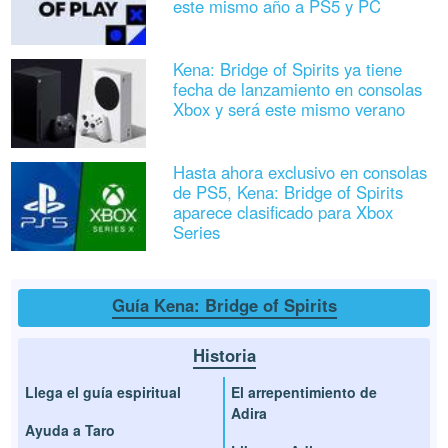
este mismo año a PS5 y PC
Kena: Bridge of Spirits ya tiene
fecha de lanzamiento en consolas
Xbox y será este mismo verano
Hasta ahora exclusivo en consolas
de PS5, Kena: Bridge of Spirits
aparece clasificado para Xbox
Series
Guía Kena: Bridge of Spirits
Historia
Llega el guía espiritual
El arrepentimiento de
Adira
Ayuda a Taro