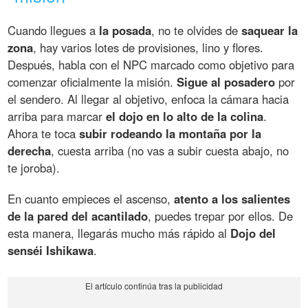
Cuando llegues a
la posada
, no te olvides de
saquear la
zona
, hay varios lotes de provisiones, lino y flores.
Después, habla con el NPC marcado como objetivo para
comenzar oficialmente la misión.
Sigue al posadero
por
el sendero. Al llegar al objetivo, enfoca la cámara hacia
arriba para marcar
el dojo en lo alto de la colina
.
Ahora te toca
subir rodeando la montaña por la
derecha
, cuesta arriba (no vas a subir cuesta abajo, no
te joroba).
En cuanto empieces el ascenso,
atento a los salientes
de la pared del acantilado
, puedes trepar por ellos. De
esta manera, llegarás mucho más rápido al
Dojo del
senséi Ishikawa
.