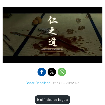
César Rebolledo
·
21:30 26/12/2025
Ir al índice de la guía