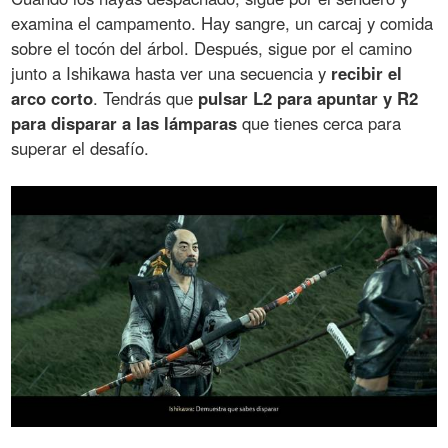
examina el campamento. Hay sangre, un carcaj y comida
sobre el tocón del árbol. Después, sigue por el camino
junto a Ishikawa hasta ver una secuencia y
recibir el
arco corto
. Tendrás que
pulsar L2 para apuntar y R2
para disparar a las lámparas
que tienes cerca para
superar el desafío.