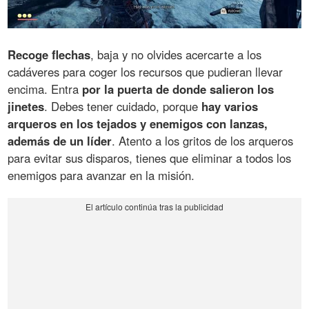
Recoge flechas
, baja y no olvides acercarte a los
cadáveres para coger los recursos que pudieran llevar
encima. Entra
por la puerta de donde salieron los
jinetes
. Debes tener cuidado, porque
hay varios
arqueros en los tejados y enemigos con lanzas,
además de un líder
. Atento a los gritos de los arqueros
para evitar sus disparos, tienes que eliminar a todos los
enemigos para avanzar en la misión.