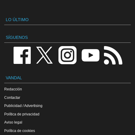
LO ÚLTIMO
SÍGUENOS
VANDAL
Redacción
Contactar
Publicidad / Advertising
Política de privacidad
Aviso legal
Política de cookies