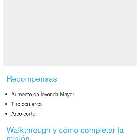
Recompensas
Aumento de leyenda Mayor.
Tiro con arco.
Arco corto.
Walkthrough y cómo completar la
misión