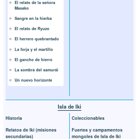
El relato de la señora
Masako
Sangre en la hierba
El relato de Ryuzo
El herrero quebrantado
La forja y el martillo
El gancho de hierro
La sombra del samurái
Un nuevo horizonte
Isla de Iki
Historia
Coleccionables
Relatos de Iki (misiones
Fuertes y campamentos
secundarias)
mongoles de Isla de Iki