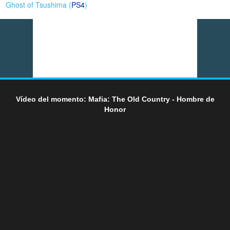
Ghost of Tsushima (
PS4
)
Vídeo del momento: Mafia: The Old Country - Hombre de
Honor