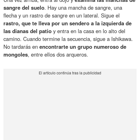
sangre del suelo
. Hay una mancha de sangre, una
flecha y un rastro de sangre en un lateral. Sigue el
rastro, que te lleva por un sendero a la izquierda de
las dianas del patio
y entra en la casa en lo alto del
camino. Cuando termine la secuencia, sigue a Ishikawa.
No tardarás en
encontrarte un grupo numeroso de
mongoles
, entre ellos dos arqueros.