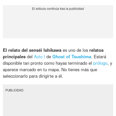
El relato del senséi Ishikawa
es uno de los
relatos
principales
del
Acto I
de
Ghost of Tsushima
. Estará
disponible tan pronto como hayas terminado el
prólogo
, y
aparece marcado en tu mapa. No tienes más que
seleccionarlo para dirigirte a él.
PUBLICIDAD