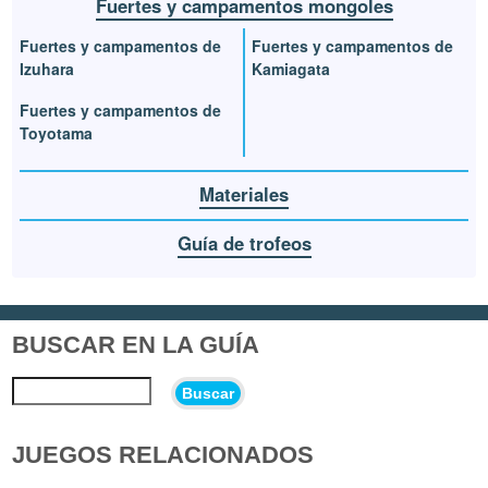
Fuertes y campamentos mongoles
Fuertes y campamentos de
Fuertes y campamentos de
Izuhara
Kamiagata
Fuertes y campamentos de
Toyotama
Materiales
Guía de trofeos
BUSCAR EN LA GUÍA
Buscar
JUEGOS RELACIONADOS