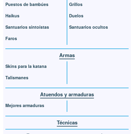
Puestos de bambúes
Grillos
Haikus
Duelos
Santuarios sintoístas
Santuarios ocultos
Faros
Armas
Skins para la katana
Talismanes
Atuendos y armaduras
Mejores armaduras
Técnicas