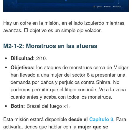
Hay un cofre en la misión, en el lado izquierdo mientras
avanzas. El objetivo es un simple ojo volador.
M2-1-2: Monstruos en las afueras
Dificultad:
2/10.
Objetivos:
los ataques de monstruos cerca de Midgar
han llevado a una mujer del sector 8 a presentar una
demanda por daños y perjuicios contra Shinra. No
podemos permitir que el litigio continúe. Ve a la zona
cuanto antes y acaba con todos los monstruos.
Botín:
Brazal del fuego x1.
Esta misión estará disponible
desde el
Capítulo 3
. Para
activarla, tienes que hablar con la
mujer que se