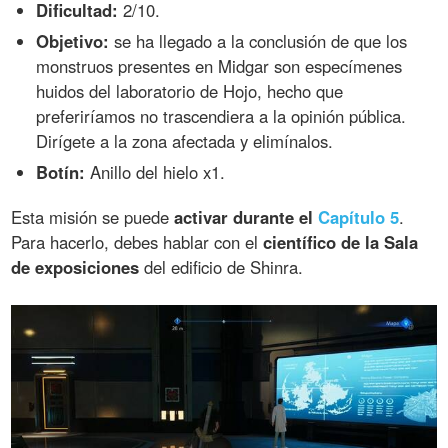
Dificultad:
2/10.
Objetivo:
se ha llegado a la conclusión de que los
monstruos presentes en Midgar son especímenes
huidos del laboratorio de Hojo, hecho que
preferiríamos no trascendiera a la opinión pública.
Dirígete a la zona afectada y elimínalos.
Botín:
Anillo del hielo x1.
Esta misión se puede
activar durante el
Capítulo 5
.
Para hacerlo, debes hablar con el
científico de la Sala
de exposiciones
del edificio de Shinra.