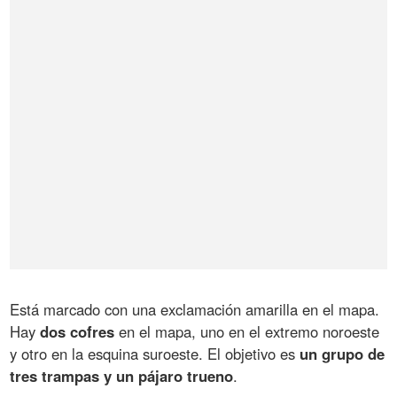
Está marcado con una exclamación amarilla en el mapa.
Hay
dos cofres
en el mapa, uno en el extremo noroeste
y otro en la esquina suroeste. El objetivo es
un grupo de
tres trampas y un pájaro trueno
.