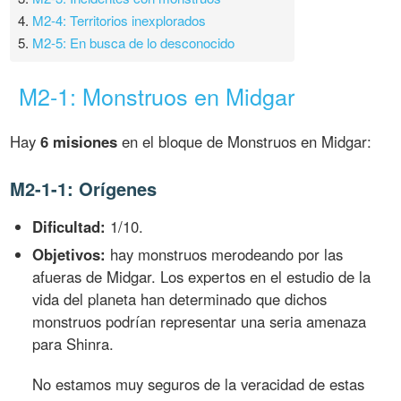
4.
M2-4: Territorios inexplorados
5.
M2-5: En busca de lo desconocido
M2-1: Monstruos en Midgar
Hay
6 misiones
en el bloque de Monstruos en Midgar:
M2-1-1: Orígenes
Dificultad:
1/10.
Objetivos:
hay monstruos merodeando por las
afueras de Midgar. Los expertos en el estudio de la
vida del planeta han determinado que dichos
monstruos podrían representar una seria amenaza
para Shinra.
No estamos muy seguros de la veracidad de estas