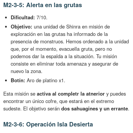
M2-3-5: Alerta en las grutas
Dificultad:
7/10.
Objetivo:
una unidad de Shinra en misión de
exploración en las grutas ha informado de la
presencia de monstruos. Hemos ordenado a la unidad
que, por el momento, evacuella gruta, pero no
podemos dar la espalda a la situación. Tu misión
consiste en eliminar toda amenaza y asegurar de
nuevo la zona.
Botín:
Aro de platino x1.
Esta misión se
activa al completr la atnerior
y puedes
encontrar un único cofre, que estará en el extremo
sudeste. El objetivo serán
dos sahuagines y un errante
.
M2-3-6: Operación Isla Desierta