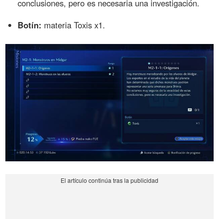
conclusiones, pero es necesaria una investigación.
Botín:
materia Toxis x1.