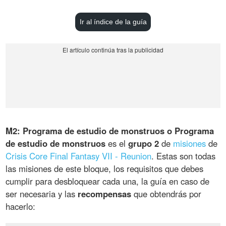
Ir al índice de la guía
M2: Programa de estudio de monstruos o Programa
de estudio de monstruos
es el
grupo 2
de
misiones
de
Crisis Core Final Fantasy VII - Reunion
. Estas son todas
las misiones de este bloque, los requisitos que debes
cumplir para desbloquear cada una, la guía en caso de
ser necesaria y las
recompensas
que obtendrás por
hacerlo: