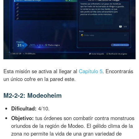
Esta misión se activa al llegar al
Capítulo 5
. Encontrarás
un único cofre en la pared este.
M2-2-2: Modeoheim
Dificultad:
4/10.
Objetivo:
tus órdenes son combatir contra monstruos
oriundos de la región de Modeo. El gélido clima de la
zona no permite la vida de una gran variedad de