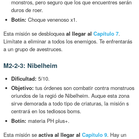
monstros, pero seguro que los que encuentres serán
duros de roer.
Botín:
Choque venenoso x1.
Esta misión se desbloquea
al llegar al
Capítulo 7
.
Limítate a eliminar a todos los enemigos. Te enfrentarás
a un grupo de avestruces.
M2-2-3: Nibelheim
Dificultad:
5/10.
Objetivo:
tus órdenes son combatir contra monstruos
oriundos de la regió de Nibelheim. Auque esta zona
sirve demorada a todo tipo de criaturas, la misión s
centrará en los tediosos boms.
Botín:
materia PH plus+.
Esta misión se
activa al llegar al
Capítulo 9
. Hay un