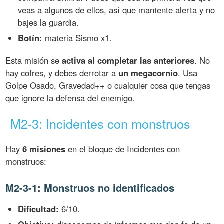
veas a algunos de ellos, así que mantente alerta y no
bajes la guardia.
Botín:
materia Sismo x1.
Esta misión se
activa al completar las anteriores
. No
hay cofres, y debes derrotar a
un megacornio
. Usa
Golpe Osado, Gravedad++ o cualquier cosa que tengas
que ignore la defensa del enemigo.
M2-3: Incidentes con monstruos
Hay
6 misiones
en el bloque de Incidentes con
monstruos:
M2-3-1: Monstruos no identificados
Dificultad:
6/10.