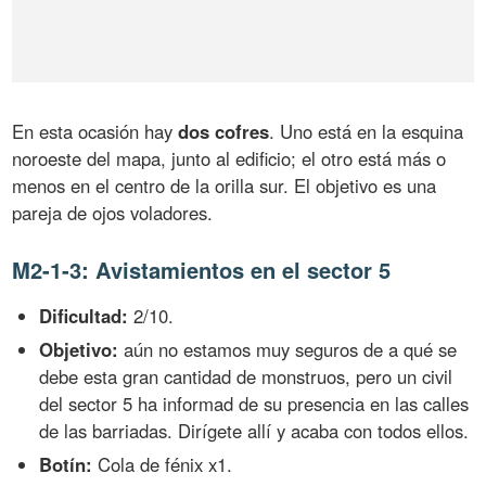
En esta ocasión hay
dos cofres
. Uno está en la esquina
noroeste del mapa, junto al edificio; el otro está más o
menos en el centro de la orilla sur. El objetivo es una
pareja de ojos voladores.
M2-1-3: Avistamientos en el sector 5
Dificultad:
2/10.
Objetivo:
aún no estamos muy seguros de a qué se
debe esta gran cantidad de monstruos, pero un civil
del sector 5 ha informad de su presencia en las calles
de las barriadas. Dirígete allí y acaba con todos ellos.
Botín:
Cola de fénix x1.