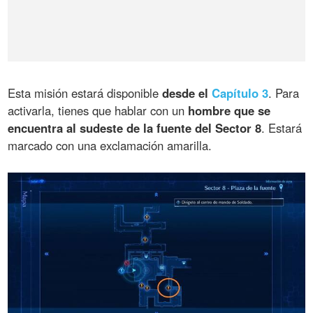
Esta misión estará disponible
desde el
Capítulo 3
. Para
activarla, tienes que hablar con un
hombre que se
encuentra al sudeste de la fuente del Sector 8
. Estará
marcado con una exclamación amarilla.