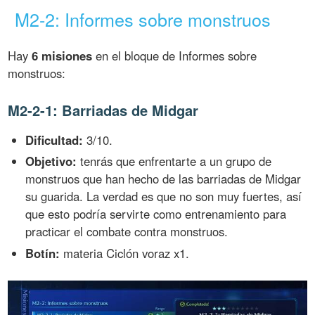
M2-2: Informes sobre monstruos
Hay
6 misiones
en el bloque de Informes sobre
monstruos:
M2-2-1: Barriadas de Midgar
Dificultad:
3/10.
Objetivo:
tenrás que enfrentarte a un grupo de
monstruos que han hecho de las barriadas de Midgar
su guarida. La verdad es que no son muy fuertes, así
que esto podría servirte como entrenamiento para
practicar el combate contra monstruos.
Botín:
materia Ciclón voraz x1.