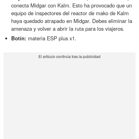
conecta Midgar con Kalm. Esto ha provocado que un
equipo de inspectores del reactor de mako de Kalm
haya quedado atrapado en Midgar. Debes eliminar la
amenaza y volver a abrir la ruta para los viajeros.
Botín:
materia ESP plus x1.