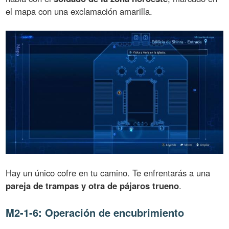
el mapa con una exclamación amarilla.
Hay un único cofre en tu camino. Te enfrentarás a una
pareja de trampas y otra de pájaros trueno
.
M2-1-6: Operación de encubrimiento