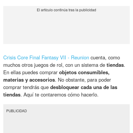
Crisis Core Final Fantasy VII - Reunion
cuenta, como
muchos otros juegos de rol, con un sistema de
tiendas
.
En ellas puedes comprar
objetos consumibles,
materias y accesorios
. No obstante, para poder
comprar tendrás que
desbloquear cada una de las
tiendas
. Aquí te contaremos cómo hacerlo.
PUBLICIDAD