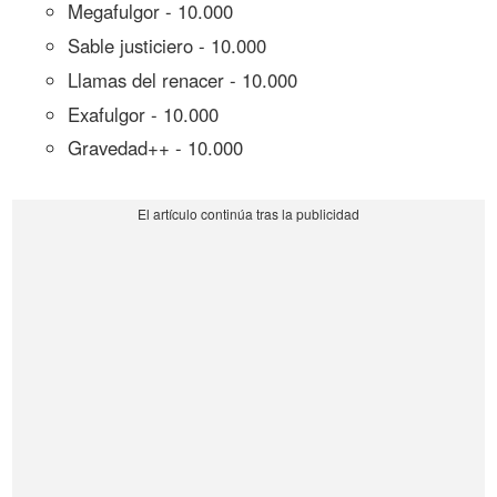
Megafulgor - 10.000
Sable justiciero - 10.000
Llamas del renacer - 10.000
Exafulgor - 10.000
Gravedad++ - 10.000