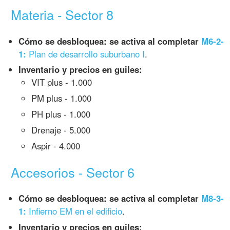
Materia - Sector 8
Cómo se desbloquea: se activa al completar
M6-2-
1:
Plan de desarrollo suburbano I
.
Inventario y precios en guiles:
VIT plus - 1.000
PM plus - 1.000
PH plus - 1.000
Drenaje - 5.000
Aspir - 4.000
Accesorios - Sector 6
Cómo se desbloquea: se activa al completar
M8-3-
1:
Infierno EM en el edificio
.
Inventario y precios en guiles: