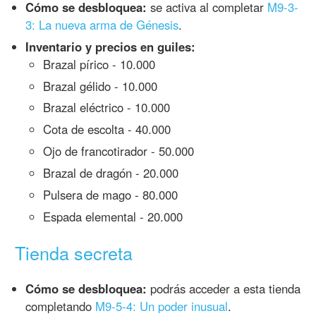
Cómo se desbloquea:
se activa al completar
M9-3-
3: La nueva arma de Génesis
.
Inventario y precios en guiles:
Brazal pírico - 10.000
Brazal gélido - 10.000
Brazal eléctrico - 10.000
Cota de escolta - 40.000
Ojo de francotirador - 50.000
Brazal de dragón - 20.000
Pulsera de mago - 80.000
Espada elemental - 20.000
Tienda secreta
Cómo se desbloquea:
podrás acceder a esta tienda
completando
M9-5-4: Un poder inusual
.