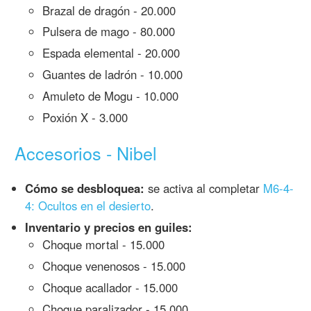
Brazal de dragón - 20.000
Pulsera de mago - 80.000
Espada elemental - 20.000
Guantes de ladrón - 10.000
Amuleto de Mogu - 10.000
Poxión X - 3.000
Accesorios - Nibel
Cómo se desbloquea:
se activa al completar
M6-4-
4: Ocultos en el desierto
.
Inventario y precios en guiles:
Choque mortal - 15.000
Choque venenosos - 15.000
Choque acallador - 15.000
Choque paralizador - 15.000