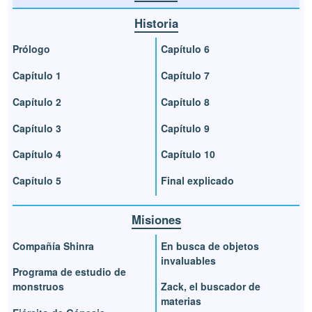
Historia
Prólogo
Capítulo 6
Capítulo 1
Capítulo 7
Capítulo 2
Capítulo 8
Capítulo 3
Capítulo 9
Capítulo 4
Capítulo 10
Capítulo 5
Final explicado
Misiones
Compañía Shinra
En busca de objetos
invaluables
Programa de estudio de
monstruos
Zack, el buscador de
materias