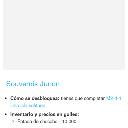
Souvernis Junon
Cómo se desbloquea:
tienes que completar
M2-4-1:
Una isla solitaria
.
Inventario y precios en guiles:
Patada de chocobo - 10.000