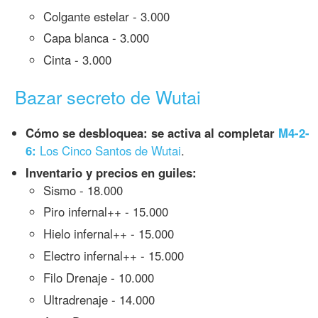
Colgante estelar - 3.000
Capa blanca - 3.000
Cinta - 3.000
Bazar secreto de Wutai
Cómo se desbloquea: se activa al completar
M4-2-
6:
Los Cinco Santos de Wutai
.
Inventario y precios en guiles:
Sismo - 18.000
Piro infernal++ - 15.000
Hielo infernal++ - 15.000
Electro infernal++ - 15.000
Filo Drenaje - 10.000
Ultradrenaje - 14.000