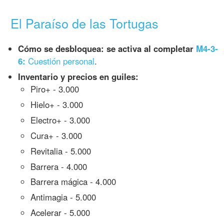
El Paraíso de las Tortugas
Cómo se desbloquea: se activa al completar
M4-3-
6:
Cuestión personal
.
Inventario y precios en guiles:
Piro+ - 3.000
Hielo+ - 3.000
Electro+ - 3.000
Cura+ - 3.000
Revitalia - 5.000
Barrera - 4.000
Barrera mágica - 4.000
Antimagia - 5.000
Acelerar - 5.000