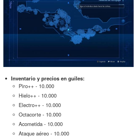
Inventario y precios en guiles:
Piro++ - 10.000
Hielo++ - 10.000
Electro++ - 10.000
Octacorte - 10.000
Acometida - 10.000
Ataque aéreo - 10.000