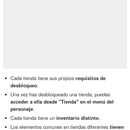
Cada tienda tiene sus propios
requisitos de
desbloqueo
.
Una vez has desbloqueado una tienda, puedes
acceder a ella desde "Tienda" en el menú del
personaje
.
Cada tienda tiene un
inventario distinto
.
Los elementos comunes en tiendas diferentes
tienen