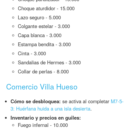
Choque aturdidor - 15.000
Lazo seguro - 5.000
Colgante estelar - 3.000
Capa blanca - 3.000
Estampa bendita - 3.000
Cinta - 3.000
Sandalias de Hermes - 3.000
Collar de perlas - 8.000
Comercio Villa Hueso
Cómo se desbloquea:
se activa al completar
M7-5-
3: Huérfana huida a una isla desierta
.
Inventario y precios en guiles:
Fuego infernal - 10.000