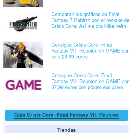
Comparan los gráficos de Final
Fantasy 7 Rebirth con el remake de
Crisis Core: Así mejora Nibelheim
Consigue Crisis Core -Final
Fantasy VII- Reunion en GAME por
sólo 29,99 euros
Consigue Crisis Core -Final
Fantasy VII- Reunion en GAME por
37,99 euros con póster exclusivo
Guía Crisis Core -Final Fantasy VII- Reunion
Tiendas