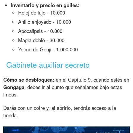
Inventario y precio en guiles:
Reloj de lujo - 10.000
Anillo enjoyado - 10.000
Apocalipsis - 10.000
Magia doble - 30.000
Yelmo de Genji - 1.000.000
Gabinete auxiliar secreto
Cómo se desbloquea:
en el Capítulo 9, cuando estés en
Gongaga
, debes ir al punto que señalamos bajo estas
líneas.
Darás con un cofre y, al abrirlo, tendrás acceso a la
tienda.