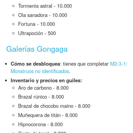
Tormenta astral - 10.000
Ola sanadora - 10.000
Fortuna - 10.000
Ultrapoción - 500
Galerías Gongaga
Cómo se desbloquea
: tienes que completar
M2-3-1:
Monstruos no identificados
.
Inventario y precios en guiles:
Aro de carbono - 8.000
Brazal rúnico - 8.000
Brazal de chocobo maino - 8.000
Muñequera de titán - 8.000
Hipnocorona - 8.000