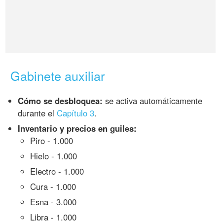
Gabinete auxiliar
Cómo se desbloquea:
se activa automáticamente
durante el
Capítulo 3
.
Inventario y precios en guiles:
Piro - 1.000
Hielo - 1.000
Electro - 1.000
Cura - 1.000
Esna - 3.000
Libra - 1.000