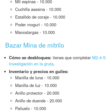
Mil espinas - 10.000
Cuchilla asesina - 10.000
Estallido de coraje - 10.000
Poder moguri - 10.000
Manoslargas - 10.000
Bazar Mina de mitrilo
Cómo se desbloquea:
tienes que completar
M2-4-5:
Investigación en la gruta
.
Inventario y precios en guiles:
Manilla de luna - 10.000
Manilla de luz - 10.000
Anillo protector - 20.000
Anillo de duende - 20.000
Pañuelo - 10.000