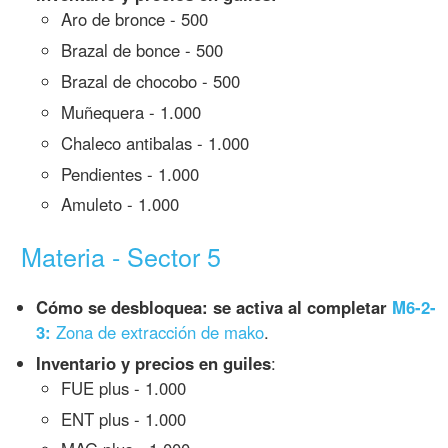
Aro de bronce - 500
Brazal de bonce - 500
Brazal de chocobo - 500
Muñequera - 1.000
Chaleco antibalas - 1.000
Pendientes - 1.000
Amuleto - 1.000
Materia - Sector 5
Cómo se desbloquea: se activa al completar
M6-2-
3:
Zona de extracción de mako
.
Inventario y precios en guiles
:
FUE plus - 1.000
ENT plus - 1.000