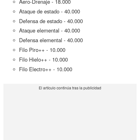
Aero-Drenaje - 18.000
Ataque de estado - 40.000
Defensa de estado - 40.000
Ataque elemental - 40.000
Defensa elemental - 40.000
Filo Piro++ - 10.000
Filo Hielo++ - 10.000
Filo Electro++ - 10.000