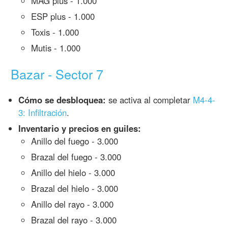
MAG plus - 1.000
ESP plus - 1.000
Toxis - 1.000
Mutis - 1.000
Bazar - Sector 7
Cómo se desbloquea:
se activa al completar
M4-4-
3: Infiltración
.
Inventario y precios en guiles:
Anillo del fuego - 3.000
Brazal del fuego - 3.000
Anillo del hielo - 3.000
Brazal del hielo - 3.000
Anillo del rayo - 3.000
Brazal del rayo - 3.000