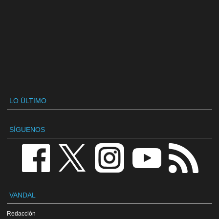
LO ÚLTIMO
SÍGUENOS
VANDAL
Redacción