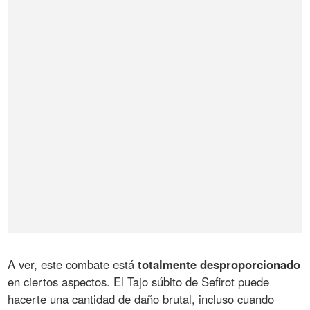
A ver, este combate está
totalmente desproporcionado
en ciertos aspectos. El Tajo súbito de Sefirot puede
hacerte una cantidad de daño brutal, incluso cuando