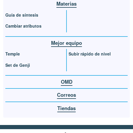
Materias
Guía de síntesis
Cambiar atributos
Mejor equipo
Temple
Subir rápido de nivel
Set de Genji
OMD
Correos
Tiendas