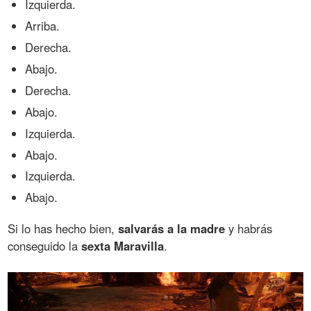
Izquierda.
Arriba.
Derecha.
Abajo.
Derecha.
Abajo.
Izquierda.
Abajo.
Izquierda.
Abajo.
Si lo has hecho bien,
salvarás a la madre
y habrás
conseguido la
sexta Maravilla
.