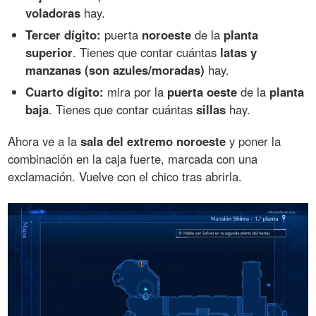
voladoras
hay.
Tercer dígito:
puerta
noroeste
de la
planta
superior
. Tienes que contar cuántas
latas y
manzanas (son azules/moradas)
hay.
Cuarto dígito:
mira por la
puerta oeste
de la
planta
baja
. Tienes que contar cuántas
sillas
hay.
Ahora ve a la
sala del extremo noroeste
y poner la
combinación en la caja fuerte, marcada con una
exclamación. Vuelve con el chico tras abrirla.