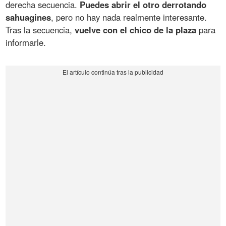
derecha secuencia.
Puedes abrir el otro derrotando
sahuagines
, pero no hay nada realmente interesante.
Tras la secuencia,
vuelve con el chico de la plaza
para
informarle.