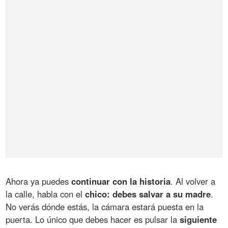
Ahora ya puedes
continuar con la historia
. Al volver a
la calle, habla con el
chico: debes salvar a su madre
.
No verás dónde estás, la cámara estará puesta en la
puerta. Lo único que debes hacer es pulsar la
siguiente