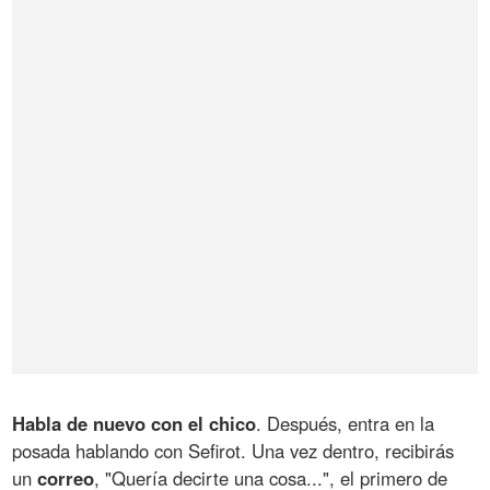
Habla de nuevo con el chico
. Después, entra en la
posada hablando con Sefirot. Una vez dentro, recibirás
un
correo
, "Quería decirte una cosa...", el primero de