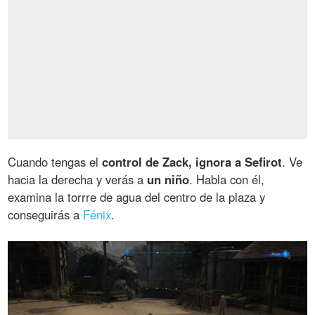
Cuando tengas el
control de Zack, ignora a Sefirot
. Ve
hacia la derecha y verás a
un niño
. Habla con él,
examina la torrre de agua del centro de la plaza y
conseguirás a
Fénix
.