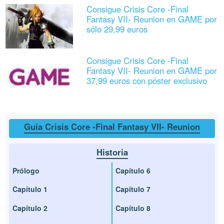
Consigue Crisis Core -Final
Fantasy VII- Reunion en GAME por
sólo 29,99 euros
Consigue Crisis Core -Final
Fantasy VII- Reunion en GAME por
37,99 euros con póster exclusivo
Guía Crisis Core -Final Fantasy VII- Reunion
Historia
Prólogo
Capítulo 6
Capítulo 1
Capítulo 7
Capítulo 2
Capítulo 8