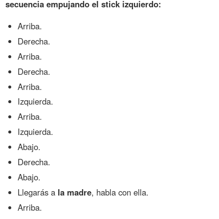
secuencia empujando el stick izquierdo:
Arriba.
Derecha.
Arriba.
Derecha.
Arriba.
Izquierda.
Arriba.
Izquierda.
Abajo.
Derecha.
Abajo.
Llegarás a
la madre
, habla con ella.
Arriba.