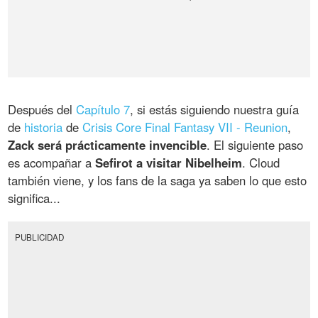
Después del
Capítulo 7
, si estás siguiendo nuestra guía
de
historia
de
Crisis Core Final Fantasy VII - Reunion
,
Zack será prácticamente invencible
. El siguiente paso
es acompañar a
Sefirot a visitar Nibelheim
. Cloud
también viene, y los fans de la saga ya saben lo que esto
significa...
PUBLICIDAD