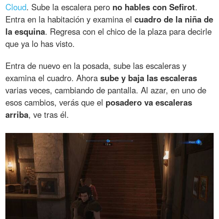
Cloud
. Sube la escalera pero
no hables con Sefirot
.
Entra en la habitación y examina el
cuadro de la niña de
la esquina
. Regresa con el chico de la plaza para decirle
que ya lo has visto.
Entra de nuevo en la posada, sube las escaleras y
examina el cuadro. Ahora
sube y baja las escaleras
varias veces, cambiando de pantalla. Al azar, en uno de
esos cambios, verás que el
posadero va escaleras
arriba
, ve tras él.