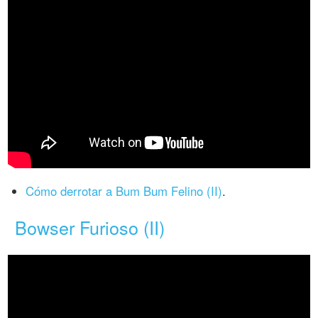
Cómo derrotar a Bum Bum Felino (II)
.
Bowser Furioso (II)