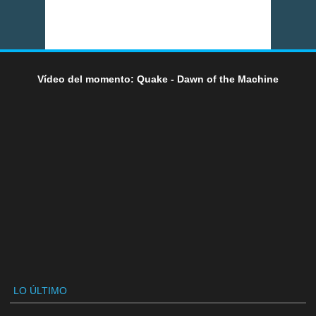
Vídeo del momento: Quake - Dawn of the Machine
LO ÚLTIMO