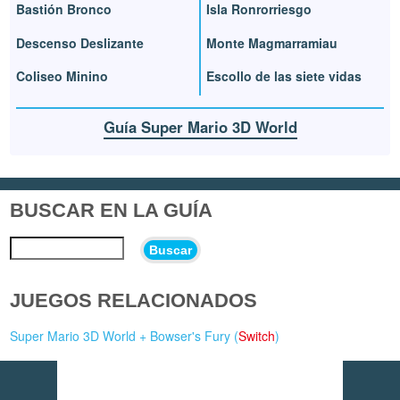
Bastión Bronco
Isla Ronrorriesgo
Descenso Deslizante
Monte Magmarramiau
Coliseo Minino
Escollo de las siete vidas
Guía Super Mario 3D World
BUSCAR EN LA GUÍA
Buscar
JUEGOS RELACIONADOS
Super Mario 3D World + Bowser's Fury (
Switch
)