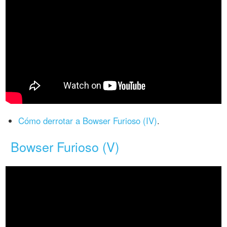
Cómo derrotar a Bowser Furioso (IV)
.
Bowser Furioso (V)