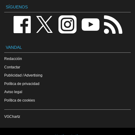
SÍGUENOS
VANDAL
Redacción
Contactar
Publicidad / Advertising
Política de privacidad
Aviso legal
Política de cookies
VGChartz