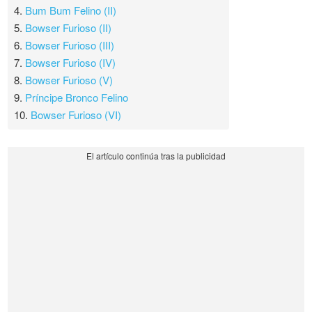
4.
Bum Bum Felino (II)
5.
Bowser Furioso (II)
6.
Bowser Furioso (III)
7.
Bowser Furioso (IV)
8.
Bowser Furioso (V)
9.
Príncipe Bronco Felino
10.
Bowser Furioso (VI)