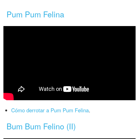
Pum Pum Felina
Cómo derrotar a Pum Pum Felina
.
Bum Bum Felino (II)