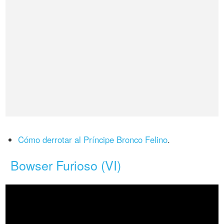
Cómo derrotar al Príncipe Bronco Felino
.
Bowser Furioso (VI)