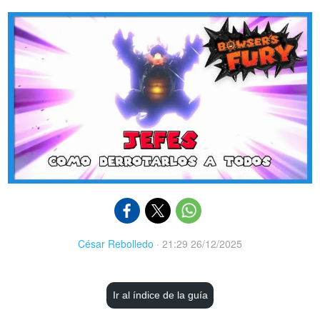
César Rebolledo
·
21:29 26/12/2025
Ir al índice de la guía