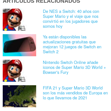
ARTÍCULOS RELACIONADOS
De NES a Switch: 40 años con
Super Mario y el viaje que nos
convirtió en los jugadores que
somos hoy
Ya están disponibles las
actualizaciones gratuitas que
mejoran 12 juegos de Switch en
Switch 2
Nintendo Switch Online añade
iconos de Super Mario 3D World +
Bowser's Fury
FIFA 21 y Super Mario 3D World
son los más vendidos de Europa en
lo que llevamos de 2021