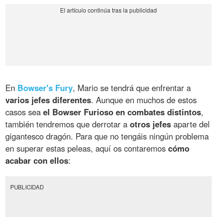
En
Bowser's Fury
, Mario se tendrá que enfrentar a
varios jefes diferentes
. Aunque en muchos de estos
casos sea
el Bowser Furioso en combates distintos
,
también tendremos que derrotar a
otros jefes
aparte del
gigantesco dragón. Para que no tengáis ningún problema
en superar estas peleas, aquí os contaremos
cómo
acabar con ellos
:
PUBLICIDAD