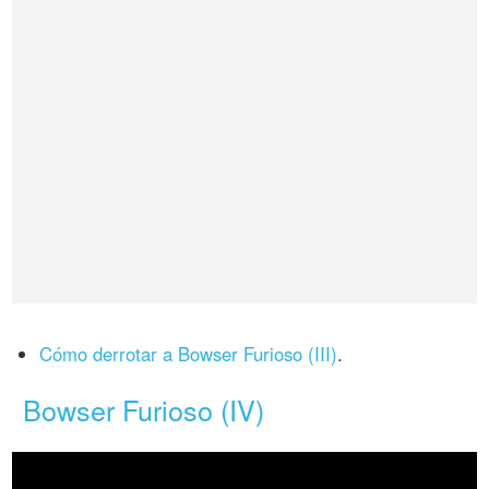
Cómo derrotar a Bowser Furioso (III)
.
Bowser Furioso (IV)