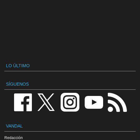
LO ÚLTIMO
SÍGUENOS
VANDAL
Redacción