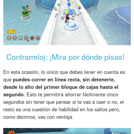
Contrarreloj: ¡Mira por dónde pisas!
En esta ocasión, lo único que debes tener en cuenta es
que
puedes correr en línea recta, sin detenerte,
desde lo alto del primer bloque de cajas hasta el
segundo
. Esto te permitirá ahorrar fácilmente cinco
segundos sin tener que pensar si te vas a caer o no, el
resto es una cuestión de habilidad en los saltos pero,
como decimos, vas con ventaja.