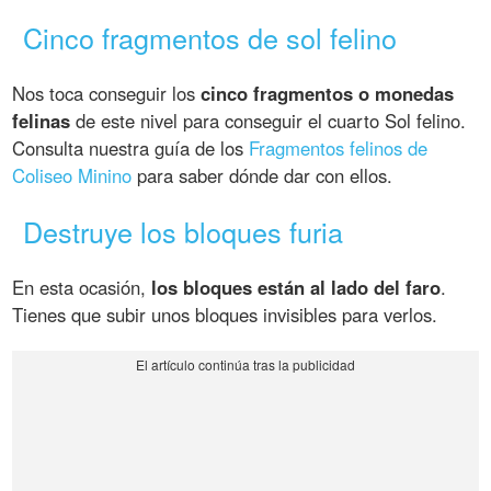
Cinco fragmentos de sol felino
Nos toca conseguir los
cinco fragmentos o monedas
felinas
de este nivel para conseguir el cuarto Sol felino.
Consulta nuestra guía de los
Fragmentos felinos de
Coliseo Minino
para saber dónde dar con ellos.
Destruye los bloques furia
En esta ocasión,
los bloques están al lado del faro
.
Tienes que subir unos bloques invisibles para verlos.