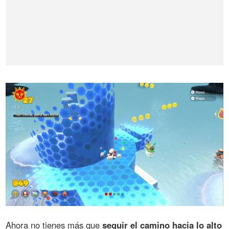
Ahora no tienes más que
seguir el camino hacia lo alto