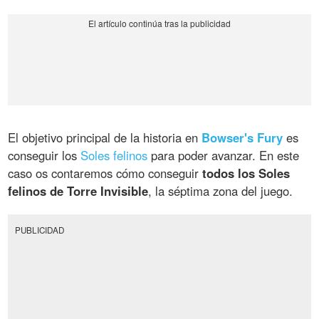
El objetivo principal de la historia en
Bowser's Fury
es
conseguir los
Soles felinos
para poder avanzar. En este
caso os contaremos cómo conseguir
todos los Soles
felinos de Torre Invisible
, la séptima zona del juego.
PUBLICIDAD