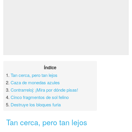
Índice
1.
Tan cerca, pero tan lejos
2.
Caza de monedas azules
3.
Contrarreloj: ¡Mira por dónde pisas!
4.
Cinco fragmentos de sol felino
5.
Destruye los bloques furia
Tan cerca, pero tan lejos