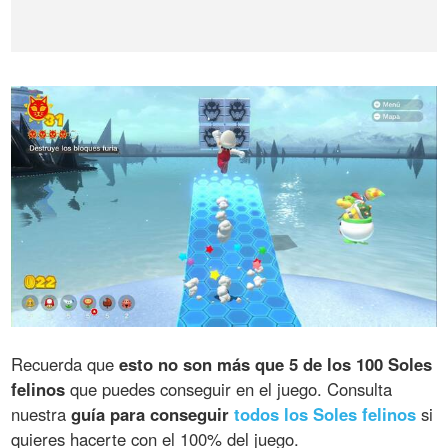
Recuerda que
esto no son más que 5 de los 100 Soles
felinos
que puedes conseguir en el juego. Consulta
nuestra
guía para conseguir
todos los Soles felinos
si
quieres hacerte con el 100% del juego.