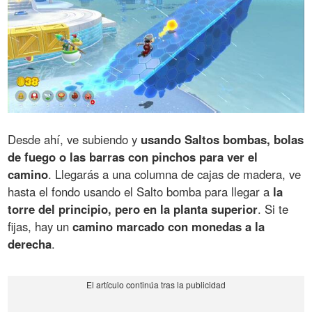
Desde ahí, ve subiendo y
usando Saltos bombas, bolas
de fuego o las barras con pinchos para ver el
camino
. Llegarás a una columna de cajas de madera, ve
hasta el fondo usando el Salto bomba para llegar a
la
torre del principio, pero en la planta superior
. Si te
fijas, hay un
camino marcado con monedas a la
derecha
.