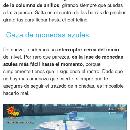
de la columna de anillos
, girando siempre que puedas
a la izquierda. Salta en el centro de las barras de pinchos
giratorias para llegar hasta el Sol felino.
Caza de monedas azules
De nuevo, tendremos un
interruptor cerca del inicio
del nivel. Por raro que parezca,
es la fase de monedas
azules más fácil hasta el momento
, porque
simplemente tienes que ir siguiendo el rastro. Dado que
no hay más amenaza que caerte, siempre que te
asegures de seguir el trazado de monedas, es imposible
hacerlo mal.