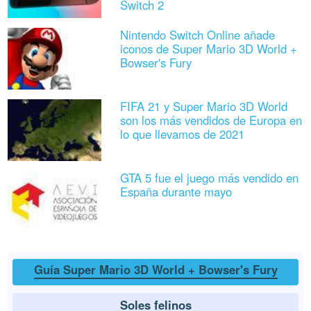
Switch 2
Nintendo Switch Online añade
iconos de Super Mario 3D World +
Bowser's Fury
FIFA 21 y Super Mario 3D World
son los más vendidos de Europa en
lo que llevamos de 2021
GTA 5 fue el juego más vendido en
España durante mayo
Guía Super Mario 3D World + Bowser's Fury
Soles felinos