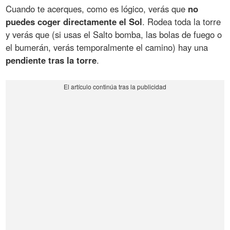
Cuando te acerques, como es lógico, verás que
no
puedes coger directamente el Sol
. Rodea toda la torre
y verás que (si usas el Salto bomba, las bolas de fuego o
el bumerán, verás temporalmente el camino) hay una
pendiente tras la torre
.