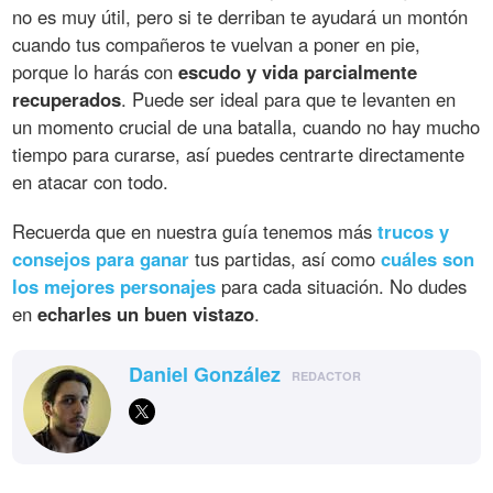
no es muy útil, pero si te derriban te ayudará un montón
cuando tus compañeros te vuelvan a poner en pie,
porque lo harás con
escudo y vida parcialmente
recuperados
. Puede ser ideal para que te levanten en
un momento crucial de una batalla, cuando no hay mucho
tiempo para curarse, así puedes centrarte directamente
en atacar con todo.
Recuerda que en nuestra guía tenemos más
trucos y
consejos para ganar
tus partidas, así como
cuáles son
los mejores personajes
para cada situación. No dudes
en
echarles un buen vistazo
.
Daniel González
REDACTOR