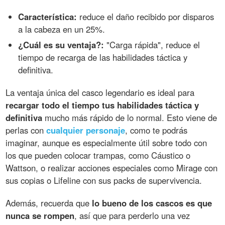
Característica:
reduce el daño recibido por disparos
a la cabeza en un 25%.
¿Cuál es su ventaja?:
"Carga rápida", reduce el
tiempo de recarga de las habilidades táctica y
definitiva.
La ventaja única del casco legendario es ideal para
recargar todo el tiempo tus habilidades táctica y
definitiva
mucho más rápido de lo normal. Esto viene de
perlas con
cualquier personaje
, como te podrás
imaginar, aunque es especialmente útil sobre todo con
los que pueden colocar trampas, como Cáustico o
Wattson, o realizar acciones especiales como Mirage con
sus copias o Lifeline con sus packs de supervivencia.
Además, recuerda que
lo bueno de los cascos es que
nunca se rompen
, así que para perderlo una vez