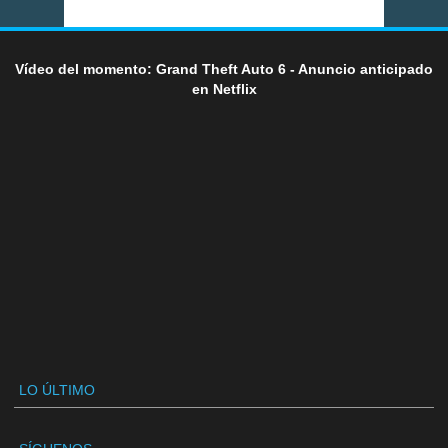
Vídeo del momento: Grand Theft Auto 6 - Anuncio anticipado
en Netflix
LO ÚLTIMO