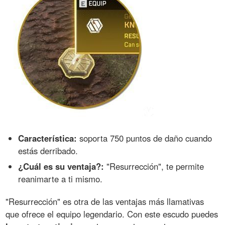
Característica:
soporta 750 puntos de daño cuando
estás derribado.
¿Cuál es su ventaja?:
"Resurrección", te permite
reanimarte a ti mismo.
"Resurrección" es otra de las ventajas más llamativas
que ofrece el equipo legendario. Con este escudo puedes