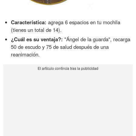
Característica:
agrega 6 espacios en tu mochila
(tienes un total de 14).
¿Cuál es su ventaja?:
"Ángel de la guarda", recarga
50 de escudo y 75 de salud después de una
reanimación.