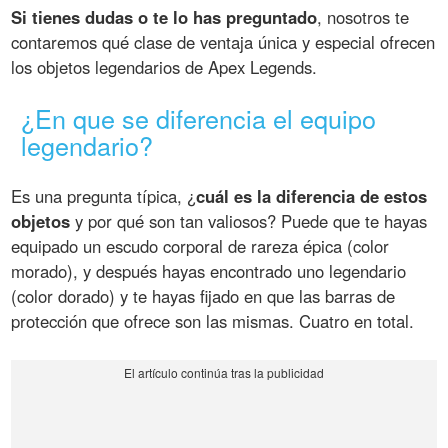
Si tienes dudas o te lo has preguntado
, nosotros te
contaremos qué clase de ventaja única y especial ofrecen
los objetos legendarios de Apex Legends.
¿En que se diferencia el equipo
legendario?
Es una pregunta típica, ¿
cuál es la diferencia de estos
objetos
y por qué son tan valiosos? Puede que te hayas
equipado un escudo corporal de rareza épica (color
morado), y después hayas encontrado uno legendario
(color dorado) y te hayas fijado en que las barras de
protección que ofrece son las mismas. Cuatro en total.