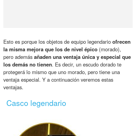
Esto es porque los objetos de equipo legendario
ofrecen
la misma mejora que los de nivel épico
(morado),
pero además
añaden una ventaja única y especial que
los demás no tienen
. Es decir, un escudo dorado te
protegerá lo mismo que uno morado, pero tiene una
ventaja especial. Y a continuación veremos estas
ventajas.
Casco legendario