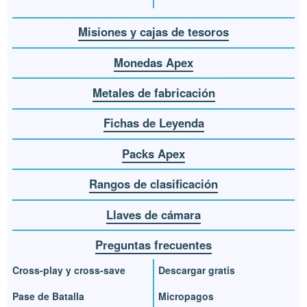
Misiones y cajas de tesoros
Monedas Apex
Metales de fabricación
Fichas de Leyenda
Packs Apex
Rangos de clasificación
Llaves de cámara
Preguntas frecuentes
Cross-play y cross-save
Descargar gratis
Pase de Batalla
Micropagos