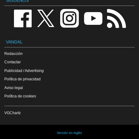
SÍGUENOS
VANDAL
Redacción
Contactar
Publicidad / Advertising
Política de privacidad
Aviso legal
Política de cookies
VGChartz
Versión en inglés