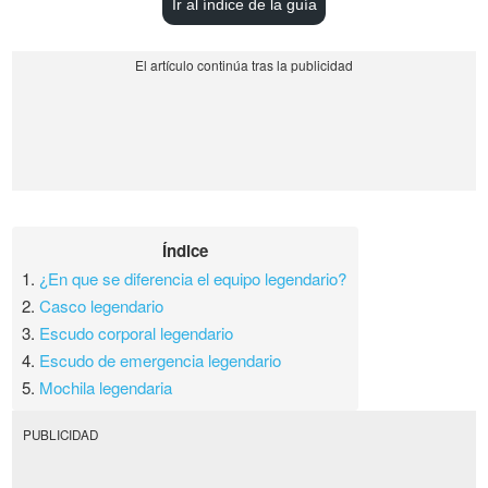
Ir al índice de la guía
Índice
1.
¿En que se diferencia el equipo legendario?
2.
Casco legendario
3.
Escudo corporal legendario
4.
Escudo de emergencia legendario
5.
Mochila legendaria
PUBLICIDAD