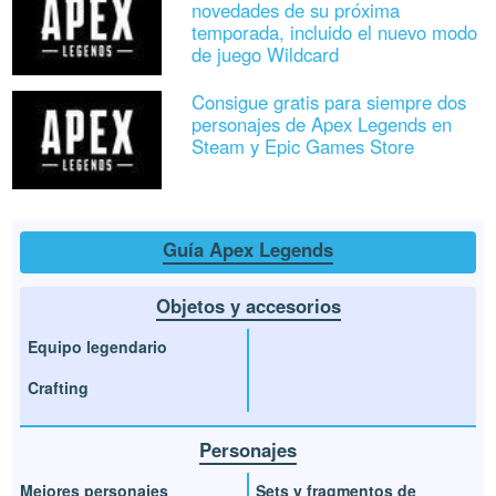
novedades de su próxima
temporada, incluido el nuevo modo
de juego Wildcard
Consigue gratis para siempre dos
personajes de Apex Legends en
Steam y Epic Games Store
Guía Apex Legends
Objetos y accesorios
Equipo legendario
Crafting
Personajes
Mejores personajes
Sets y fragmentos de