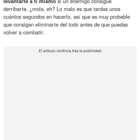
levantarte a ti mismo
si un enemigo consigue
derribarte, ¿mola, eh? Lo malo es que tardas unos
cuántos segundos en hacerlo, así que es muy probable
que consigan eliminarte del todo antes de que puedas
volver a combatir.