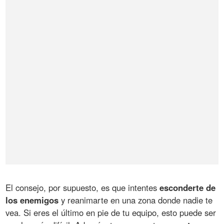
El consejo, por supuesto, es que intentes
esconderte de
los enemigos
y reanimarte en una zona donde nadie te
vea. Si eres el último en pie de tu equipo, esto puede ser