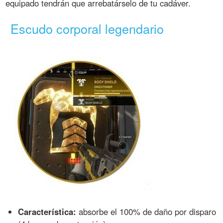
equipado tendrán que arrebatárselo de tu cadáver.
Escudo corporal legendario
Característica:
absorbe el 100% de daño por disparo