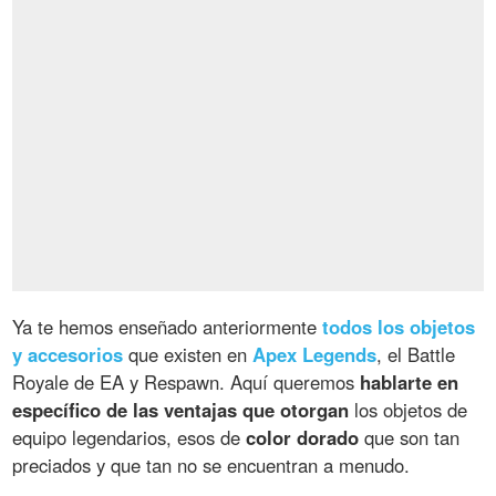
Ya te hemos enseñado anteriormente
todos los objetos
y accesorios
que existen en
Apex Legends
, el Battle
Royale de EA y Respawn. Aquí queremos
hablarte en
específico de las ventajas que otorgan
los objetos de
equipo legendarios, esos de
color dorado
que son tan
preciados y que tan no se encuentran a menudo.