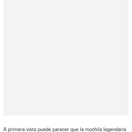
A primera vista puede parecer que la mochila legendaria