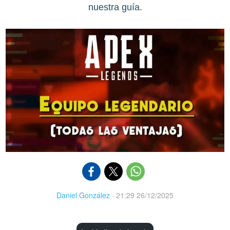
nuestra guía.
Daniel González
·
21:29 26/12/2025