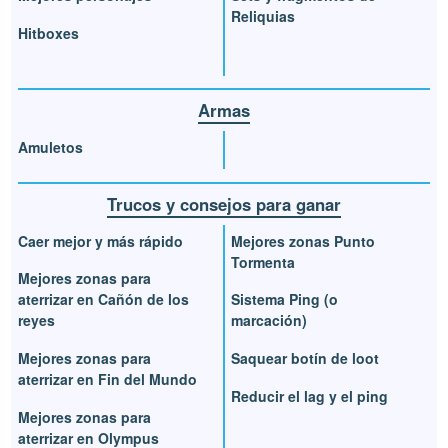
Reliquias
Hitboxes
Armas
Amuletos
Trucos y consejos para ganar
Caer mejor y más rápido
Mejores zonas Punto
Tormenta
Mejores zonas para
aterrizar en Cañón de los
Sistema Ping (o
reyes
marcación)
Mejores zonas para
Saquear botín de loot
aterrizar en Fin del Mundo
Reducir el lag y el ping
Mejores zonas para
aterrizar en Olympus