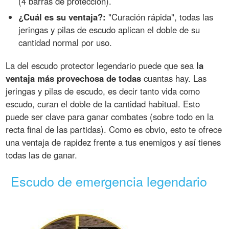
(4 barras de protección).
¿Cuál es su ventaja?:
"Curación rápida", todas las
jeringas y pilas de escudo aplican el doble de su
cantidad normal por uso.
La del escudo protector legendario puede que sea
la
ventaja más provechosa de todas
cuantas hay. Las
jeringas y pilas de escudo, es decir tanto vida como
escudo, curan el doble de la cantidad habitual. Esto
puede ser clave para ganar combates (sobre todo en la
recta final de las partidas). Como es obvio, esto te ofrece
una ventaja de rapidez frente a tus enemigos y así tienes
todas las de ganar.
Escudo de emergencia legendario