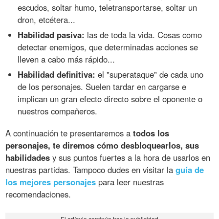
escudos, soltar humo, teletransportarse, soltar un
dron, etcétera...
Habilidad pasiva:
las de toda la vida. Cosas como
detectar enemigos, que determinadas acciones se
lleven a cabo más rápido...
Habilidad definitiva:
el "superataque" de cada uno
de los personajes. Suelen tardar en cargarse e
implican un gran efecto directo sobre el oponente o
nuestros compañeros.
A continuación te presentaremos a
todos los
personajes, te diremos cómo desbloquearlos, sus
habilidades
y sus puntos fuertes a la hora de usarlos en
nuestras partidas. Tampoco dudes en visitar la
guía de
los mejores personajes
para leer nuestras
recomendaciones.