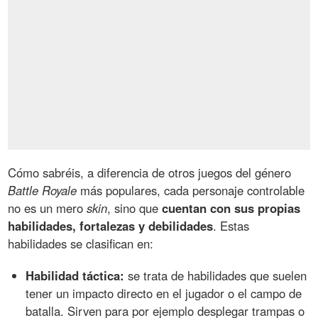
Cómo sabréis, a diferencia de otros juegos del género
Battle Royale
más populares, cada personaje controlable
no es un mero
skin
, sino que
cuentan con sus propias
habilidades, fortalezas y debilidades
. Estas
habilidades se clasifican en:
Habilidad táctica:
se trata de habilidades que suelen
tener un impacto directo en el jugador o el campo de
batalla. Sirven para por ejemplo desplegar trampas o