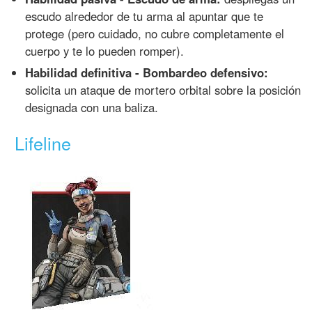
escudo alrededor de tu arma al apuntar que te
protege (pero cuidado, no cubre completamente el
cuerpo y te lo pueden romper).
Habilidad definitiva - Bombardeo defensivo:
solicita un ataque de mortero orbital sobre la posición
designada con una baliza.
Lifeline