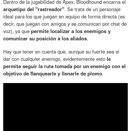
Dentro de la jugabilidad de Apex, Bloodhound encarna el
arquetipo del "rastreador"
. Se trata de un personaje
ideal para los que juegan en equipo de forma directa (es
decir, que juegan con amigos y se comunican por chat de
voz), ya que
permite localizar a los enemigos y
comunicar su posición a los aliados
.
Hay que tener en cuenta que, aunque su fuerte sea el
dar con cualquier enemigo, evidentemente esto
le
permite seguir la ruta tomada por un enemigo con el
objetivo de flanquearle y llenarle de plomo
.