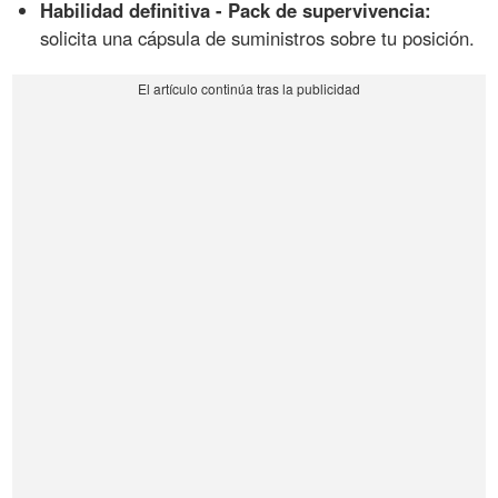
Habilidad definitiva - Pack de supervivencia:
solicita una cápsula de suministros sobre tu posición.