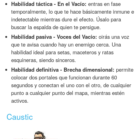
Habilidad táctica - En el Vacío:
entras en fase
temporalmente, lo que te hace básicamente inmune e
indetectable mientras dure el efecto. Úsalo para
buscar la espalda de quien te persigue.
Habilidad pasiva - Voces del Vacío:
oirás una voz
que te avisa cuando hay un enemigo cerca. Una
habilidad ideal para setas, maceteros y ratas
esquineras, siendo sinceros.
Habilidad definitiva - Brecha dimensional:
permite
colocar dos portales que funcionan durante 60
segundos y conectan el uno con el otro, de cualquier
punto a cualquier punto del mapa, mientras estén
activos.
Caustic