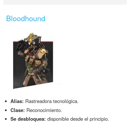
Bloodhound
Alias:
Rastreadora tecnológica.
Clase:
Reconocimiento.
Se desbloquea:
disponible desde el principio.