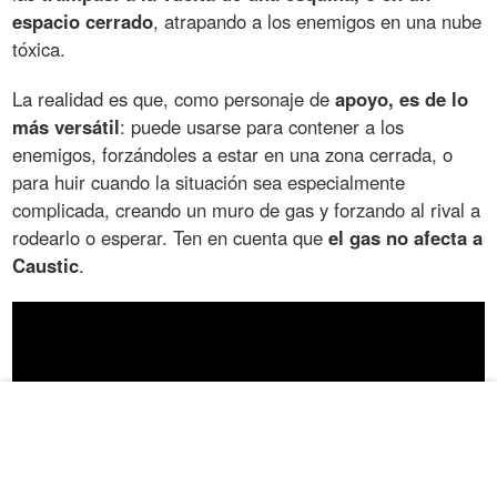
espacio cerrado
, atrapando a los enemigos en una nube
tóxica.
La realidad es que, como personaje de
apoyo, es de lo
más versátil
: puede usarse para contener a los
enemigos, forzándoles a estar en una zona cerrada, o
para huir cuando la situación sea especialmente
complicada, creando un muro de gas y forzando al rival a
rodearlo o esperar. Ten en cuenta que
el gas no afecta a
Caustic
.