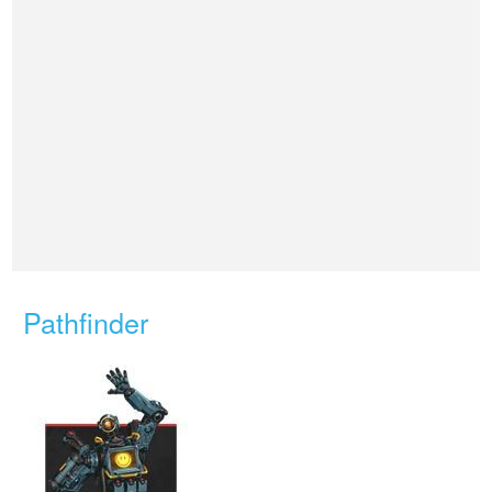
Pathfinder