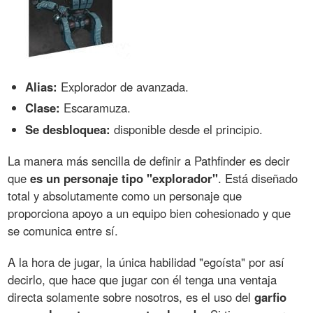
Alias:
Explorador de avanzada.
Clase:
Escaramuza.
Se desbloquea:
disponible desde el principio.
La manera más sencilla de definir a Pathfinder es decir
que
es un personaje tipo "explorador"
. Está diseñado
total y absolutamente como un personaje que
proporciona apoyo a un equipo bien cohesionado y que
se comunica entre sí.
A la hora de jugar, la única habilidad "egoísta" por así
decirlo, que hace que jugar con él tenga una ventaja
directa solamente sobre nosotros, es el uso del
garfio