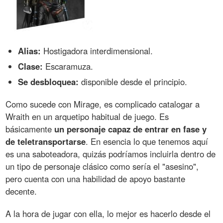
Alias:
Hostigadora interdimensional.
Clase:
Escaramuza.
Se desbloquea:
disponible desde el principio.
Como sucede con Mirage, es complicado catalogar a
Wraith en un arquetipo habitual de juego. Es
básicamente
un personaje capaz de entrar en fase y
de teletransportarse
. En esencia lo que tenemos aquí
es una saboteadora, quizás podríamos incluirla dentro de
un tipo de personaje clásico como sería el "asesino",
pero cuenta con una habilidad de apoyo bastante
decente.
A la hora de jugar con ella, lo mejor es hacerlo desde el