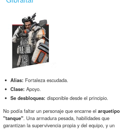
Alias:
Fortaleza escudada.
Clase:
Apoyo.
Se desbloquea:
disponible desde el principio.
No podía faltar un personaje que encarne el
arquetipo
"tanque"
. Una armadura pesada, habilidades que
garantizan la supervivencia propia y del equipo, y un