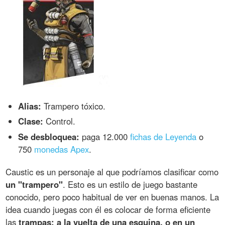
Alias:
Trampero tóxico.
Clase:
Control.
Se desbloquea:
paga 12.000
fichas de Leyenda
o
750
monedas Apex
.
Caustic es un personaje al que podríamos clasificar como
un "trampero"
. Esto es un estilo de juego bastante
conocido, pero poco habitual de ver en buenas manos. La
idea cuando juegas con él es colocar de forma eficiente
las
trampas: a la vuelta de una esquina, o en un