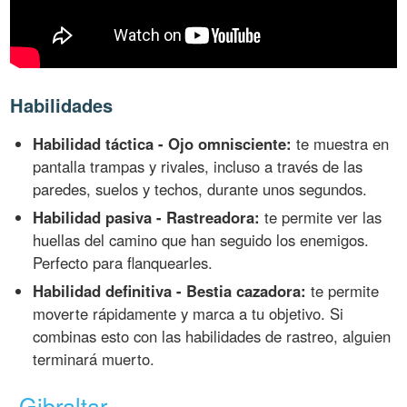
Habilidades
Habilidad táctica - Ojo omnisciente:
te muestra en
pantalla trampas y rivales, incluso a través de las
paredes, suelos y techos, durante unos segundos.
Habilidad pasiva - Rastreadora:
te permite ver las
huellas del camino que han seguido los enemigos.
Perfecto para flanquearles.
Habilidad definitiva - Bestia cazadora:
te permite
moverte rápidamente y marca a tu objetivo. Si
combinas esto con las habilidades de rastreo, alguien
terminará muerto.
Gibraltar