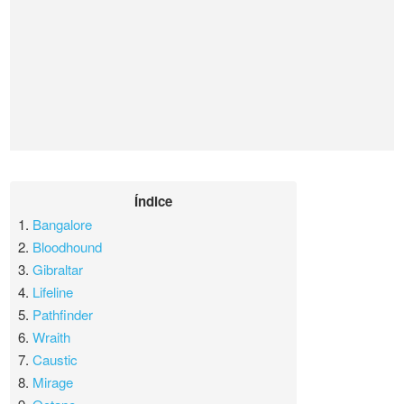
Índice
1.
Bangalore
2.
Bloodhound
3.
Gibraltar
4.
Lifeline
5.
Pathfinder
6.
Wraith
7.
Caustic
8.
Mirage