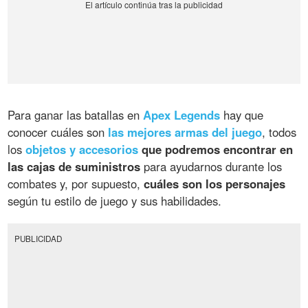
Para ganar las batallas en
Apex Legends
hay que
conocer cuáles son
las mejores armas del juego
, todos
los
objetos y accesorios
que podremos encontrar en
las cajas de suministros
para ayudarnos durante los
combates y, por supuesto,
cuáles son los personajes
según tu estilo de juego y sus habilidades.
PUBLICIDAD