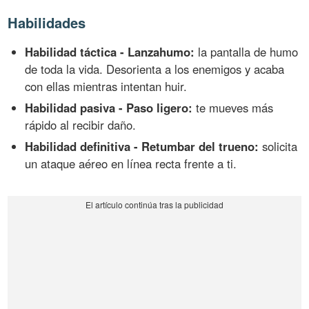
Habilidades
Habilidad táctica - Lanzahumo:
la pantalla de humo
de toda la vida. Desorienta a los enemigos y acaba
con ellas mientras intentan huir.
Habilidad pasiva - Paso ligero:
te mueves más
rápido al recibir daño.
Habilidad definitiva - Retumbar del trueno:
solicita
un ataque aéreo en línea recta frente a ti.