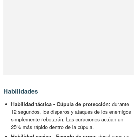
Habilidades
Habilidad táctica - Cúpula de protección:
durante
12 segundos, los disparos y ataques de los enemigos
simplemente rebotarán. Las curaciones actúan un
25% más rápido dentro de la cúpula.
Habilidad pasiva - Escudo de arma:
despliegas un