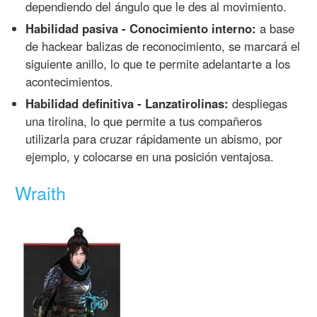
dependiendo del ángulo que le des al movimiento.
Habilidad pasiva - Conocimiento interno:
a base
de hackear balizas de reconocimiento, se marcará el
siguiente anillo, lo que te permite adelantarte a los
acontecimientos.
Habilidad definitiva - Lanzatirolinas:
despliegas
una tirolina, lo que permite a tus compañeros
utilizarla para cruzar rápidamente un abismo, por
ejemplo, y colocarse en una posición ventajosa.
Wraith