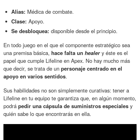
Alias:
Médica de combate.
Clase:
Apoyo.
Se desbloquea:
disponible desde el principio.
En todo juego en el que el componente estratégico sea
una premisa básica,
hace falta un
healer
y éste es el
papel que cumple Lifeline en Apex. No hay mucho más
que decir, se trata de un
personaje centrado en el
apoyo en varios sentidos
.
Sus habilidades no son simplemente curativas: tener a
Lifeline en tu equipo te garantiza que, en algún momento,
podrá
pedir una cápsula de suministros especiales
y
quién sabe lo que encontrarás en ella.