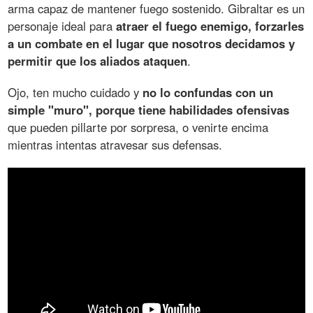
arma capaz de mantener fuego sostenido. Gibraltar es un
personaje ideal para
atraer el fuego enemigo, forzarles
a un combate en el lugar que nosotros decidamos y
permitir que los aliados ataquen
.
Ojo, ten mucho cuidado y
no lo confundas con un
simple "muro", porque tiene habilidades ofensivas
que pueden pillarte por sorpresa, o venirte encima
mientras intentas atravesar sus defensas.