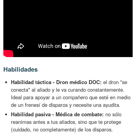
Habilidades
Habilidad táctica - Dron médico DOC:
el dron "se
conecta" al aliado y le va curando constantemente.
Ideal para apoyar a un compañero que esté en medio
de un frenesí de disparos y necesite una ayudita.
Habilidad pasiva - Médica de combate:
no sólo
reanimas antes a tus aliados, sino que te protege
(cuidado, no completamente) de los disparos.