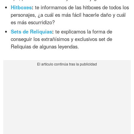
Hitboxes
:
te informamos de las hitboxes de todos los
personajes, ¿a cuál es más fácil hacerle daño y cuál
es más escurridizo?
Sets de Reliquias
:
te explicamos la forma de
conseguir los extrañísimos y exclusivos set de
Reliquias de algunas leyendas.