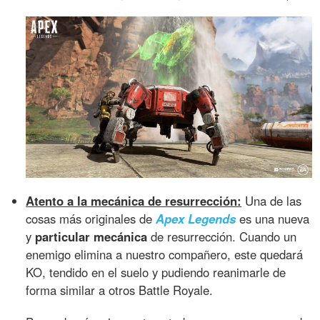
Atento a la mecánica de resurrección:
Una de las
cosas más originales de
Apex Legends
es una nueva
y
particular mecánica
de resurrección. Cuando un
enemigo elimina a nuestro compañero, este quedará
KO, tendido en el suelo y pudiendo reanimarle de
forma similar a otros Battle Royale.