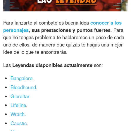
Para lanzarte al combate es buena idea
conocer a los
personajes
, sus prestaciones y puntos fuertes
. Para
que no tengas problema te hablaremos un poco de cada
uno de ellos, de manera que quizás te hagas una mejor
idea de lo que te encontrarás.
Las
Leyendas disponibles actualmente
son:
Bangalore
.
Bloodhound
.
Gibraltar
.
Lifeline
.
Wraith
.
Caustic
.