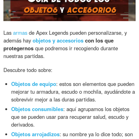
Las
armas
de Apex Legends pueden personalizarse, y
además hay
objetos y accesorios
con los que
protegernos
que podremos ir recogiendo durante
nuestras partidas.
Descubre todo sobre:
Objetos de equipo
: estos son elementos que pueden
mejorar tu armadura, escudo o mochila, ayudándote a
sobrevivir mejor a las duras partidas.
Objetos consumibles
: aquí agrupamos los objetos
que se pueden usar para recuperar salud, escudo y
derivados.
Objetos arrojadizos
: su nombre ya lo dice todo; son