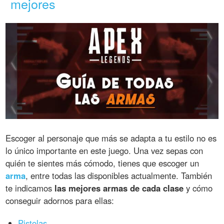
mejores
Escoger al personaje que más se adapta a tu estilo no es
lo único importante en este juego. Una vez sepas con
quién te sientes más cómodo, tienes que escoger un
arma
, entre todas las disponibles actualmente. También
te indicamos
las mejores armas de cada clase
y cómo
conseguir adornos para ellas:
Pistolas
.