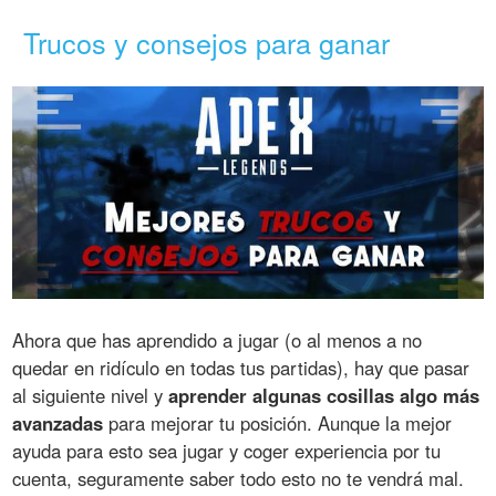
Trucos y consejos para ganar
Ahora que has aprendido a jugar (o al menos a no
quedar en ridículo en todas tus partidas), hay que pasar
al siguiente nivel y
aprender algunas cosillas algo más
avanzadas
para mejorar tu posición. Aunque la mejor
ayuda para esto sea jugar y coger experiencia por tu
cuenta, seguramente saber todo esto no te vendrá mal.