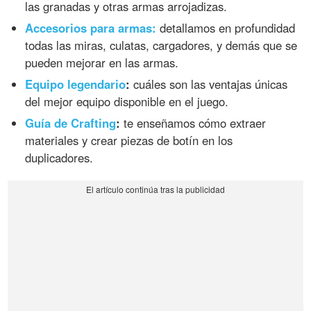
las granadas y otras armas arrojadizas.
Accesorios para armas:
detallamos en profundidad
todas las miras, culatas, cargadores, y demás que se
pueden mejorar en las armas.
Equipo legendario
:
cuáles son las ventajas únicas
del mejor equipo disponible en el juego.
Guía de Crafting
:
te enseñamos cómo extraer
materiales y crear piezas de botín en los
duplicadores.