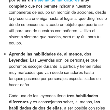
completo
que nos permite indicar a nuestros
compañeros de equipo un montón de acciones, desde
la presencia enemiga hasta el lugar al que dirigirnos o
dónde se encuentra situado un objeto que podría ser
útil para uno de nuestros compañeros. Utiliza el
sistema siempre que puedas, será muy útil para tu
equipo.
Aprende las habilidades de, al menos, dos
Leyendas:
Las Leyendas son los personajes que
podremos escoger durante la partida y tienen roles
muy marcados que van desde sanadores hasta
tanques pasando por personajes especializados en
hacer daño.
Cada una de las leyendas tiene
tres habilidades
diferentes
y os aconsejamos saber, al menos,
las
habilidades de dos de ellas
, a ser posible con roles