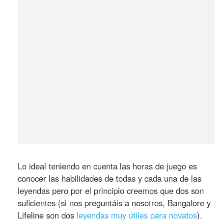
Lo ideal teniendo en cuenta las horas de juego es
conocer las habilidades de todas y cada una de las
leyendas pero por el principio creemos que dos son
suficientes (si nos preguntáis a nosotros, Bangalore y
Lifeline son dos
leyendas muy útiles para novatos
).