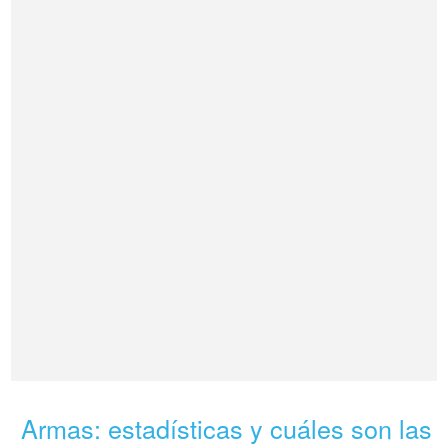
Armas: estadísticas y cuáles son las