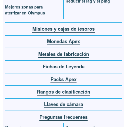
Reducir el lag y el ping
Mejores zonas para
aterrizar en Olympus
Misiones y cajas de tesoros
Monedas Apex
Metales de fabricación
Fichas de Leyenda
Packs Apex
Rangos de clasificación
Llaves de cámara
Preguntas frecuentes