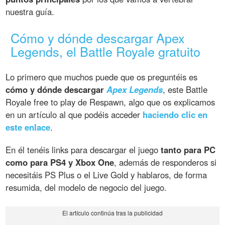
nuestra guía.
Cómo y dónde descargar Apex
Legends, el Battle Royale gratuito
Lo primero que muchos puede que os preguntéis es
cómo y dónde descargar
Apex Legends
, este Battle
Royale free to play de Respawn, algo que os explicamos
en un artículo al que podéis acceder
haciendo clic en
este enlace
.
En él tenéis links para descargar el juego
tanto para PC
como para PS4 y Xbox One
, además de responderos si
necesitáis PS Plus o el Live Gold y hablaros, de forma
resumida, del modelo de negocio del juego.