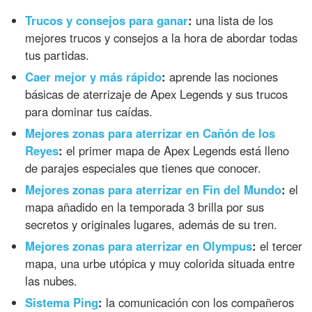
Trucos y consejos para ganar
:
una lista de los
mejores trucos y consejos a la hora de abordar todas
tus partidas.
Caer mejor y más rápido
:
aprende las nociones
básicas de aterrizaje de Apex Legends y sus trucos
para dominar tus caídas.
Mejores zonas para aterrizar en Cañón de los
Reyes
:
el primer mapa de Apex Legends está lleno
de parajes especiales que tienes que conocer.
Mejores zonas para aterrizar en Fin del Mundo
:
el
mapa añadido en la temporada 3 brilla por sus
secretos y originales lugares, además de su tren.
Mejores zonas para aterrizar en Olympus
:
el tercer
mapa, una urbe utópica y muy colorida situada entre
las nubes.
Sistema Ping
:
la comunicación con los compañeros