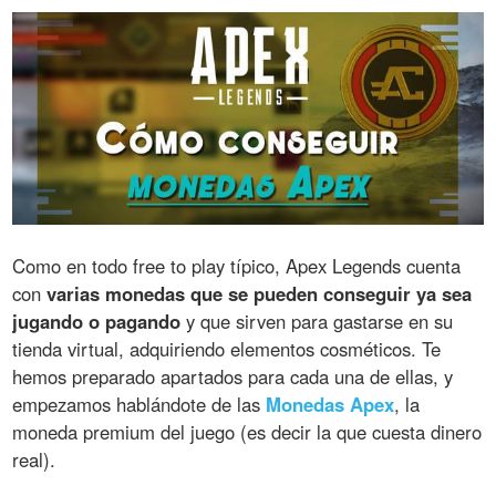
Como en todo free to play típico, Apex Legends cuenta
con
varias monedas que se pueden conseguir ya sea
jugando o pagando
y que sirven para gastarse en su
tienda virtual, adquiriendo elementos cosméticos. Te
hemos preparado apartados para cada una de ellas, y
empezamos hablándote de las
Monedas Apex
, la
moneda premium del juego (es decir la que cuesta dinero
real).