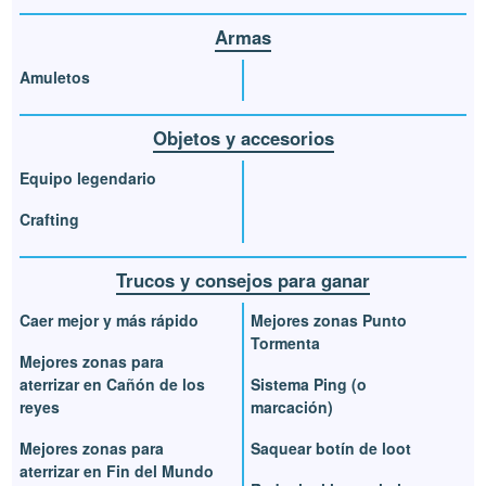
Armas
Amuletos
Objetos y accesorios
Equipo legendario
Crafting
Trucos y consejos para ganar
Caer mejor y más rápido
Mejores zonas Punto
Tormenta
Mejores zonas para
aterrizar en Cañón de los
Sistema Ping (o
reyes
marcación)
Mejores zonas para
Saquear botín de loot
aterrizar en Fin del Mundo