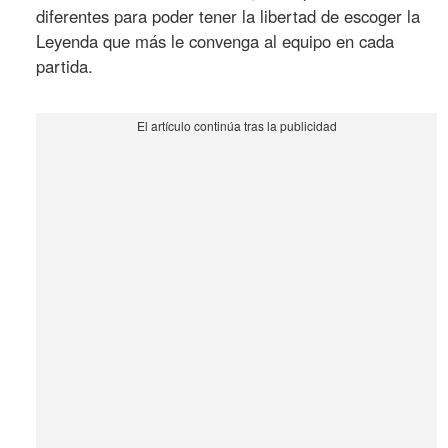
diferentes para poder tener la libertad de escoger la
Leyenda que más le convenga al equipo en cada
partida.