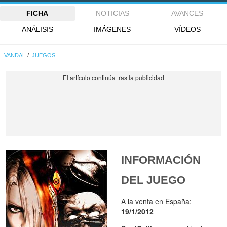
FICHA
NOTICIAS
AVANCES
ANÁLISIS
IMÁGENES
VÍDEOS
VANDAL
JUEGOS
INFORMACIÓN
DEL JUEGO
A la venta en España:
19/1/2012