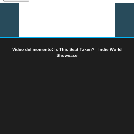
Vídeo del momento: Is This Seat Taken? - Indie World
Showcase