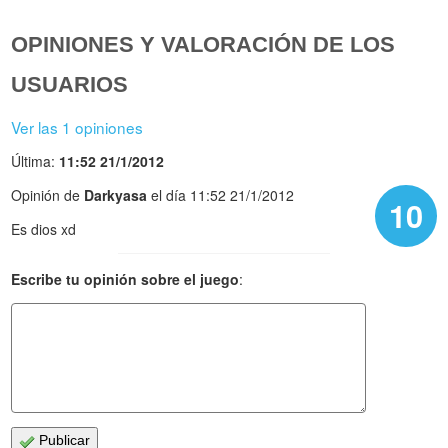
OPINIONES Y VALORACIÓN DE LOS
USUARIOS
Ver las 1 opiniones
Última:
11:52 21/1/2012
Opinión de
Darkyasa
el día 11:52 21/1/2012
10
Es dios xd
Escribe tu opinión sobre el juego
:
Publicar