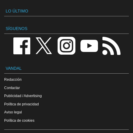
LO ÚLTIMO
SÍGUENOS
VANDAL
Redacción
Contactar
Publicidad / Advertising
Política de privacidad
Aviso legal
Política de cookies