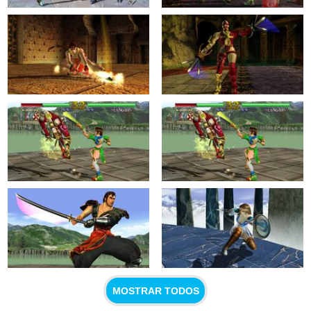
MOSTRAR TODOS