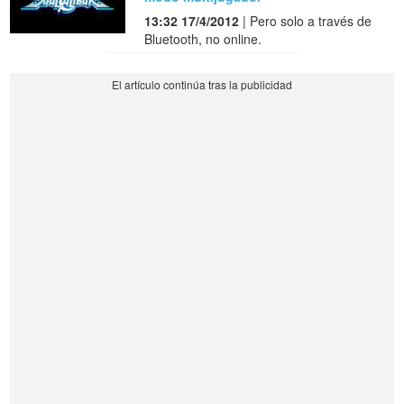
13:32 17/4/2012
| Pero solo a través de
Bluetooth, no online.